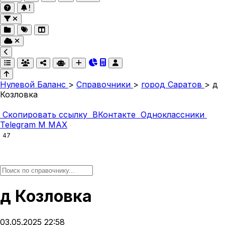
Нулевой Баланс
>
Справочники
>
город Саратов
>
д
Козловка
Скопировать ссылку
ВКонтакте
Одноклассники
Telegram
M
MAX
47
д Козловка
03.05.2025 22:58