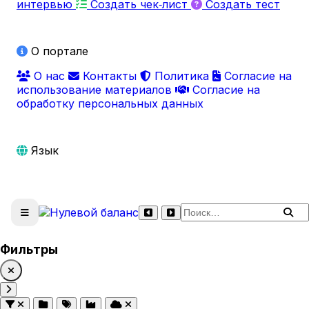
интервью
Создать чек‑лист
Создать тест
О портале
О нас
Контакты
Политика
Согласие на
использование материалов
Согласие на
обработку персональных данных
Язык
Поиск по сайту
Фильтры