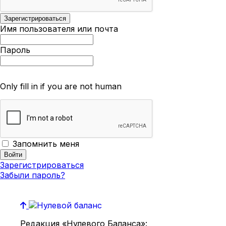
Имя пользователя или почта
Пароль
Only fill in if you are not human
Запомнить меня
Зарегистрироваться
Забыли пароль?
Редакция «Нулевого Баланса»: