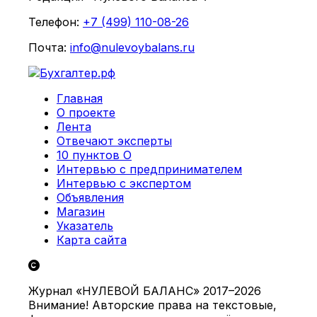
Телефон:
+7 (499) 110-08-26
Почта:
info@nulevoybalans.ru
Главная
О проекте
Лента
Отвечают эксперты
10 пунктов О
Интервью с предпринимателем
Интервью с экспертом
Объявления
Магазин
Указатель
Карта сайта
Журнал «НУЛЕВОЙ БАЛАНС» 2017–2026
Внимание! Авторские права на текстовые,