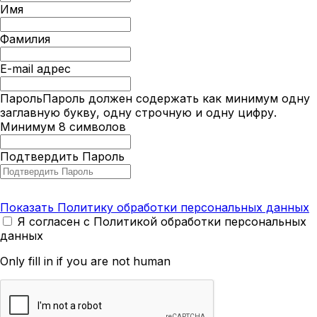
Имя
Фамилия
E-mail адрес
Пароль
Пароль должен содержать как минимум одну
заглавную букву, одну строчную и одну цифру.
Минимум 8 символов
Подтвердить Пароль
Показать Политику обработки персональных данных
Я согласен с Политикой обработки персональных
данных
Only fill in if you are not human