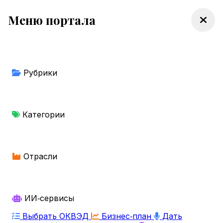
Меню портала
Рубрики
Категории
Отрасли
ИИ‑сервисы
Выбрать ОКВЭД
Бизнес‑план
Дать