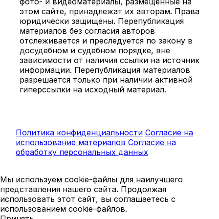
фото- и видеоматериалы, размещённые на
этом сайте, принадлежат их авторам. Права
юридически защищены. Перепубликация
материалов без согласия авторов
отслеживается и преследуется по закону в
досудебном и судебном порядке, вне
зависимости от наличия ссылки на источник
информации. Перепубликация материалов
разрешается только при наличии активной
гиперссылки на исходный материал.
Политика конфиденциальности
Согласие на
использование материалов
Согласие на
обработку персональных данных
Мы используем cookie-файлы для наилучшего
представления нашего сайта. Продолжая
использовать этот сайт, вы соглашаетесь с
использованием cookie-файлов.
Принять