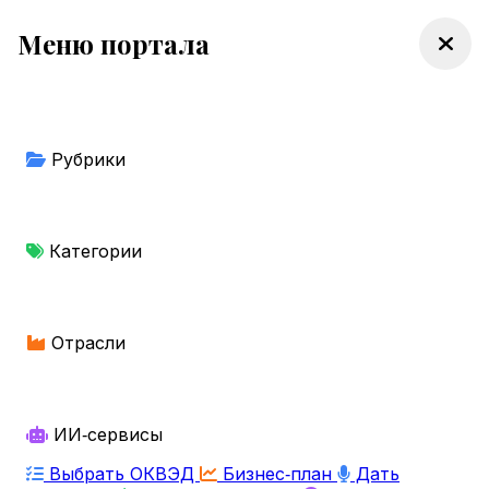
Меню портала
Рубрики
Категории
Отрасли
ИИ‑сервисы
Выбрать ОКВЭД
Бизнес‑план
Дать