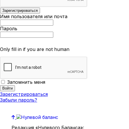
Имя пользователя или почта
Пароль
Only fill in if you are not human
Запомнить меня
Зарегистрироваться
Забыли пароль?
Редакция «Нулевого Баланса»: