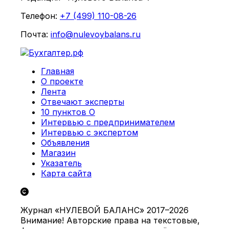
Телефон:
+7 (499) 110-08-26
Почта:
info@nulevoybalans.ru
Главная
О проекте
Лента
Отвечают эксперты
10 пунктов О
Интервью с предпринимателем
Интервью с экспертом
Объявления
Магазин
Указатель
Карта сайта
Журнал «НУЛЕВОЙ БАЛАНС» 2017–2026
Внимание! Авторские права на текстовые,