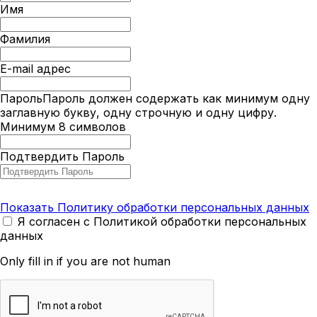
Имя
Фамилия
E-mail адрес
Пароль
Пароль должен содержать как минимум одну
заглавную букву, одну строчную и одну цифру.
Минимум 8 символов
Подтвердить Пароль
Показать Политику обработки персональных данных
Я согласен с Политикой обработки персональных
данных
Only fill in if you are not human