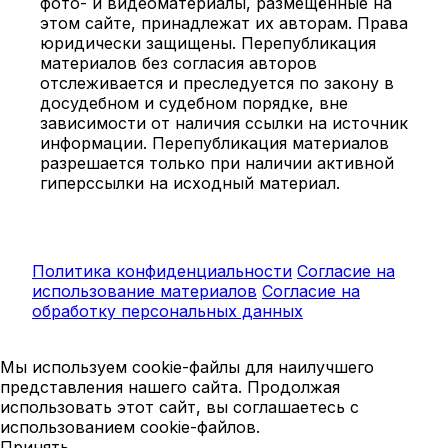
фото- и видеоматериалы, размещённые на
этом сайте, принадлежат их авторам. Права
юридически защищены. Перепубликация
материалов без согласия авторов
отслеживается и преследуется по закону в
досудебном и судебном порядке, вне
зависимости от наличия ссылки на источник
информации. Перепубликация материалов
разрешается только при наличии активной
гиперссылки на исходный материал.
Политика конфиденциальности
Согласие на
использование материалов
Согласие на
обработку персональных данных
Мы используем cookie-файлы для наилучшего
представления нашего сайта. Продолжая
использовать этот сайт, вы соглашаетесь с
использованием cookie-файлов.
Принять