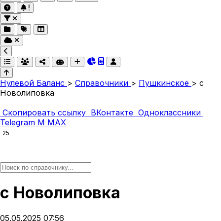
Нулевой Баланс
>
Справочники
>
Пушкинское
>
с
Новолиповка
Скопировать ссылку
ВКонтакте
Одноклассники
Telegram
M
MAX
25
с Новолиповка
05.05.2025 07:56