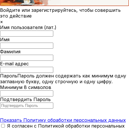
Войдите или зарегистрируйтесь, чтобы совершить
это действие
×
Имя пользователя (лат.)
Имя
Фамилия
E-mail адрес
Пароль
Пароль должен содержать как минимум одну
заглавную букву, одну строчную и одну цифру.
Минимум 8 символов
Подтвердить Пароль
Показать Политику обработки персональных данных
Я согласен с Политикой обработки персональных