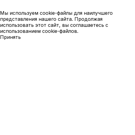
Мы используем cookie-файлы для наилучшего
представления нашего сайта. Продолжая
использовать этот сайт, вы соглашаетесь с
использованием cookie-файлов.
Принять