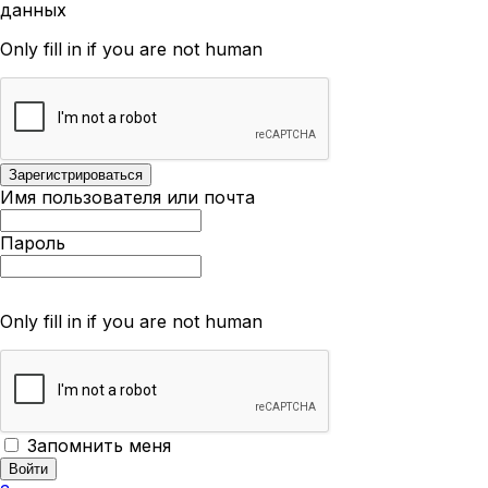
данных
Only fill in if you are not human
Имя пользователя или почта
Пароль
Only fill in if you are not human
Запомнить меня