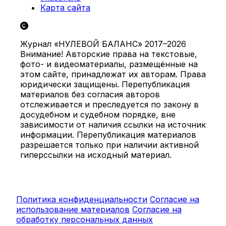
Карта сайта
Журнал «НУЛЕВОЙ БАЛАНС» 2017–2026
Внимание! Авторские права на текстовые,
фото- и видеоматериалы, размещённые на
этом сайте, принадлежат их авторам. Права
юридически защищены. Перепубликация
материалов без согласия авторов
отслеживается и преследуется по закону в
досудебном и судебном порядке, вне
зависимости от наличия ссылки на источник
информации. Перепубликация материалов
разрешается только при наличии активной
гиперссылки на исходный материал.
Политика конфиденциальности
Согласие на
использование материалов
Согласие на
обработку персональных данных