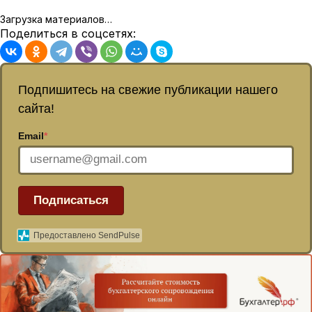
Загрузка материалов…
Поделиться в соцсетях:
Подпишитесь на свежие публикации нашего
сайта!
Email
*
Подписаться
Предоставлено SendPulse