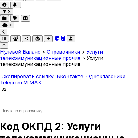
Нулевой Баланс
>
Справочники
>
Услуги
телекоммуникационные прочие
>
Услуги
телекоммуникационные прочие
Скопировать ссылку
ВКонтакте
Одноклассники
Telegram
M
MAX
82
Код ОКПД 2: Услуги