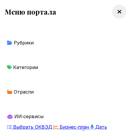
Меню портала
Рубрики
Категории
Отрасли
ИИ‑сервисы
Выбрать ОКВЭД
Бизнес‑план
Дать