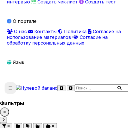
интервью
Создать чек‑лист
Создать тест
О портале
О нас
Контакты
Политика
Согласие на
использование материалов
Согласие на
обработку персональных данных
Язык
Поиск по сайту
Фильтры