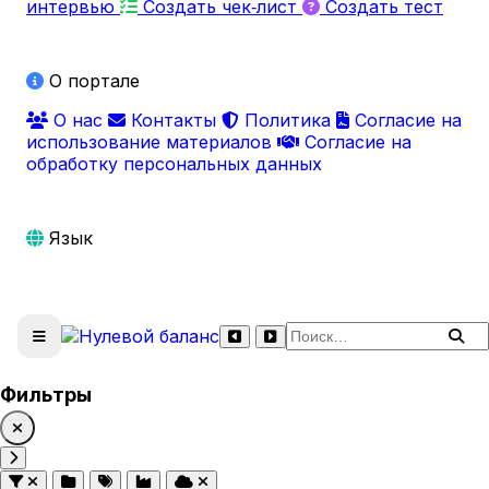
интервью
Создать чек‑лист
Создать тест
О портале
О нас
Контакты
Политика
Согласие на
использование материалов
Согласие на
обработку персональных данных
Язык
Поиск по сайту
Фильтры