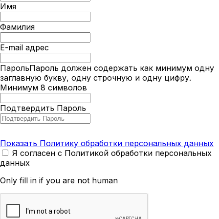
Имя
Фамилия
E-mail адрес
Пароль
Пароль должен содержать как минимум одну
заглавную букву, одну строчную и одну цифру.
Минимум 8 символов
Подтвердить Пароль
Показать Политику обработки персональных данных
Я согласен с Политикой обработки персональных
данных
Only fill in if you are not human