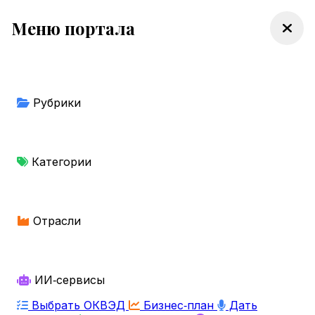
Меню портала
Рубрики
Категории
Отрасли
ИИ‑сервисы
Выбрать ОКВЭД
Бизнес‑план
Дать