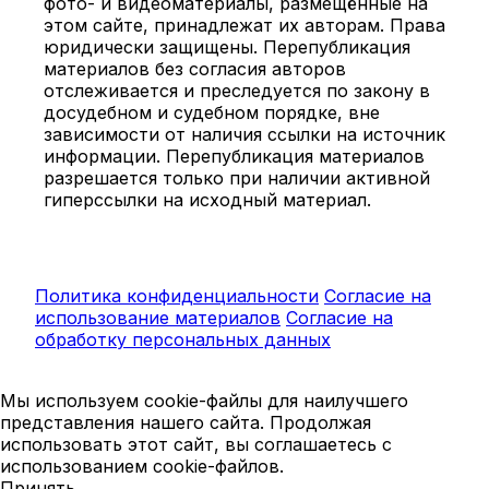
фото- и видеоматериалы, размещённые на
этом сайте, принадлежат их авторам. Права
юридически защищены. Перепубликация
материалов без согласия авторов
отслеживается и преследуется по закону в
досудебном и судебном порядке, вне
зависимости от наличия ссылки на источник
информации. Перепубликация материалов
разрешается только при наличии активной
гиперссылки на исходный материал.
Политика конфиденциальности
Согласие на
использование материалов
Согласие на
обработку персональных данных
Мы используем cookie-файлы для наилучшего
представления нашего сайта. Продолжая
использовать этот сайт, вы соглашаетесь с
использованием cookie-файлов.
Принять