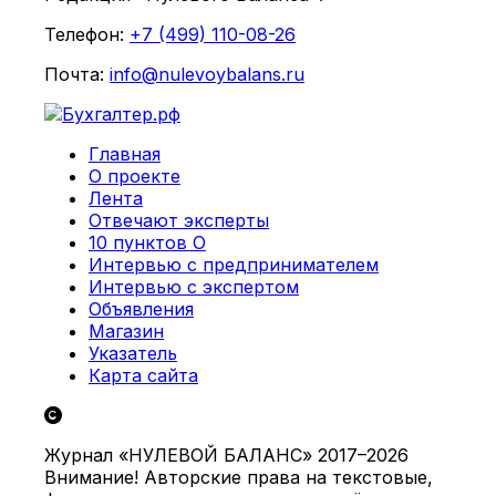
Телефон:
+7 (499) 110-08-26
Почта:
info@nulevoybalans.ru
Главная
О проекте
Лента
Отвечают эксперты
10 пунктов О
Интервью с предпринимателем
Интервью с экспертом
Объявления
Магазин
Указатель
Карта сайта
Журнал «НУЛЕВОЙ БАЛАНС» 2017–2026
Внимание! Авторские права на текстовые,