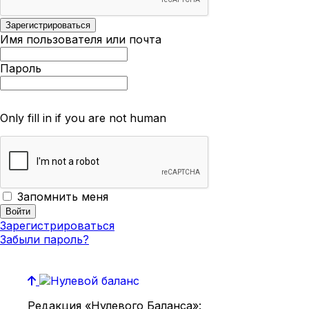
Имя пользователя или почта
Пароль
Only fill in if you are not human
Запомнить меня
Зарегистрироваться
Забыли пароль?
Редакция «Нулевого Баланса»: