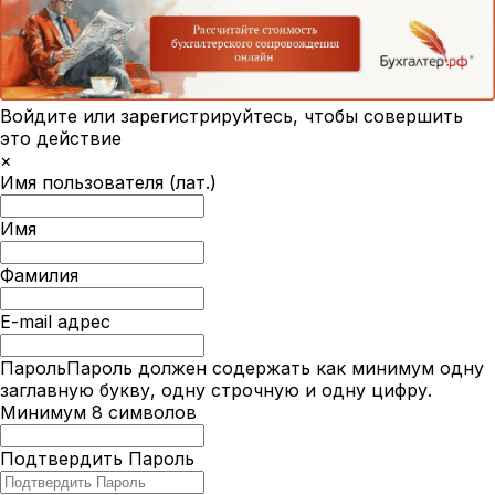
Войдите или зарегистрируйтесь, чтобы совершить
это действие
×
Имя пользователя (лат.)
Имя
Фамилия
E-mail адрес
Пароль
Пароль должен содержать как минимум одну
заглавную букву, одну строчную и одну цифру.
Минимум 8 символов
Подтвердить Пароль