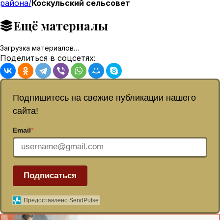
района/
Коскульский сельсовет
Ещё материалы
Загрузка материалов…
Поделиться в соцсетях:
Подпишитесь на свежие публикации нашего
сайта!
Email
*
Подписаться
Предоставлено SendPulse