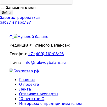
Запомнить меня
Зарегистрироваться
Забыли пароль?
Редакция «Нулевого Баланса»:
Телефон:
+7 (499) 110-08-26
Почта:
info@nulevoybalans.ru
Главная
О проекте
Лента
Отвечают эксперты
10 пунктов О
Интервью с предпринимателем