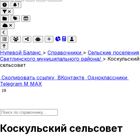
Нулевой Баланс
>
Справочники
>
Сельские поселения
Светлинского муниципального района/
>
Коскульский
сельсовет
Скопировать ссылку
ВКонтакте
Одноклассники
Telegram
M
MAX
28
Коскульский сельсовет