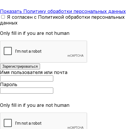
Показать Политику обработки персональных данных
Я согласен с Политикой обработки персональных
данных
Only fill in if you are not human
Имя пользователя или почта
Пароль
Only fill in if you are not human