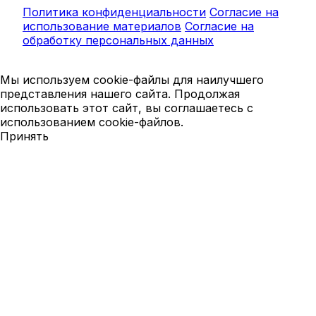
Политика конфиденциальности
Согласие на
использование материалов
Согласие на
обработку персональных данных
Мы используем cookie-файлы для наилучшего
представления нашего сайта. Продолжая
использовать этот сайт, вы соглашаетесь с
использованием cookie-файлов.
Принять