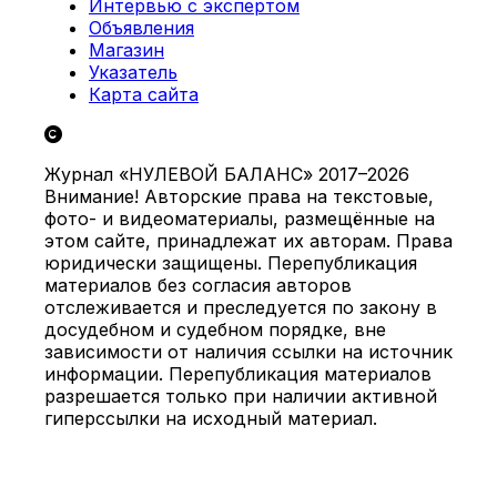
Интервью с экспертом
Объявления
Магазин
Указатель
Карта сайта
Журнал «НУЛЕВОЙ БАЛАНС» 2017–2026
Внимание! Авторские права на текстовые,
фото- и видеоматериалы, размещённые на
этом сайте, принадлежат их авторам. Права
юридически защищены. Перепубликация
материалов без согласия авторов
отслеживается и преследуется по закону в
досудебном и судебном порядке, вне
зависимости от наличия ссылки на источник
информации. Перепубликация материалов
разрешается только при наличии активной
гиперссылки на исходный материал.