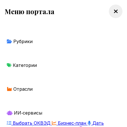
Меню портала
Рубрики
Категории
Отрасли
ИИ‑сервисы
Выбрать ОКВЭД
Бизнес‑план
Дать