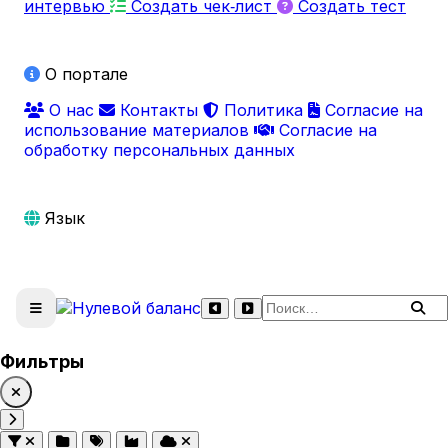
интервью
Создать чек‑лист
Создать тест
О портале
О нас
Контакты
Политика
Согласие на
использование материалов
Согласие на
обработку персональных данных
Язык
Поиск по сайту
Фильтры