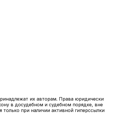
 принадлежат их авторам. Права юридически
кону в досудебном и судебном порядке, вне
я только при наличии активной гиперссылки