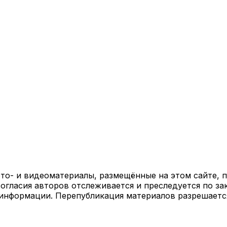
ото- и видеоматериалы, размещённые на этом сайте,
огласия авторов отслеживается и преследуется по за
 информации. Перепубликация материалов разрешаетс