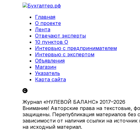
Главная
О проекте
Лента
Отвечают эксперты
10 пунктов О
Интервью с предпринимателем
Интервью с экспертом
Объявления
Магазин
Указатель
Карта сайта
Журнал «НУЛЕВОЙ БАЛАНС» 2017–2026
Внимание! Авторские права на текстовые, ф
защищены. Перепубликация материалов без с
зависимости от наличия ссылки на источник
на исходный материал.