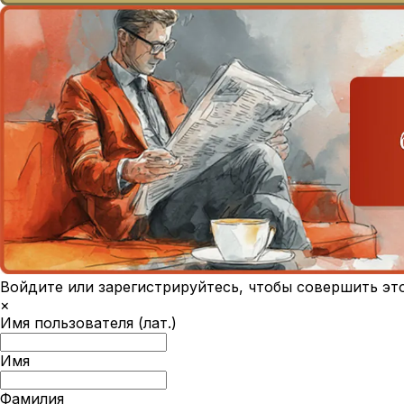
Войдите или зарегистрируйтесь, чтобы совершить эт
×
Имя пользователя (лат.)
Имя
Фамилия