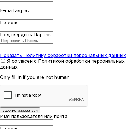
E-mail адрес
Пароль
Подтвердить Пароль
Показать Политику обработки персональных данных
Я согласен с Политикой обработки персональных
данных
Only fill in if you are not human
Имя пользователя или почта
Пароль