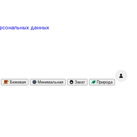
ерсональных данных
Бежевая
Минимальная
Закат
Природа