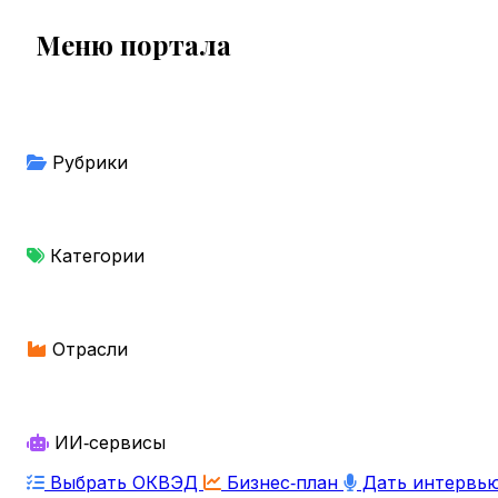
Меню портала
Рубрики
Категории
Отрасли
ИИ‑сервисы
Выбрать ОКВЭД
Бизнес‑план
Дать интервь