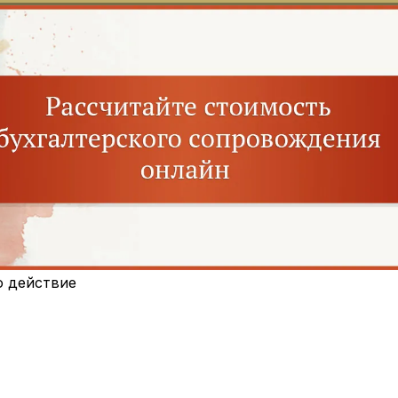
о действие