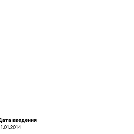
Дата введения
1.01.2014