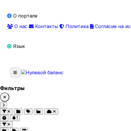
О портале
О нас
Контакты
Политика
Согласие на и
Язык
Фильтры