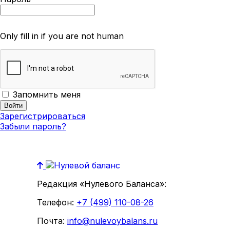
Only fill in if you are not human
Запомнить меня
Зарегистрироваться
Забыли пароль?
Редакция «Нулевого Баланса»:
Телефон:
+7 (499) 110-08-26
Почта:
info@nulevoybalans.ru