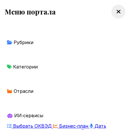
Меню портала
Рубрики
Категории
Отрасли
ИИ‑сервисы
Выбрать ОКВЭД
Бизнес‑план
Дать