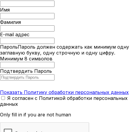
Имя
Фамилия
E-mail адрес
Пароль
Пароль должен содержать как минимум одну
заглавную букву, одну строчную и одну цифру.
Минимум 8 символов
Подтвердить Пароль
Показать Политику обработки персональных данных
Я согласен с Политикой обработки персональных
данных
Only fill in if you are not human