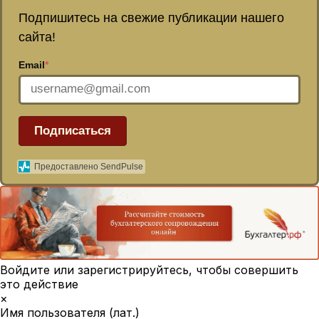
Подпишитесь на свежие публикации нашего
сайта!
Email
*
Подписаться
Предоставлено SendPulse
Войдите или зарегистрируйтесь, чтобы совершить
это действие
×
Имя пользователя (лат.)