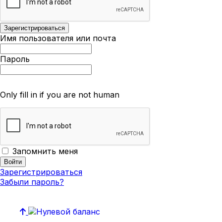
Имя пользователя или почта
Пароль
Only fill in if you are not human
Запомнить меня
Зарегистрироваться
Забыли пароль?