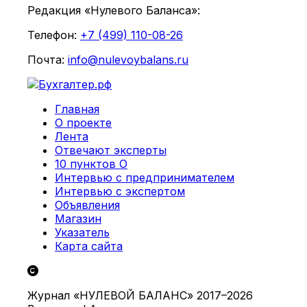
Редакция «Нулевого Баланса»:
Телефон:
+7 (499) 110-08-26
Почта:
info@nulevoybalans.ru
Главная
О проекте
Лента
Отвечают эксперты
10 пунктов О
Интервью с предпринимателем
Интервью с экспертом
Объявления
Магазин
Указатель
Карта сайта
Журнал «НУЛЕВОЙ БАЛАНС» 2017–2026