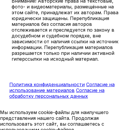
Внимание! Авторские права на текстовые,
фото- и видеоматериалы, размещённые на
этом сайте, принадлежат их авторам. Права
юридически защищены. Перепубликация
материалов без согласия авторов
отслеживается и преследуется по закону в
досудебном и судебном порядке, вне
зависимости от наличия ссылки на источник
информации. Перепубликация материалов
разрешается только при наличии активной
гиперссылки на исходный материал.
Политика конфиденциальности
Согласие на
использование материалов
Согласие на
обработку персональных данных
Мы используем cookie-файлы для наилучшего
представления нашего сайта. Продолжая
использовать этот сайт, вы соглашаетесь с
использованием cookie-файлов.