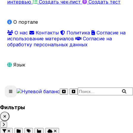
интервью
Создать чек‑лист
Создать тест
О портале
О нас
Контакты
Политика
Согласие на
использование материалов
Согласие на
обработку персональных данных
Язык
Поиск по сайту
Фильтры