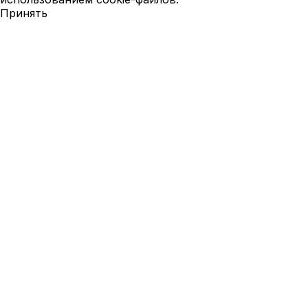
Принять