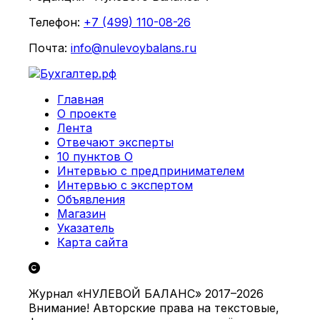
Телефон:
+7 (499) 110-08-26
Почта:
info@nulevoybalans.ru
Главная
О проекте
Лента
Отвечают эксперты
10 пунктов О
Интервью с предпринимателем
Интервью с экспертом
Объявления
Магазин
Указатель
Карта сайта
Журнал «НУЛЕВОЙ БАЛАНС» 2017–2026
Внимание! Авторские права на текстовые,