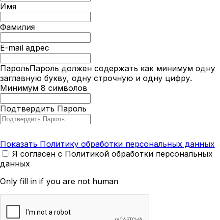
Имя
Фамилия
E-mail адрес
Пароль
Пароль должен содержать как минимум одну
заглавную букву, одну строчную и одну цифру.
Минимум 8 символов
Подтвердить Пароль
Показать Политику обработки персональных данных
Я согласен с Политикой обработки персональных
данных
Only fill in if you are not human