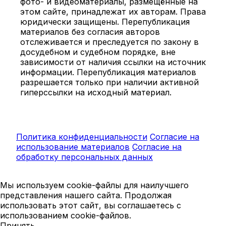
фото- и видеоматериалы, размещённые на
этом сайте, принадлежат их авторам. Права
юридически защищены. Перепубликация
материалов без согласия авторов
отслеживается и преследуется по закону в
досудебном и судебном порядке, вне
зависимости от наличия ссылки на источник
информации. Перепубликация материалов
разрешается только при наличии активной
гиперссылки на исходный материал.
Политика конфиденциальности
Согласие на
использование материалов
Согласие на
обработку персональных данных
Мы используем cookie-файлы для наилучшего
представления нашего сайта. Продолжая
использовать этот сайт, вы соглашаетесь с
использованием cookie-файлов.
Принять