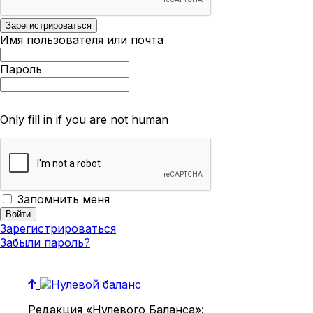
Имя пользователя или почта
Пароль
Only fill in if you are not human
Запомнить меня
Зарегистрироваться
Забыли пароль?
Редакция «Нулевого Баланса»: