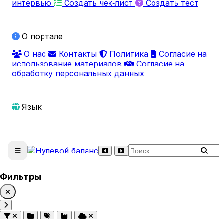
интервью
Создать чек‑лист
Создать тест
О портале
О нас
Контакты
Политика
Согласие на
использование материалов
Согласие на
обработку персональных данных
Язык
Поиск по сайту
Фильтры