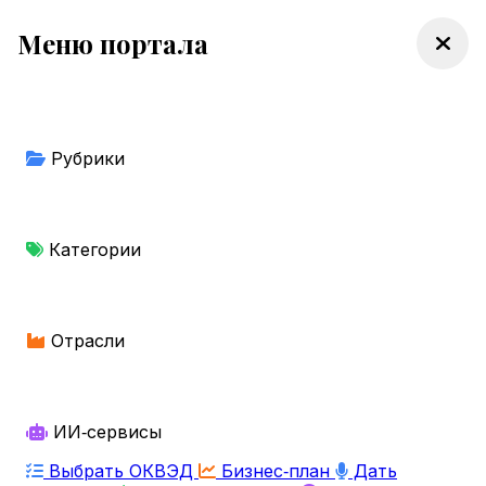
Меню портала
Рубрики
Категории
Отрасли
ИИ‑сервисы
Выбрать ОКВЭД
Бизнес‑план
Дать