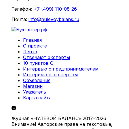
Телефон:
+7 (499) 110-08-26
Почта:
info@nulevoybalans.ru
Главная
О проекте
Лента
Отвечают эксперты
10 пунктов О
Интервью с предпринимателем
Интервью с экспертом
Объявления
Магазин
Указатель
Карта сайта
Журнал «НУЛЕВОЙ БАЛАНС» 2017–2026
Внимание! Авторские права на текстовые,