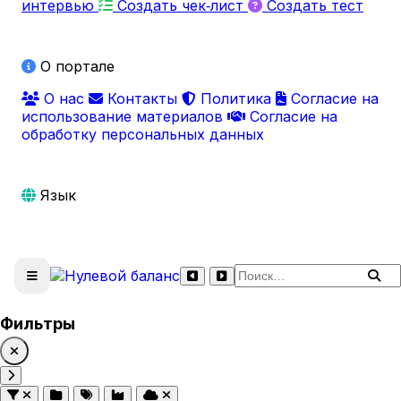
интервью
Создать чек‑лист
Создать тест
О портале
О нас
Контакты
Политика
Согласие на
использование материалов
Согласие на
обработку персональных данных
Язык
Поиск по сайту
Фильтры