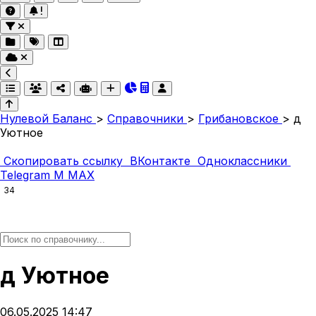
Нулевой Баланс
>
Справочники
>
Грибановское
>
д
Уютное
Скопировать ссылку
ВКонтакте
Одноклассники
Telegram
M
MAX
34
д Уютное
06.05.2025 14:47