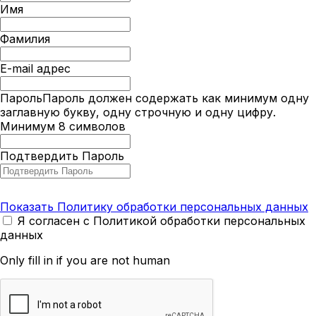
Имя
Фамилия
E-mail адрес
Пароль
Пароль должен содержать как минимум одну
заглавную букву, одну строчную и одну цифру.
Минимум 8 символов
Подтвердить Пароль
Показать Политику обработки персональных данных
Я согласен с Политикой обработки персональных
данных
Only fill in if you are not human