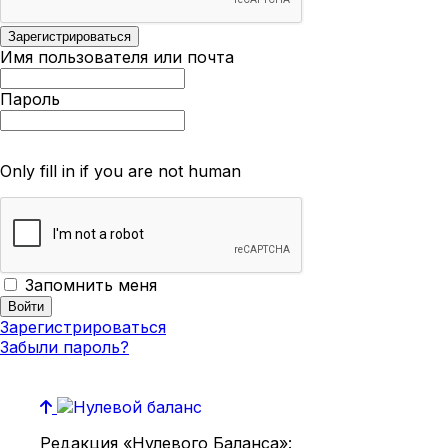
Имя пользователя или почта
Пароль
Only fill in if you are not human
Запомнить меня
Зарегистрироваться
Забыли пароль?
Редакция «Нулевого Баланса»: