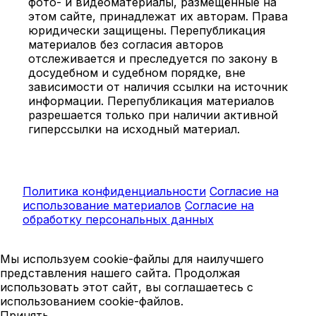
фото- и видеоматериалы, размещённые на
этом сайте, принадлежат их авторам. Права
юридически защищены. Перепубликация
материалов без согласия авторов
отслеживается и преследуется по закону в
досудебном и судебном порядке, вне
зависимости от наличия ссылки на источник
информации. Перепубликация материалов
разрешается только при наличии активной
гиперссылки на исходный материал.
Политика конфиденциальности
Согласие на
использование материалов
Согласие на
обработку персональных данных
Мы используем cookie-файлы для наилучшего
представления нашего сайта. Продолжая
использовать этот сайт, вы соглашаетесь с
использованием cookie-файлов.
Принять