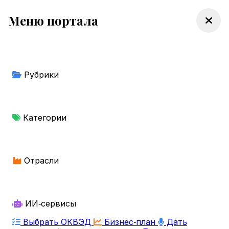
Меню портала
Рубрики
Категории
Отрасли
ИИ‑сервисы
Выбрать ОКВЭД
Бизнес‑план
Дать