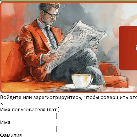
Войдите или зарегистрируйтесь, чтобы совершить эт
×
Имя пользователя (лат.)
Имя
Фамилия