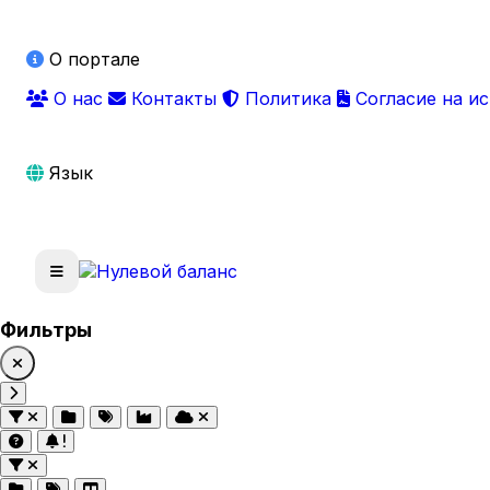
О портале
О нас
Контакты
Политика
Согласие на и
Язык
Фильтры