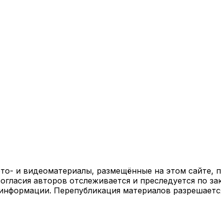
ото- и видеоматериалы, размещённые на этом сайте,
огласия авторов отслеживается и преследуется по за
 информации. Перепубликация материалов разрешаетс