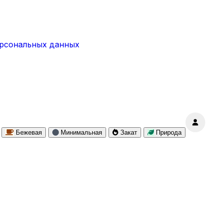
ерсональных данных
Бежевая
Минимальная
Закат
Природа