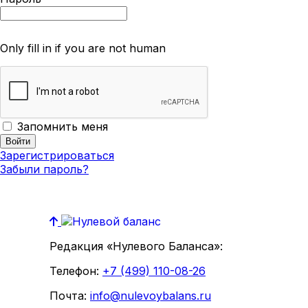
Only fill in if you are not human
Запомнить меня
Зарегистрироваться
Забыли пароль?
Редакция «Нулевого Баланса»:
Телефон:
+7 (499) 110-08-26
Почта:
info@nulevoybalans.ru