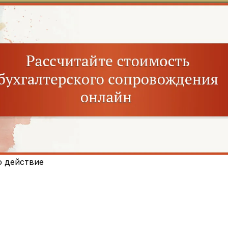
о действие