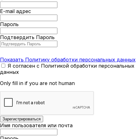
E-mail адрес
Пароль
Подтвердить Пароль
Показать Политику обработки персональных данных
Я согласен с Политикой обработки персональных
данных
Only fill in if you are not human
Имя пользователя или почта
Пароль