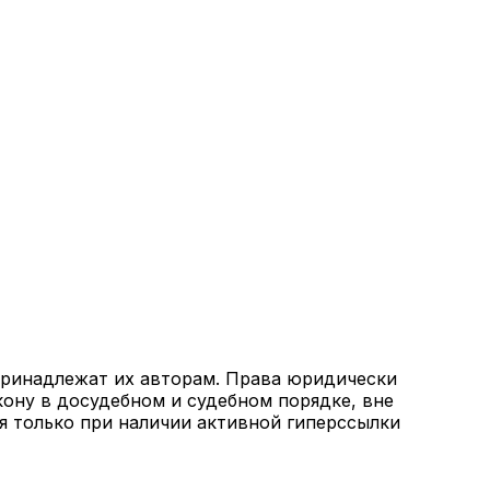
 принадлежат их авторам. Права юридически
кону в досудебном и судебном порядке, вне
я только при наличии активной гиперссылки