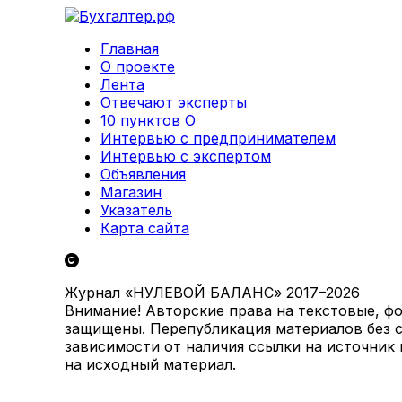
Главная
О проекте
Лента
Отвечают эксперты
10 пунктов О
Интервью с предпринимателем
Интервью с экспертом
Объявления
Магазин
Указатель
Карта сайта
Журнал «НУЛЕВОЙ БАЛАНС» 2017–2026
Внимание! Авторские права на текстовые, ф
защищены. Перепубликация материалов без с
зависимости от наличия ссылки на источник
на исходный материал.