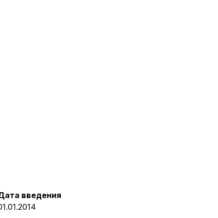
Дата введения
01.01.2014