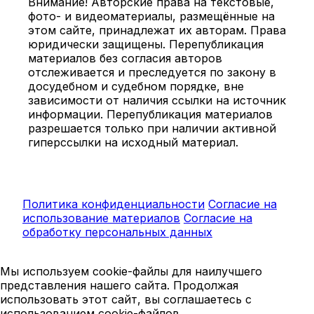
Внимание! Авторские права на текстовые,
фото- и видеоматериалы, размещённые на
этом сайте, принадлежат их авторам. Права
юридически защищены. Перепубликация
материалов без согласия авторов
отслеживается и преследуется по закону в
досудебном и судебном порядке, вне
зависимости от наличия ссылки на источник
информации. Перепубликация материалов
разрешается только при наличии активной
гиперссылки на исходный материал.
Политика конфиденциальности
Согласие на
использование материалов
Согласие на
обработку персональных данных
Мы используем cookie-файлы для наилучшего
представления нашего сайта. Продолжая
использовать этот сайт, вы соглашаетесь с
использованием cookie-файлов.