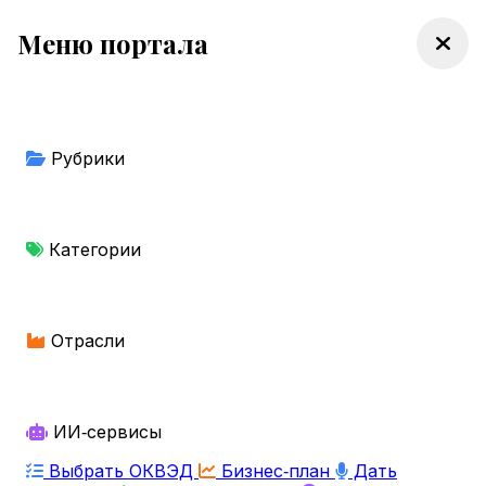
Меню портала
Рубрики
Категории
Отрасли
ИИ‑сервисы
Выбрать ОКВЭД
Бизнес‑план
Дать