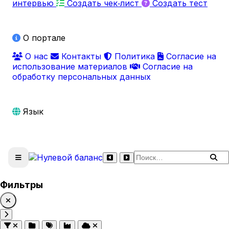
интервью
Создать чек‑лист
Создать тест
О портале
О нас
Контакты
Политика
Согласие на
использование материалов
Согласие на
обработку персональных данных
Язык
Поиск по сайту
Фильтры