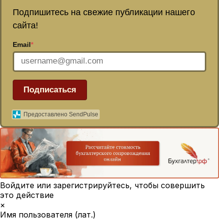
Подпишитесь на свежие публикации нашего
сайта!
Email
*
Подписаться
Предоставлено SendPulse
Войдите или зарегистрируйтесь, чтобы совершить
это действие
×
Имя пользователя (лат.)