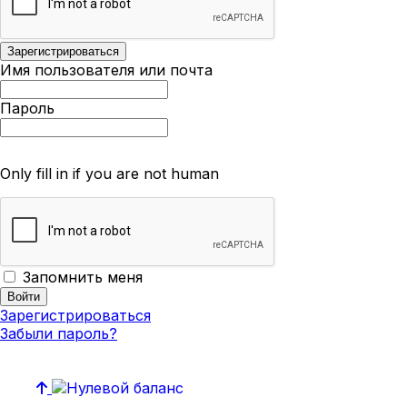
Имя пользователя или почта
Пароль
Only fill in if you are not human
Запомнить меня
Зарегистрироваться
Забыли пароль?