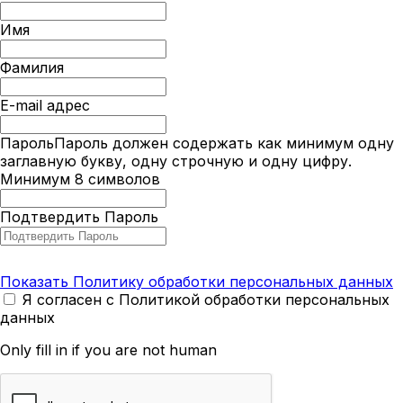
Имя
Фамилия
E-mail адрес
Пароль
Пароль должен содержать как минимум одну
заглавную букву, одну строчную и одну цифру.
Минимум 8 символов
Подтвердить Пароль
Показать Политику обработки персональных данных
Я согласен с Политикой обработки персональных
данных
Only fill in if you are not human