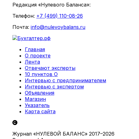
Редакция «Нулевого Баланса»:
Телефон:
+7 (499) 110-08-26
Почта:
info@nulevoybalans.ru
Главная
О проекте
Лента
Отвечают эксперты
10 пунктов О
Интервью с предпринимателем
Интервью с экспертом
Объявления
Магазин
Указатель
Карта сайта
Журнал «НУЛЕВОЙ БАЛАНС» 2017–2026