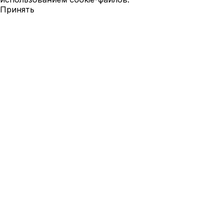
Принять