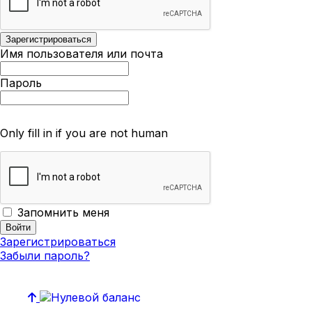
Имя пользователя или почта
Пароль
Only fill in if you are not human
Запомнить меня
Зарегистрироваться
Забыли пароль?