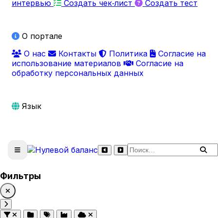
интервью
Создать чек‑лист
Создать тест
О портале
О нас
Контакты
Политика
Согласие на
использование материалов
Согласие на
обработку персональных данных
Язык
Поиск по сайту
Фильтры