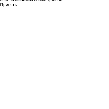
Принять