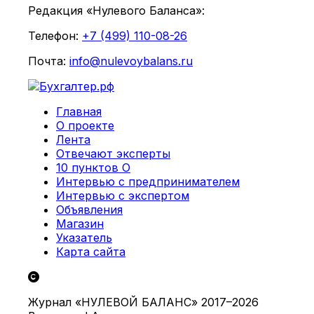
Редакция «Нулевого Баланса»:
Телефон:
+7 (499) 110-08-26
Почта:
info@nulevoybalans.ru
Главная
О проекте
Лента
Отвечают эксперты
10 пунктов О
Интервью с предпринимателем
Интервью с экспертом
Объявления
Магазин
Указатель
Карта сайта
Журнал «НУЛЕВОЙ БАЛАНС» 2017–2026