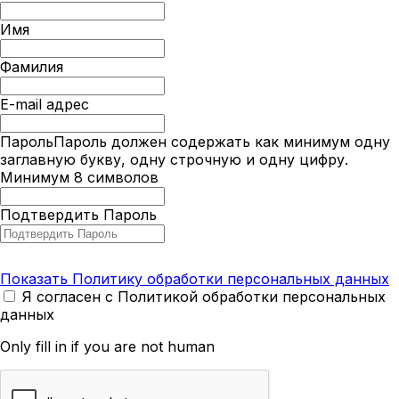
Имя
Фамилия
E-mail адрес
Пароль
Пароль должен содержать как минимум одну
заглавную букву, одну строчную и одну цифру.
Минимум 8 символов
Подтвердить Пароль
Показать Политику обработки персональных данных
Я согласен с Политикой обработки персональных
данных
Only fill in if you are not human