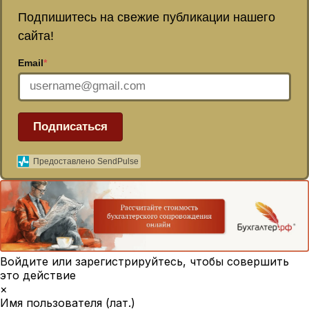
Подпишитесь на свежие публикации нашего
сайта!
Email
*
Подписаться
Предоставлено SendPulse
Войдите или зарегистрируйтесь, чтобы совершить
это действие
×
Имя пользователя (лат.)