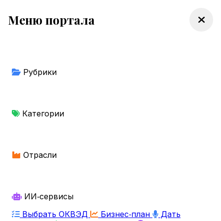
Меню портала
Рубрики
Категории
Отрасли
ИИ‑сервисы
Выбрать ОКВЭД
Бизнес‑план
Дать