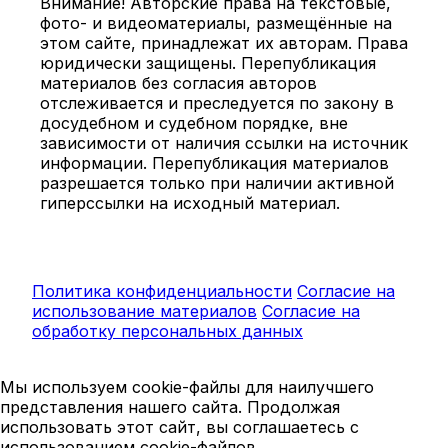
Внимание! Авторские права на текстовые,
фото- и видеоматериалы, размещённые на
этом сайте, принадлежат их авторам. Права
юридически защищены. Перепубликация
материалов без согласия авторов
отслеживается и преследуется по закону в
досудебном и судебном порядке, вне
зависимости от наличия ссылки на источник
информации. Перепубликация материалов
разрешается только при наличии активной
гиперссылки на исходный материал.
Политика конфиденциальности
Согласие на
использование материалов
Согласие на
обработку персональных данных
Мы используем cookie-файлы для наилучшего
представления нашего сайта. Продолжая
использовать этот сайт, вы соглашаетесь с
использованием cookie-файлов.