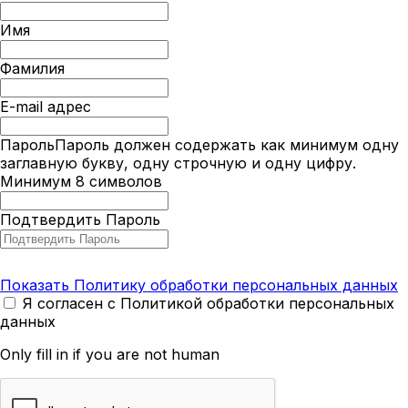
Имя
Фамилия
E-mail адрес
Пароль
Пароль должен содержать как минимум одну
заглавную букву, одну строчную и одну цифру.
Минимум 8 символов
Подтвердить Пароль
Показать Политику обработки персональных данных
Я согласен с Политикой обработки персональных
данных
Only fill in if you are not human