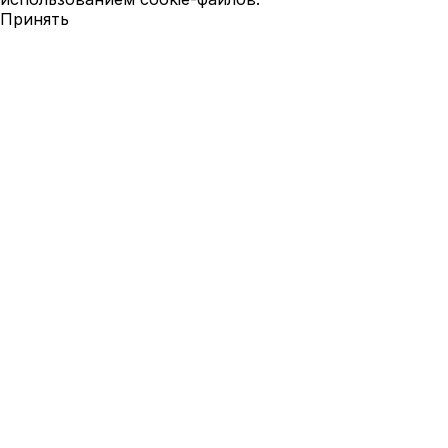
Принять