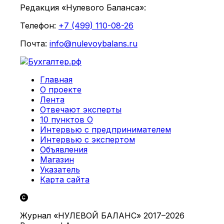
Редакция «Нулевого Баланса»:
Телефон:
+7 (499) 110-08-26
Почта:
info@nulevoybalans.ru
Главная
О проекте
Лента
Отвечают эксперты
10 пунктов О
Интервью с предпринимателем
Интервью с экспертом
Объявления
Магазин
Указатель
Карта сайта
Журнал «НУЛЕВОЙ БАЛАНС» 2017–2026