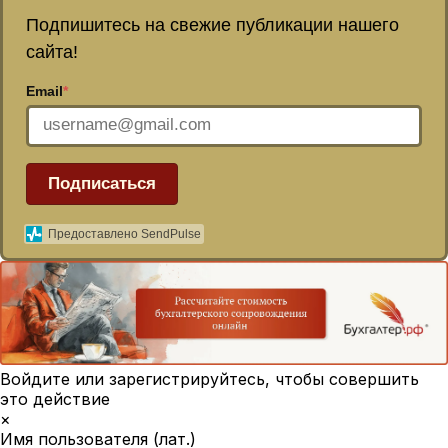
Подпишитесь на свежие публикации нашего
сайта!
Email
*
Подписаться
Предоставлено SendPulse
Войдите или зарегистрируйтесь, чтобы совершить
это действие
×
Имя пользователя (лат.)