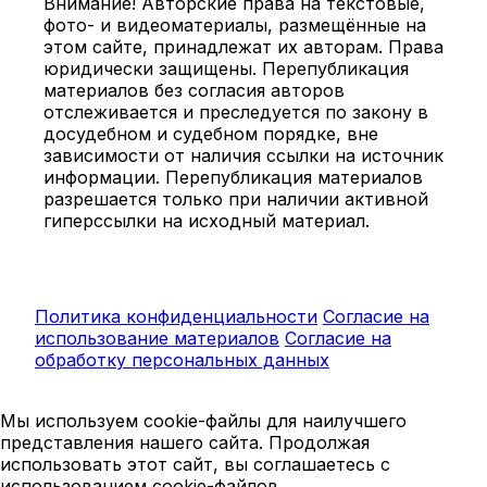
Внимание! Авторские права на текстовые,
фото- и видеоматериалы, размещённые на
этом сайте, принадлежат их авторам. Права
юридически защищены. Перепубликация
материалов без согласия авторов
отслеживается и преследуется по закону в
досудебном и судебном порядке, вне
зависимости от наличия ссылки на источник
информации. Перепубликация материалов
разрешается только при наличии активной
гиперссылки на исходный материал.
Политика конфиденциальности
Согласие на
использование материалов
Согласие на
обработку персональных данных
Мы используем cookie-файлы для наилучшего
представления нашего сайта. Продолжая
использовать этот сайт, вы соглашаетесь с
использованием cookie-файлов.