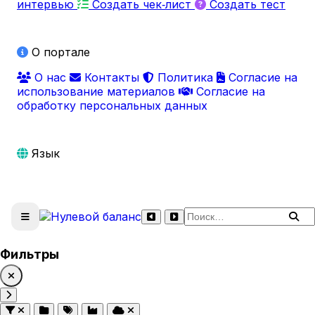
интервью
Создать чек‑лист
Создать тест
О портале
О нас
Контакты
Политика
Согласие на
использование материалов
Согласие на
обработку персональных данных
Язык
Поиск по сайту
Фильтры