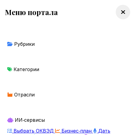
Меню портала
Рубрики
Категории
Отрасли
ИИ‑сервисы
Выбрать ОКВЭД
Бизнес‑план
Дать