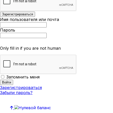
Имя пользователя или почта
Пароль
Only fill in if you are not human
Запомнить меня
Зарегистрироваться
Забыли пароль?