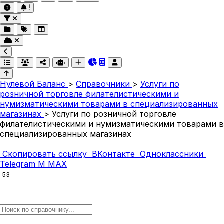
Нулевой Баланс
>
Справочники
>
Услуги по
розничной торговле филателистическими и
нумизматическими товарами в специализированных
магазинах
>
Услуги по розничной торговле
филателистическими и нумизматическими товарами в
специализированных магазинах
Скопировать ссылку
ВКонтакте
Одноклассники
Telegram
M
MAX
53