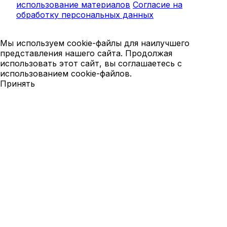
использование материалов
Согласие на
обработку персональных данных
Мы используем cookie-файлы для наилучшего
представления нашего сайта. Продолжая
использовать этот сайт, вы соглашаетесь с
использованием cookie-файлов.
Принять