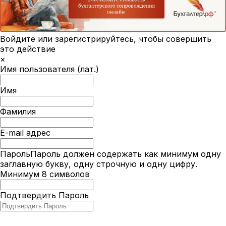
Войдите или зарегистрируйтесь, чтобы совершить
это действие
×
Имя пользователя (лат.)
Имя
Фамилия
E-mail адрес
Пароль
Пароль должен содержать как минимум одну
заглавную букву, одну строчную и одну цифру.
Минимум 8 символов
Подтвердить Пароль