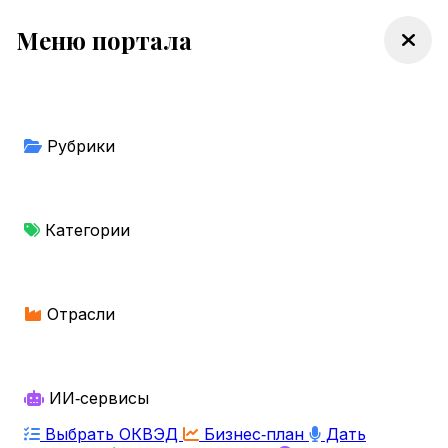
Меню портала
Рубрики
Категории
Отрасли
ИИ‑сервисы
Выбрать ОКВЭД
Бизнес‑план
Дать