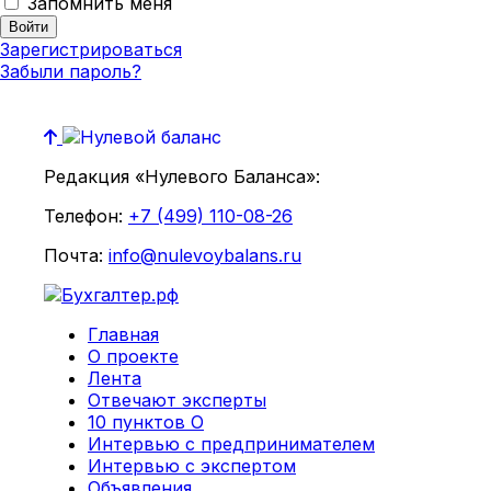
Запомнить меня
Зарегистрироваться
Забыли пароль?
Редакция «Нулевого Баланса»:
Телефон:
+7 (499) 110-08-26
Почта:
info@nulevoybalans.ru
Главная
О проекте
Лента
Отвечают эксперты
10 пунктов О
Интервью с предпринимателем
Интервью с экспертом
Объявления