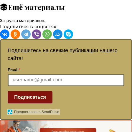
Ещё материалы
Загрузка материалов…
Поделиться в соцсетях:
Подпишитесь на свежие публикации нашего
сайта!
Email
*
Подписаться
Предоставлено SendPulse