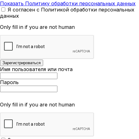
Показать Политику обработки персональных данных
Я согласен с Политикой обработки персональных
данных
Only fill in if you are not human
Имя пользователя или почта
Пароль
Only fill in if you are not human