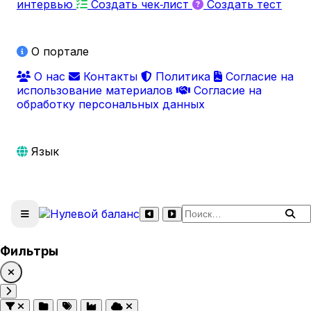
интервью
Создать чек‑лист
Создать тест
О портале
О нас
Контакты
Политика
Согласие на
использование материалов
Согласие на
обработку персональных данных
Язык
Поиск по сайту
Фильтры