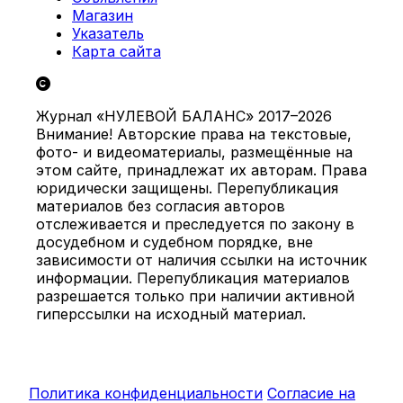
Магазин
Указатель
Карта сайта
Журнал «НУЛЕВОЙ БАЛАНС» 2017–2026
Внимание! Авторские права на текстовые,
фото- и видеоматериалы, размещённые на
этом сайте, принадлежат их авторам. Права
юридически защищены. Перепубликация
материалов без согласия авторов
отслеживается и преследуется по закону в
досудебном и судебном порядке, вне
зависимости от наличия ссылки на источник
информации. Перепубликация материалов
разрешается только при наличии активной
гиперссылки на исходный материал.
Политика конфиденциальности
Согласие на