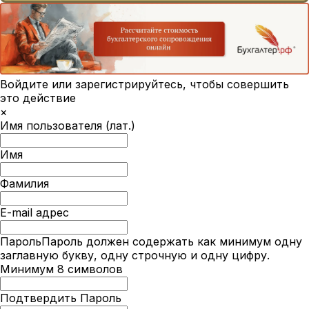
Войдите или зарегистрируйтесь, чтобы совершить
это действие
×
Имя пользователя (лат.)
Имя
Фамилия
E-mail адрес
Пароль
Пароль должен содержать как минимум одну
заглавную букву, одну строчную и одну цифру.
Минимум 8 символов
Подтвердить Пароль