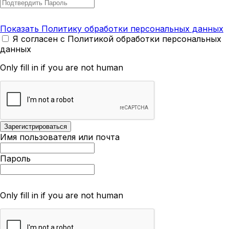
Показать Политику обработки персональных данных
Я согласен с Политикой обработки персональных
данных
Only fill in if you are not human
Имя пользователя или почта
Пароль
Only fill in if you are not human