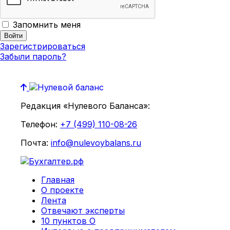
Запомнить меня
Зарегистрироваться
Забыли пароль?
Редакция «Нулевого Баланса»:
Телефон:
+7 (499) 110-08-26
Почта:
info@nulevoybalans.ru
Главная
О проекте
Лента
Отвечают эксперты
10 пунктов О