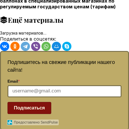
баллонах в специализированных магазинах по
регулируемым государством ценам (тарифам)
Ещё материалы
Загрузка материалов…
Поделиться в соцсетях:
Подпишитесь на свежие публикации нашего
сайта!
Email
*
Подписаться
Предоставлено SendPulse