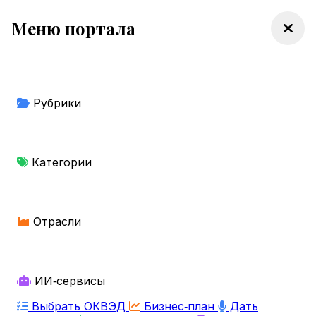
Меню портала
Рубрики
Категории
Отрасли
ИИ‑сервисы
Выбрать ОКВЭД
Бизнес‑план
Дать