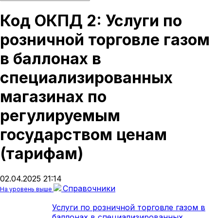
Код ОКПД 2: Услуги по
розничной торговле газом
в баллонах в
специализированных
магазинах по
регулируемым
государством ценам
(тарифам)
02.04.2025 21:14
Справочники
На уровень выше
Услуги по розничной торговле газом в
баллонах в специализированных