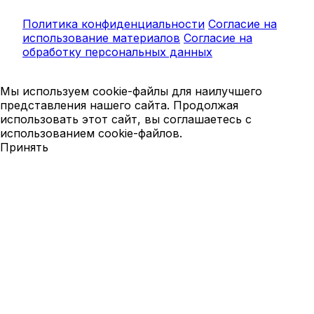
Политика конфиденциальности
Согласие на
использование материалов
Согласие на
обработку персональных данных
Мы используем cookie-файлы для наилучшего
представления нашего сайта. Продолжая
использовать этот сайт, вы соглашаетесь с
использованием cookie-файлов.
Принять