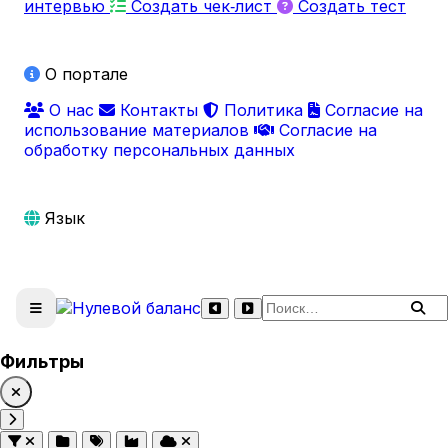
интервью
Создать чек‑лист
Создать тест
О портале
О нас
Контакты
Политика
Согласие на
использование материалов
Согласие на
обработку персональных данных
Язык
Поиск по сайту
Фильтры