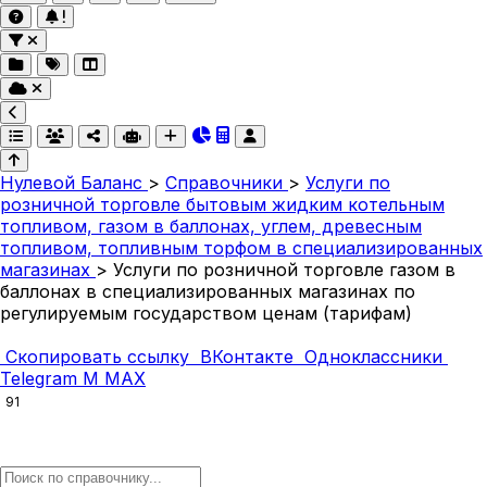
Нулевой Баланс
>
Справочники
>
Услуги по
розничной торговле бытовым жидким котельным
топливом, газом в баллонах, углем, древесным
топливом, топливным торфом в специализированных
магазинах
>
Услуги по розничной торговле газом в
баллонах в специализированных магазинах по
регулируемым государством ценам (тарифам)
Скопировать ссылку
ВКонтакте
Одноклассники
Telegram
M
MAX
91