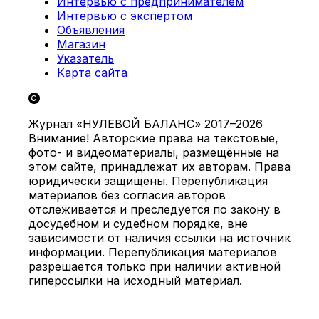
Интервью с предпринимателем
Интервью с экспертом
Объявления
Магазин
Указатель
Карта сайта
Журнал «НУЛЕВОЙ БАЛАНС» 2017–2026
Внимание! Авторские права на текстовые,
фото- и видеоматериалы, размещённые на
этом сайте, принадлежат их авторам. Права
юридически защищены. Перепубликация
материалов без согласия авторов
отслеживается и преследуется по закону в
досудебном и судебном порядке, вне
зависимости от наличия ссылки на источник
информации. Перепубликация материалов
разрешается только при наличии активной
гиперссылки на исходный материал.