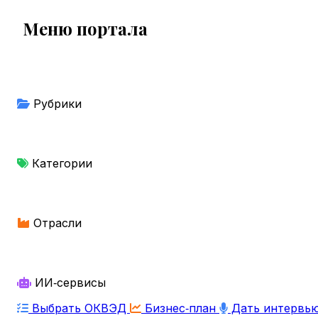
Меню портала
Рубрики
Категории
Отрасли
ИИ‑сервисы
Выбрать ОКВЭД
Бизнес‑план
Дать интервь