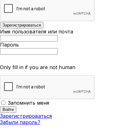
Имя пользователя или почта
Пароль
Only fill in if you are not human
Запомнить меня
Зарегистрироваться
Забыли пароль?