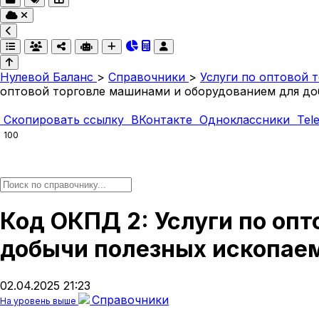
Нулевой Баланс
>
Справочники
>
Услуги по оптовой 
оптовой торговле машинами и оборудованием для до
Скопировать ссылку
ВКонтакте
Одноклассники
Tel
100
Код ОКПД 2: Услуги по оп
добычи полезных ископаем
02.04.2025 21:23
Справочники
На уровень выше