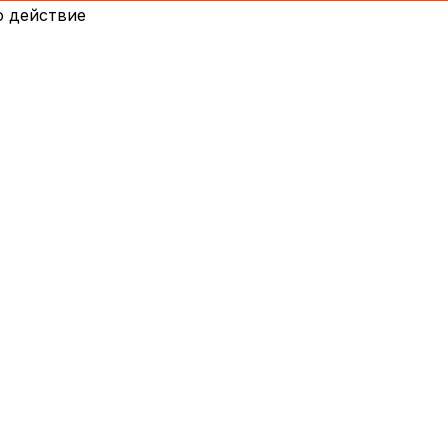
о действие