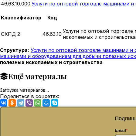
46.63.10.000
Услуги по оптовой торговле машинами и
Классификатор
Код
Услуги по оптовой торговле
ОКПД 2
46.63.10
ископаемых и строительства
Структура:
Услуги по оптовой торговле машинами и
машинами и оборудованием для добычи полезных иск
полезных ископаемых и строительства
Ещё материалы
Загрузка материалов…
Поделиться в соцсетях:
Подпиши
Email
*