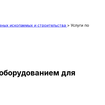
зных ископаемых и строительства
>
Услуги по
 оборудованием для