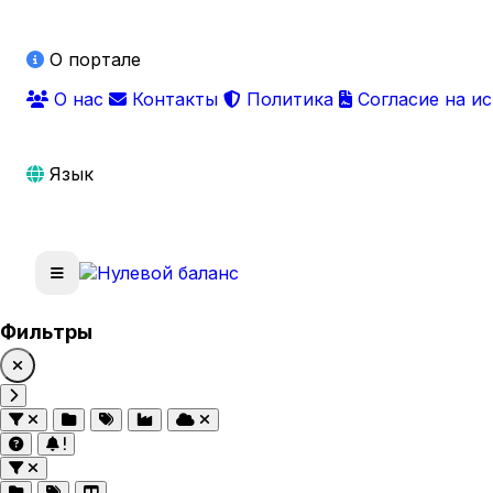
О портале
О нас
Контакты
Политика
Согласие на и
Язык
Фильтры