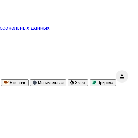
ерсональных данных
Бежевая
Минимальная
Закат
Природа