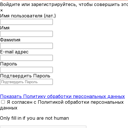
Войдите или зарегистрируйтесь, чтобы совершить эт
×
Имя пользователя (лат.)
Имя
Фамилия
E-mail адрес
Пароль
Подтвердить Пароль
Показать Политику обработки персональных данных
Я согласен с Политикой обработки персональных
данных
Only fill in if you are not human