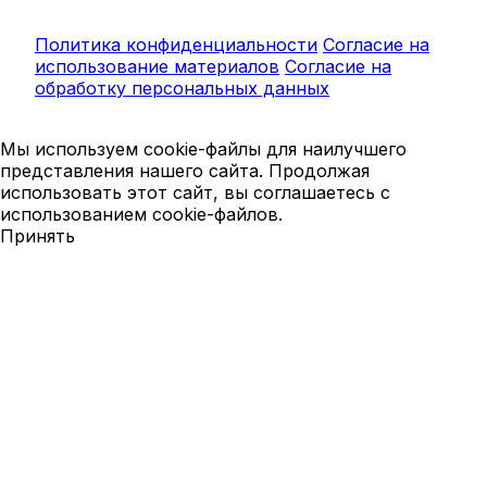
Политика конфиденциальности
Согласие на
использование материалов
Согласие на
обработку персональных данных
Мы используем cookie-файлы для наилучшего
представления нашего сайта. Продолжая
использовать этот сайт, вы соглашаетесь с
использованием cookie-файлов.
Принять