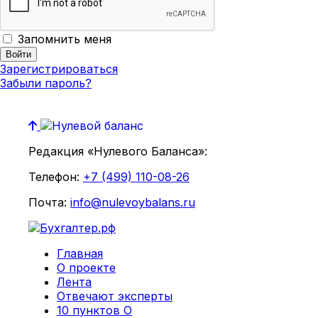
Запомнить меня
Зарегистрироваться
Забыли пароль?
Редакция «Нулевого Баланса»:
Телефон:
+7 (499) 110-08-26
Почта:
info@nulevoybalans.ru
Главная
О проекте
Лента
Отвечают эксперты
10 пунктов О