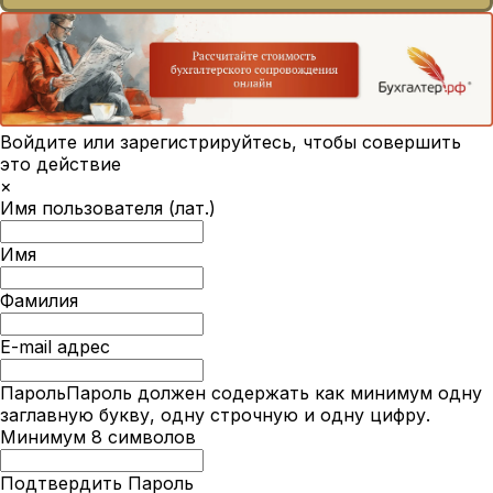
Войдите или зарегистрируйтесь, чтобы совершить
это действие
×
Имя пользователя (лат.)
Имя
Фамилия
E-mail адрес
Пароль
Пароль должен содержать как минимум одну
заглавную букву, одну строчную и одну цифру.
Минимум 8 символов
Подтвердить Пароль