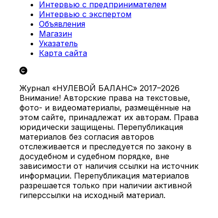
Интервью с предпринимателем
Интервью с экспертом
Объявления
Магазин
Указатель
Карта сайта
Журнал «НУЛЕВОЙ БАЛАНС» 2017–2026
Внимание! Авторские права на текстовые,
фото- и видеоматериалы, размещённые на
этом сайте, принадлежат их авторам. Права
юридически защищены. Перепубликация
материалов без согласия авторов
отслеживается и преследуется по закону в
досудебном и судебном порядке, вне
зависимости от наличия ссылки на источник
информации. Перепубликация материалов
разрешается только при наличии активной
гиперссылки на исходный материал.