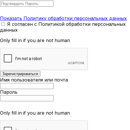
Показать Политику обработки персональных данных
Я согласен с Политикой обработки персональных
данных
Only fill in if you are not human
Имя пользователя или почта
Пароль
Only fill in if you are not human