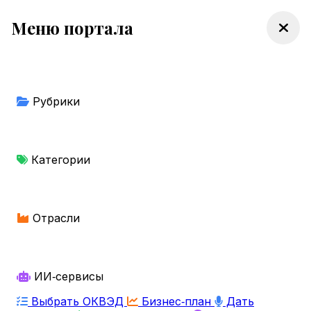
Меню портала
Рубрики
Категории
Отрасли
ИИ‑сервисы
Выбрать ОКВЭД
Бизнес‑план
Дать