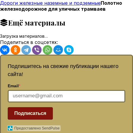
Дороги железные наземные и подземные
Полотно
железнодорожное для уличных трамваев
Ещё материалы
Загрузка материалов…
Поделиться в соцсетях:
Подпишитесь на свежие публикации нашего
сайта!
Email
*
Подписаться
Предоставлено SendPulse