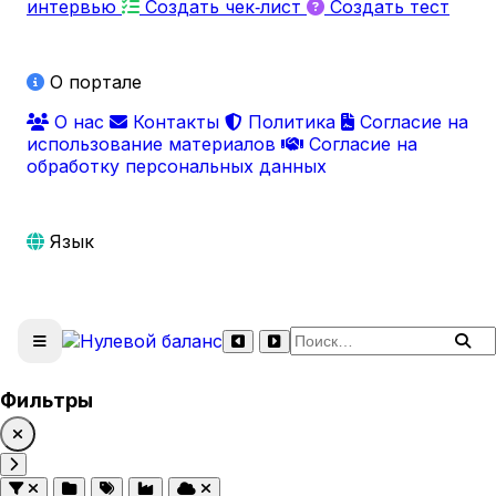
интервью
Создать чек‑лист
Создать тест
О портале
О нас
Контакты
Политика
Согласие на
использование материалов
Согласие на
обработку персональных данных
Язык
Поиск по сайту
Фильтры