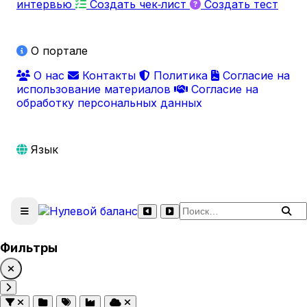
интервью
Создать чек‑лист
Создать тест
О портале
О нас
Контакты
Политика
Согласие на
использование материалов
Согласие на
обработку персональных данных
Язык
Поиск по сайту
Фильтры