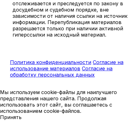
отслеживается и преследуется по закону в
досудебном и судебном порядке, вне
зависимости от наличия ссылки на источник
информации. Перепубликация материалов
разрешается только при наличии активной
гиперссылки на исходный материал.
Политика конфиденциальности
Согласие на
использование материалов
Согласие на
обработку персональных данных
Мы используем cookie-файлы для наилучшего
представления нашего сайта. Продолжая
использовать этот сайт, вы соглашаетесь с
использованием cookie-файлов.
Принять