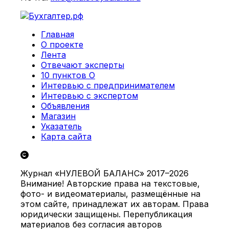
Главная
О проекте
Лента
Отвечают эксперты
10 пунктов О
Интервью с предпринимателем
Интервью с экспертом
Объявления
Магазин
Указатель
Карта сайта
Журнал «НУЛЕВОЙ БАЛАНС» 2017–2026
Внимание! Авторские права на текстовые,
фото- и видеоматериалы, размещённые на
этом сайте, принадлежат их авторам. Права
юридически защищены. Перепубликация
материалов без согласия авторов