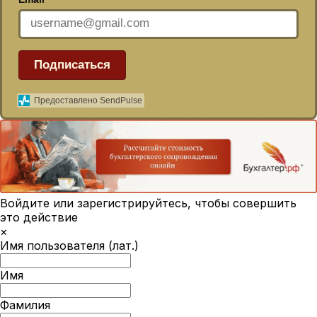
Подписаться
Предоставлено SendPulse
Войдите или зарегистрируйтесь, чтобы совершить
это действие
×
Имя пользователя (лат.)
Имя
Фамилия