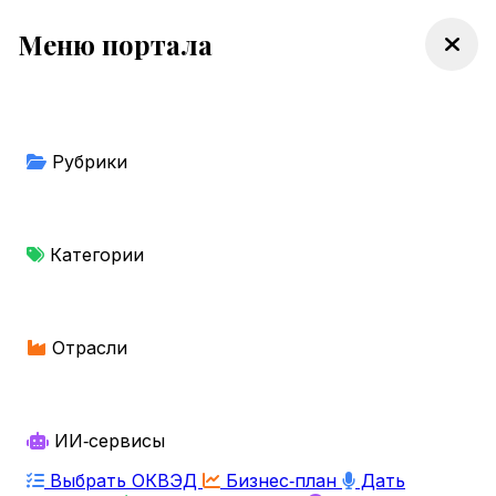
Меню портала
Рубрики
Категории
Отрасли
ИИ‑сервисы
Выбрать ОКВЭД
Бизнес‑план
Дать