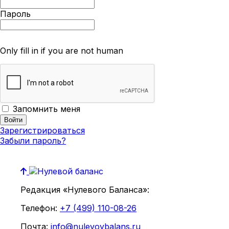
Пароль
Only fill in if you are not human
Запомнить меня
Зарегистрироваться
Забыли пароль?
Редакция «Нулевого Баланса»:
Телефон:
+7 (499) 110-08-26
Почта:
info@nulevoybalans.ru