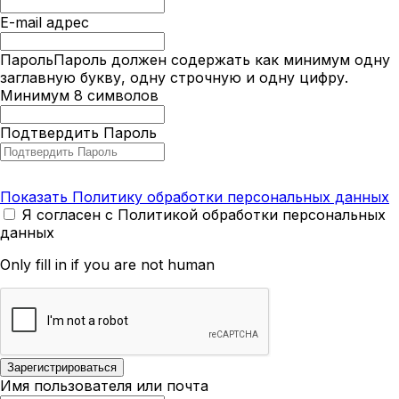
E-mail адрес
Пароль
Пароль должен содержать как минимум одну
заглавную букву, одну строчную и одну цифру.
Минимум 8 символов
Подтвердить Пароль
Показать Политику обработки персональных данных
Я согласен с Политикой обработки персональных
данных
Only fill in if you are not human
Имя пользователя или почта