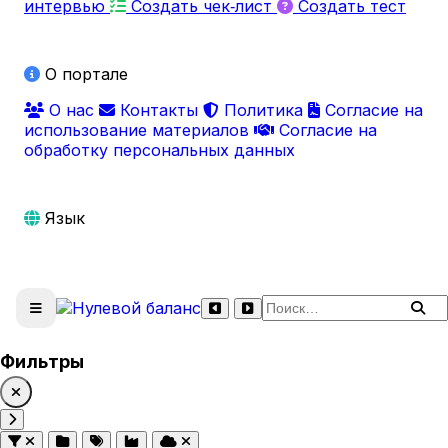
интервью
Создать чек‑лист
Создать тест
О портале
О нас
Контакты
Политика
Согласие на
использование материалов
Согласие на
обработку персональных данных
Язык
Поиск по сайту
Фильтры