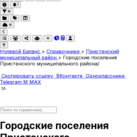
Нулевой Баланс
>
Справочники
>
Пристенский
муниципальный район
>
Городские поселения
Пристенского муниципального района/
Скопировать ссылку
ВКонтакте
Одноклассники
Telegram
M
MAX
55
Городские поселения