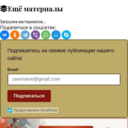
Ещё материалы
Загрузка материалов…
Поделиться в соцсетях:
Подпишитесь на свежие публикации нашего
сайта!
Email
*
Подписаться
Предоставлено SendPulse