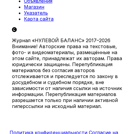
Объявления
Магазин
Указатель
Карта сайта
Журнал «НУЛЕВОЙ БАЛАНС» 2017–2026
Внимание! Авторские права на текстовые,
фото- и видеоматериалы, размещённые на
этом сайте, принадлежат их авторам. Права
юридически защищены. Перепубликация
материалов без согласия авторов
отслеживается и преследуется по закону в
досудебном и судебном порядке, вне
зависимости от наличия ссылки на источник
информации. Перепубликация материалов
разрешается только при наличии активной
гиперссылки на исходный материал.
Политика конфиденциальности
Согласие на