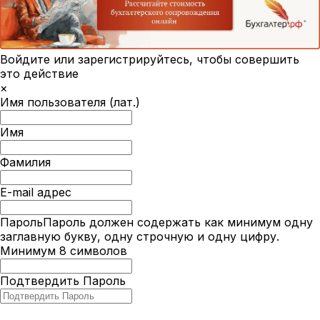
Войдите или зарегистрируйтесь, чтобы совершить
это действие
×
Имя пользователя (лат.)
Имя
Фамилия
E-mail адрес
Пароль
Пароль должен содержать как минимум одну
заглавную букву, одну строчную и одну цифру.
Минимум 8 символов
Подтвердить Пароль