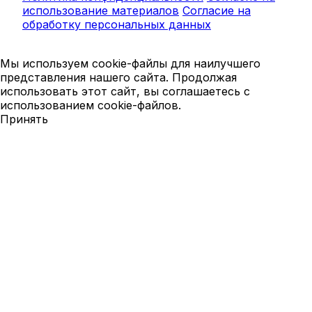
использование материалов
Согласие на
обработку персональных данных
Мы используем cookie-файлы для наилучшего
представления нашего сайта. Продолжая
использовать этот сайт, вы соглашаетесь с
использованием cookie-файлов.
Принять