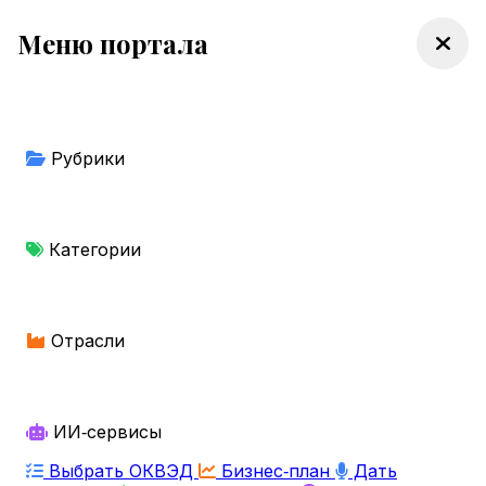
Меню портала
Рубрики
Категории
Отрасли
ИИ‑сервисы
Выбрать ОКВЭД
Бизнес‑план
Дать