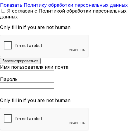
Показать Политику обработки персональных данных
Я согласен с Политикой обработки персональных
данных
Only fill in if you are not human
Имя пользователя или почта
Пароль
Only fill in if you are not human