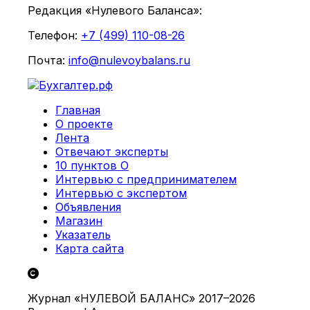
Редакция «Нулевого Баланса»:
Телефон:
+7 (499) 110-08-26
Почта:
info@nulevoybalans.ru
Главная
О проекте
Лента
Отвечают эксперты
10 пунктов О
Интервью с предпринимателем
Интервью с экспертом
Объявления
Магазин
Указатель
Карта сайта
Журнал «НУЛЕВОЙ БАЛАНС» 2017–2026