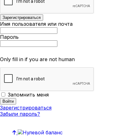
Имя пользователя или почта
Пароль
Only fill in if you are not human
Запомнить меня
Зарегистрироваться
Забыли пароль?