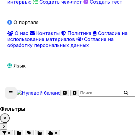
интервью
Создать чек‑лист
Создать тест
О портале
О нас
Контакты
Политика
Согласие на
использование материалов
Согласие на
обработку персональных данных
Язык
Поиск по сайту
Фильтры