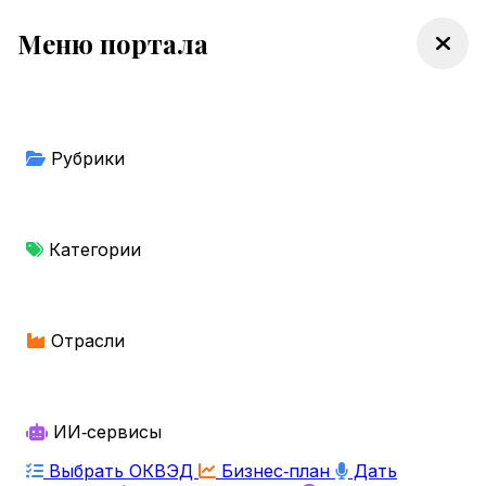
Меню портала
Рубрики
Категории
Отрасли
ИИ‑сервисы
Выбрать ОКВЭД
Бизнес‑план
Дать