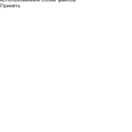
Принять