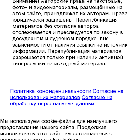
Внимание! Авторские права на текстовые,
фото- и видеоматериалы, размещённые на
этом сайте, принадлежат их авторам. Права
юридически защищены. Перепубликация
материалов без согласия авторов
отслеживается и преследуется по закону в
досудебном и судебном порядке, вне
зависимости от наличия ссылки на источник
информации. Перепубликация материалов
разрешается только при наличии активной
гиперссылки на исходный материал.
Политика конфиденциальности
Согласие на
использование материалов
Согласие на
обработку персональных данных
Мы используем cookie-файлы для наилучшего
представления нашего сайта. Продолжая
использовать этот сайт, вы соглашаетесь с
использованием cookie-файлов.