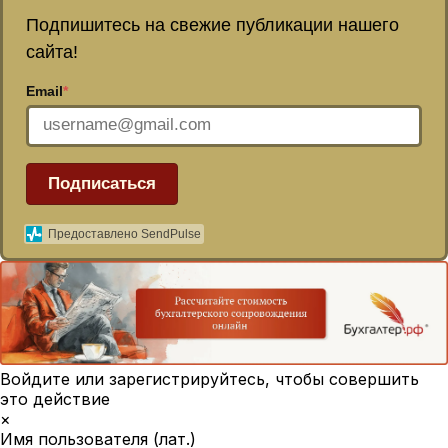
Подпишитесь на свежие публикации нашего
сайта!
Email
*
Подписаться
Предоставлено SendPulse
Войдите или зарегистрируйтесь, чтобы совершить
это действие
×
Имя пользователя (лат.)