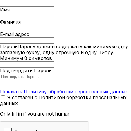
Имя
Фамилия
E-mail адрес
Пароль
Пароль должен содержать как минимум одну
заглавную букву, одну строчную и одну цифру.
Минимум 8 символов
Подтвердить Пароль
Показать Политику обработки персональных данных
Я согласен с Политикой обработки персональных
данных
Only fill in if you are not human