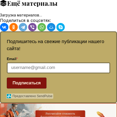
Ещё материалы
Загрузка материалов…
Поделиться в соцсетях:
Подпишитесь на свежие публикации нашего
сайта!
Email
*
Подписаться
Предоставлено SendPulse