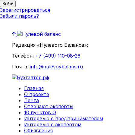
Зарегистрироваться
Забыли пароль?
Редакция «Нулевого Баланса»:
Телефон:
+7 (499) 110-08-26
Почта:
info@nulevoybalans.ru
Главная
О проекте
Лента
Отвечают эксперты
10 пунктов О
Интервью с предпринимателем
Интервью с экспертом
Объявления