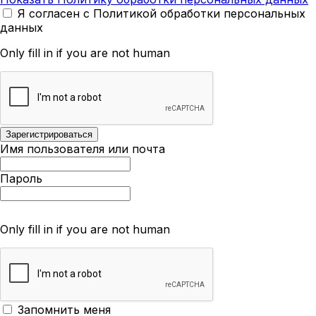
Я согласен с Политикой обработки персональных
данных
Only fill in if you are not human
Имя пользователя или почта
Пароль
Only fill in if you are not human
Запомнить меня