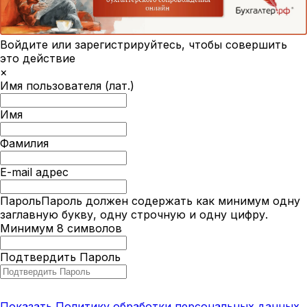
Войдите или зарегистрируйтесь, чтобы совершить
это действие
×
Имя пользователя (лат.)
Имя
Фамилия
E-mail адрес
Пароль
Пароль должен содержать как минимум одну
заглавную букву, одну строчную и одну цифру.
Минимум 8 символов
Подтвердить Пароль
Показать Политику обработки персональных данных