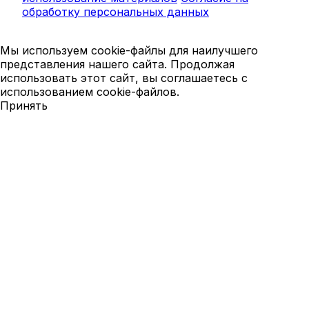
обработку персональных данных
Мы используем cookie-файлы для наилучшего
представления нашего сайта. Продолжая
использовать этот сайт, вы соглашаетесь с
использованием cookie-файлов.
Принять