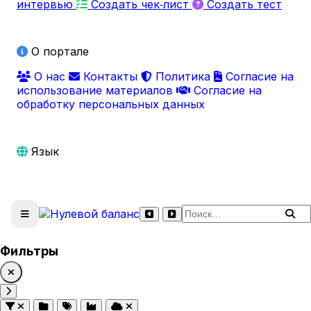
интервью
Создать чек‑лист
Создать тест
О портале
О нас
Контакты
Политика
Согласие на
использование материалов
Согласие на
обработку персональных данных
Язык
Поиск по сайту
Фильтры