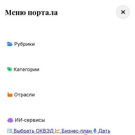
Меню портала
Рубрики
Категории
Отрасли
ИИ‑сервисы
Выбрать ОКВЭД
Бизнес‑план
Дать