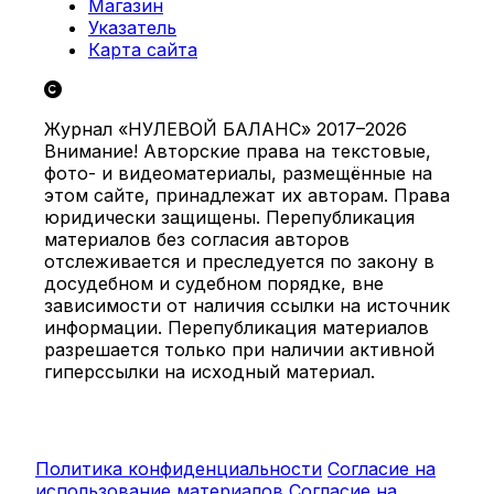
Магазин
Указатель
Карта сайта
Журнал «НУЛЕВОЙ БАЛАНС» 2017–2026
Внимание! Авторские права на текстовые,
фото- и видеоматериалы, размещённые на
этом сайте, принадлежат их авторам. Права
юридически защищены. Перепубликация
материалов без согласия авторов
отслеживается и преследуется по закону в
досудебном и судебном порядке, вне
зависимости от наличия ссылки на источник
информации. Перепубликация материалов
разрешается только при наличии активной
гиперссылки на исходный материал.
Политика конфиденциальности
Согласие на
использование материалов
Согласие на