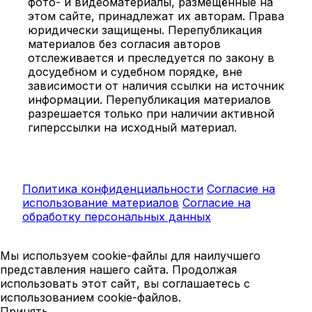
фото- и видеоматериалы, размещённые на
этом сайте, принадлежат их авторам. Права
юридически защищены. Перепубликация
материалов без согласия авторов
отслеживается и преследуется по закону в
досудебном и судебном порядке, вне
зависимости от наличия ссылки на источник
информации. Перепубликация материалов
разрешается только при наличии активной
гиперссылки на исходный материал.
Политика конфиденциальности
Согласие на
использование материалов
Согласие на
обработку персональных данных
Мы используем cookie-файлы для наилучшего
представления нашего сайта. Продолжая
использовать этот сайт, вы соглашаетесь с
использованием cookie-файлов.
Принять