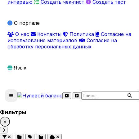
интервью
Создать чек‑лист
Создать тест
О портале
О нас
Контакты
Политика
Согласие на
использование материалов
Согласие на
обработку персональных данных
Язык
Поиск по сайту
Фильтры