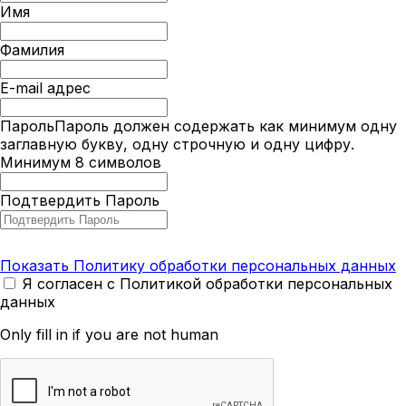
Имя
Фамилия
E-mail адрес
Пароль
Пароль должен содержать как минимум одну
заглавную букву, одну строчную и одну цифру.
Минимум 8 символов
Подтвердить Пароль
Показать Политику обработки персональных данных
Я согласен с Политикой обработки персональных
данных
Only fill in if you are not human