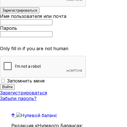
Имя пользователя или почта
Пароль
Only fill in if you are not human
Запомнить меня
Зарегистрироваться
Забыли пароль?
Редакция «Нулевого Баланса»: