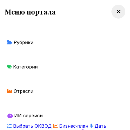
Меню портала
Рубрики
Категории
Отрасли
ИИ‑сервисы
Выбрать ОКВЭД
Бизнес‑план
Дать