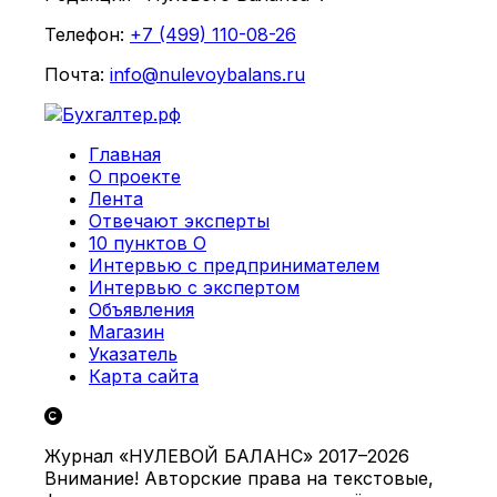
Телефон:
+7 (499) 110-08-26
Почта:
info@nulevoybalans.ru
Главная
О проекте
Лента
Отвечают эксперты
10 пунктов О
Интервью с предпринимателем
Интервью с экспертом
Объявления
Магазин
Указатель
Карта сайта
Журнал «НУЛЕВОЙ БАЛАНС» 2017–2026
Внимание! Авторские права на текстовые,