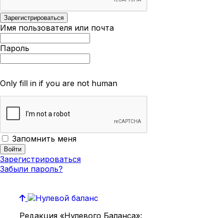
Имя пользователя или почта
Пароль
Only fill in if you are not human
Запомнить меня
Зарегистрироваться
Забыли пароль?
Редакция «Нулевого Баланса»: