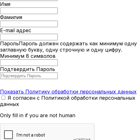
Имя
Фамилия
E-mail адрес
Пароль
Пароль должен содержать как минимум одну
заглавную букву, одну строчную и одну цифру.
Минимум 8 символов
Подтвердить Пароль
Показать Политику обработки персональных данных
Я согласен с Политикой обработки персональных
данных
Only fill in if you are not human