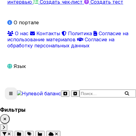
интервью
Создать чек‑лист
Создать тест
О портале
О нас
Контакты
Политика
Согласие на
использование материалов
Согласие на
обработку персональных данных
Язык
Поиск по сайту
Фильтры