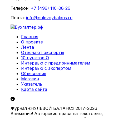
Телефон:
+7 (499) 110-08-26
Почта:
info@nulevoybalans.ru
Главная
О проекте
Лента
Отвечают эксперты
10 пунктов О
Интервью с предпринимателем
Интервью с экспертом
Объявления
Магазин
Указатель
Карта сайта
Журнал «НУЛЕВОЙ БАЛАНС» 2017–2026
Внимание! Авторские права на текстовые,