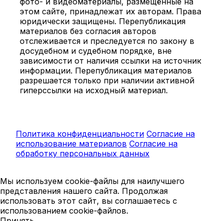
фото- и видеоматериалы, размещённые на
этом сайте, принадлежат их авторам. Права
юридически защищены. Перепубликация
материалов без согласия авторов
отслеживается и преследуется по закону в
досудебном и судебном порядке, вне
зависимости от наличия ссылки на источник
информации. Перепубликация материалов
разрешается только при наличии активной
гиперссылки на исходный материал.
Политика конфиденциальности
Согласие на
использование материалов
Согласие на
обработку персональных данных
Мы используем cookie-файлы для наилучшего
представления нашего сайта. Продолжая
использовать этот сайт, вы соглашаетесь с
использованием cookie-файлов.
Принять