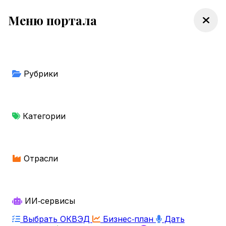
Меню портала
Рубрики
Категории
Отрасли
ИИ‑сервисы
Выбрать ОКВЭД
Бизнес‑план
Дать