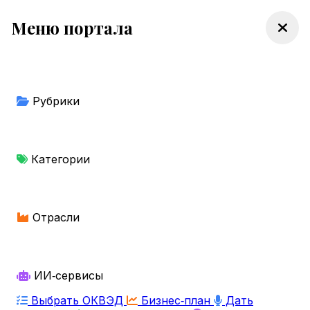
Меню портала
Рубрики
Категории
Отрасли
ИИ‑сервисы
Выбрать ОКВЭД
Бизнес‑план
Дать