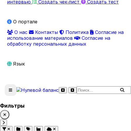
интервью
Создать чек‑лист
Создать тест
О портале
О нас
Контакты
Политика
Согласие на
использование материалов
Согласие на
обработку персональных данных
Язык
Поиск по сайту
Фильтры