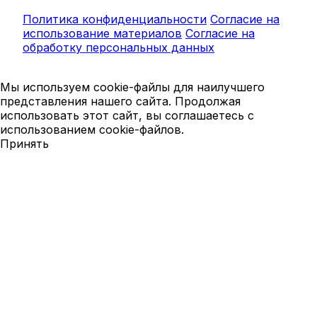
Политика конфиденциальности
Согласие на
использование материалов
Согласие на
обработку персональных данных
Мы используем cookie-файлы для наилучшего
представления нашего сайта. Продолжая
использовать этот сайт, вы соглашаетесь с
использованием cookie-файлов.
Принять