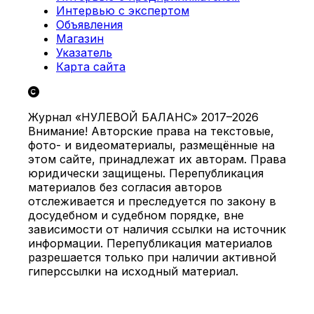
Интервью с экспертом
Объявления
Магазин
Указатель
Карта сайта
Журнал «НУЛЕВОЙ БАЛАНС» 2017–2026
Внимание! Авторские права на текстовые,
фото- и видеоматериалы, размещённые на
этом сайте, принадлежат их авторам. Права
юридически защищены. Перепубликация
материалов без согласия авторов
отслеживается и преследуется по закону в
досудебном и судебном порядке, вне
зависимости от наличия ссылки на источник
информации. Перепубликация материалов
разрешается только при наличии активной
гиперссылки на исходный материал.