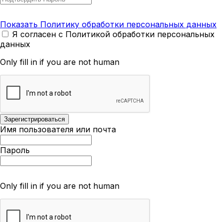
Показать Политику обработки персональных данных
Я согласен с Политикой обработки персональных
данных
Only fill in if you are not human
Имя пользователя или почта
Пароль
Only fill in if you are not human