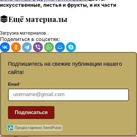
искусственные, листья и фрукты, и их части
Ещё материалы
Загрузка материалов…
Поделиться в соцсетях:
Подпишитесь на свежие публикации нашего
сайта!
Email
*
Подписаться
Предоставлено SendPulse