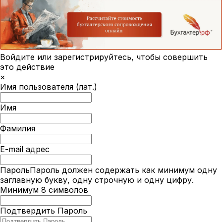
Войдите или зарегистрируйтесь, чтобы совершить
это действие
×
Имя пользователя (лат.)
Имя
Фамилия
E-mail адрес
Пароль
Пароль должен содержать как минимум одну
заглавную букву, одну строчную и одну цифру.
Минимум 8 символов
Подтвердить Пароль