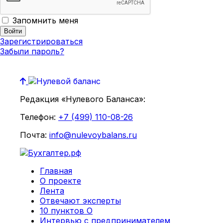
Запомнить меня
Зарегистрироваться
Забыли пароль?
Редакция «Нулевого Баланса»:
Телефон:
+7 (499) 110-08-26
Почта:
info@nulevoybalans.ru
Главная
О проекте
Лента
Отвечают эксперты
10 пунктов О
Интервью с предпринимателем