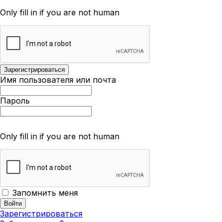
Only fill in if you are not human
Имя пользователя или почта
Пароль
Only fill in if you are not human
Запомнить меня
Зарегистрироваться