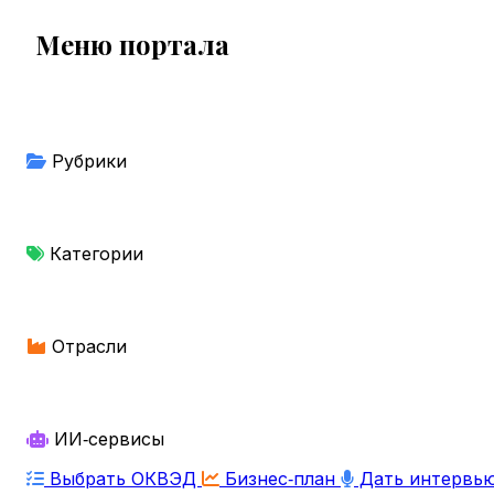
Меню портала
Рубрики
Категории
Отрасли
ИИ‑сервисы
Выбрать ОКВЭД
Бизнес‑план
Дать интервь