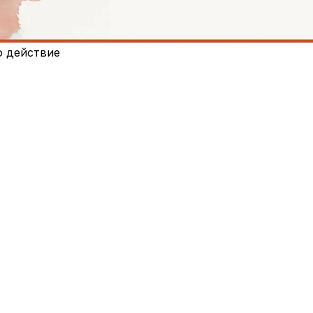
о действие