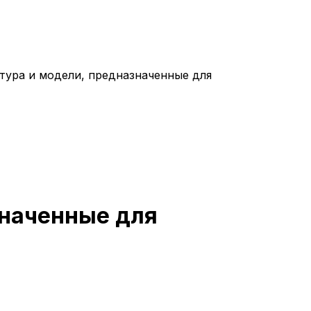
тура и модели, предназначенные для
значенные для