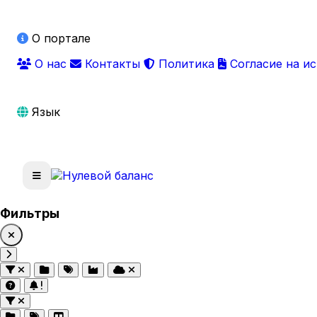
О портале
О нас
Контакты
Политика
Согласие на и
Язык
Фильтры