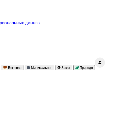
ерсональных данных
Бежевая
Минимальная
Закат
Природа