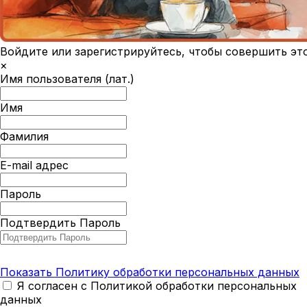
Войдите или зарегистрируйтесь, чтобы совершить эт
×
Имя пользователя (лат.)
Имя
Фамилия
E-mail адрес
Пароль
Подтвердить Пароль
Показать Политику обработки персональных данных
Я согласен с Политикой обработки персональных
данных