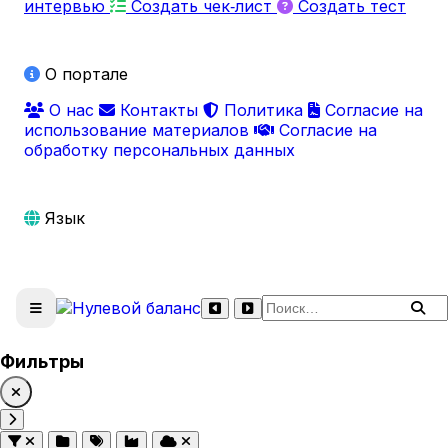
интервью
Создать чек‑лист
Создать тест
О портале
О нас
Контакты
Политика
Согласие на
использование материалов
Согласие на
обработку персональных данных
Язык
Поиск по сайту
Фильтры