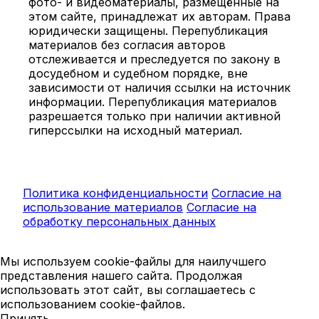
фото- и видеоматериалы, размещённые на
этом сайте, принадлежат их авторам. Права
юридически защищены. Перепубликация
материалов без согласия авторов
отслеживается и преследуется по закону в
досудебном и судебном порядке, вне
зависимости от наличия ссылки на источник
информации. Перепубликация материалов
разрешается только при наличии активной
гиперссылки на исходный материал.
Политика конфиденциальности
Согласие на
использование материалов
Согласие на
обработку персональных данных
Мы используем cookie-файлы для наилучшего
представления нашего сайта. Продолжая
использовать этот сайт, вы соглашаетесь с
использованием cookie-файлов.
Принять