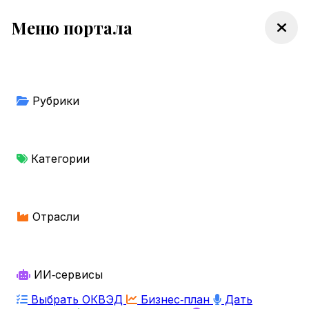
Меню портала
Рубрики
Категории
Отрасли
ИИ‑сервисы
Выбрать ОКВЭД
Бизнес‑план
Дать