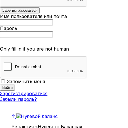
Имя пользователя или почта
Пароль
Only fill in if you are not human
Запомнить меня
Зарегистрироваться
Забыли пароль?
Редакция «Нулевого Баланса»: