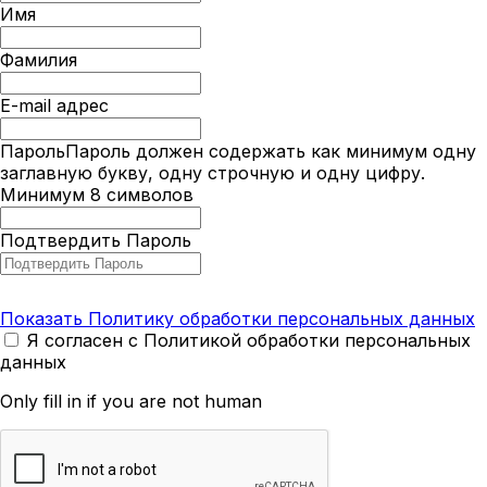
Имя
Фамилия
E-mail адрес
Пароль
Пароль должен содержать как минимум одну
заглавную букву, одну строчную и одну цифру.
Минимум 8 символов
Подтвердить Пароль
Показать Политику обработки персональных данных
Я согласен с Политикой обработки персональных
данных
Only fill in if you are not human