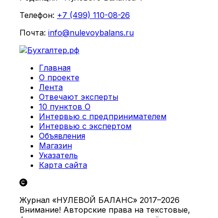
Телефон:
+7 (499) 110-08-26
Почта:
info@nulevoybalans.ru
Главная
О проекте
Лента
Отвечают эксперты
10 пунктов О
Интервью с предпринимателем
Интервью с экспертом
Объявления
Магазин
Указатель
Карта сайта
Журнал «НУЛЕВОЙ БАЛАНС» 2017–2026
Внимание! Авторские права на текстовые,