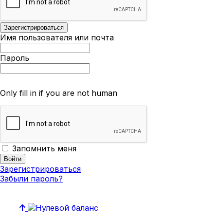
Имя пользователя или почта
Пароль
Only fill in if you are not human
Запомнить меня
Зарегистрироваться
Забыли пароль?