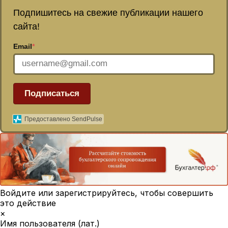
Подпишитесь на свежие публикации нашего
сайта!
Email
*
Подписаться
Предоставлено SendPulse
Войдите или зарегистрируйтесь, чтобы совершить
это действие
×
Имя пользователя (лат.)