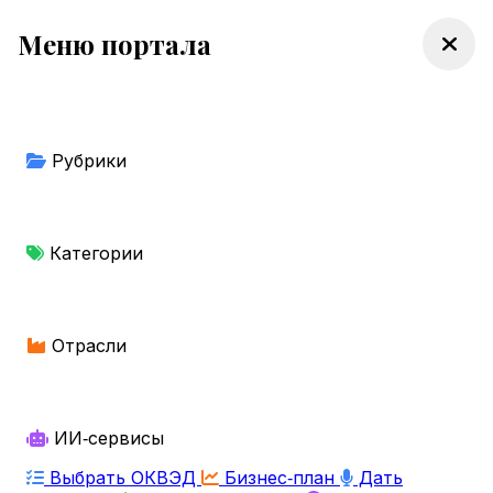
Меню портала
Рубрики
Категории
Отрасли
ИИ‑сервисы
Выбрать ОКВЭД
Бизнес‑план
Дать