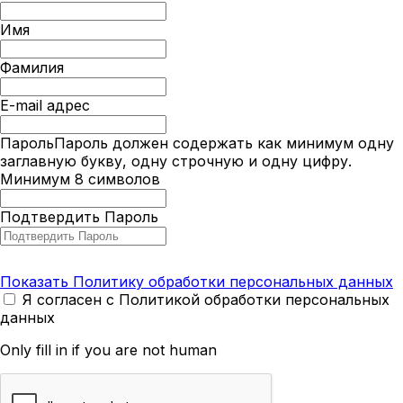
Имя
Фамилия
E-mail адрес
Пароль
Пароль должен содержать как минимум одну
заглавную букву, одну строчную и одну цифру.
Минимум 8 символов
Подтвердить Пароль
Показать Политику обработки персональных данных
Я согласен с Политикой обработки персональных
данных
Only fill in if you are not human