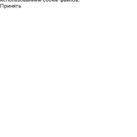
Принять