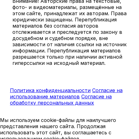
Внимание! Авторские права на текстовые,
фото- и видеоматериалы, размещённые на
этом сайте, принадлежат их авторам. Права
юридически защищены. Перепубликация
материалов без согласия авторов
отслеживается и преследуется по закону в
досудебном и судебном порядке, вне
зависимости от наличия ссылки на источник
информации. Перепубликация материалов
разрешается только при наличии активной
гиперссылки на исходный материал.
Политика конфиденциальности
Согласие на
использование материалов
Согласие на
обработку персональных данных
Мы используем cookie-файлы для наилучшего
представления нашего сайта. Продолжая
использовать этот сайт, вы соглашаетесь с
использованием cookie-файлов.