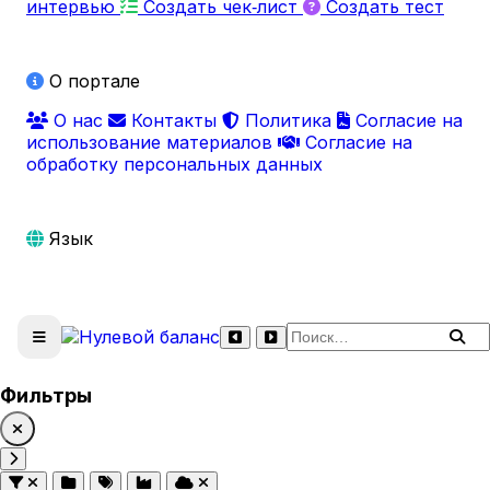
интервью
Создать чек‑лист
Создать тест
О портале
О нас
Контакты
Политика
Согласие на
использование материалов
Согласие на
обработку персональных данных
Язык
Поиск по сайту
Фильтры