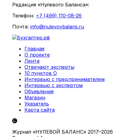
Редакция «Нулевого Баланса»:
Телефон:
+7 (499) 110-08-26
Почта:
info@nulevoybalans.ru
Главная
О проекте
Лента
Отвечают эксперты
10 пунктов О
Интервью с предпринимателем
Интервью с экспертом
Объявления
Магазин
Указатель
Карта сайта
Журнал «НУЛЕВОЙ БАЛАНС» 2017–2026