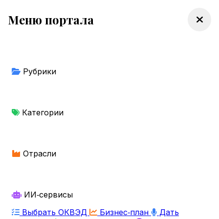
Меню портала
Рубрики
Категории
Отрасли
ИИ‑сервисы
Выбрать ОКВЭД
Бизнес‑план
Дать