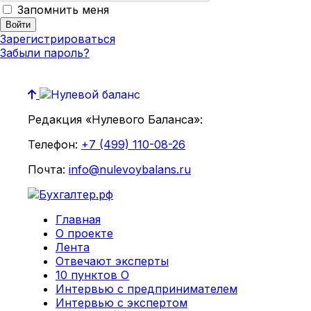
Запомнить меня
Зарегистрироваться
Забыли пароль?
Редакция «Нулевого Баланса»:
Телефон:
+7 (499) 110-08-26
Почта:
info@nulevoybalans.ru
Главная
О проекте
Лента
Отвечают эксперты
10 пунктов О
Интервью с предпринимателем
Интервью с экспертом