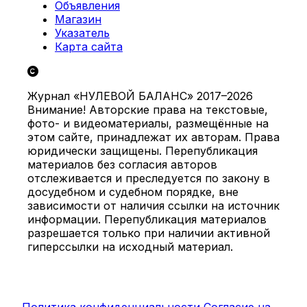
Объявления
Магазин
Указатель
Карта сайта
Журнал «НУЛЕВОЙ БАЛАНС» 2017–2026
Внимание! Авторские права на текстовые,
фото- и видеоматериалы, размещённые на
этом сайте, принадлежат их авторам. Права
юридически защищены. Перепубликация
материалов без согласия авторов
отслеживается и преследуется по закону в
досудебном и судебном порядке, вне
зависимости от наличия ссылки на источник
информации. Перепубликация материалов
разрешается только при наличии активной
гиперссылки на исходный материал.