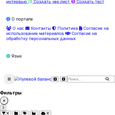
интервью
Создать чек‑лист
Создать тест
О портале
О нас
Контакты
Политика
Согласие на
использование материалов
Согласие на
обработку персональных данных
Язык
Поиск по сайту
Фильтры