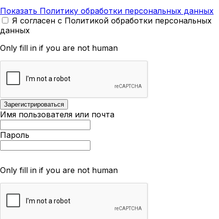
Показать Политику обработки персональных данных
Я согласен с Политикой обработки персональных
данных
Only fill in if you are not human
Имя пользователя или почта
Пароль
Only fill in if you are not human