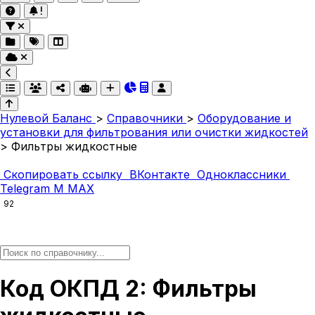
Нулевой Баланс
>
Справочники
>
Оборудование и
установки для фильтрования или очистки жидкостей
>
Фильтры жидкостные
Скопировать ссылку
ВКонтакте
Одноклассники
Telegram
M
MAX
92
Код ОКПД 2: Фильтры