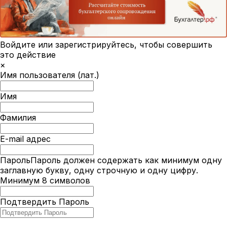
Войдите или зарегистрируйтесь, чтобы совершить
это действие
×
Имя пользователя (лат.)
Имя
Фамилия
E-mail адрес
Пароль
Пароль должен содержать как минимум одну
заглавную букву, одну строчную и одну цифру.
Минимум 8 символов
Подтвердить Пароль