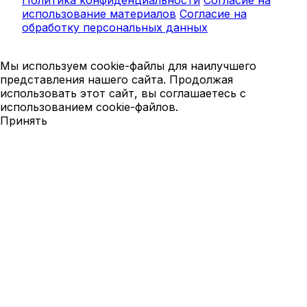
Политика конфиденциальности
Согласие на
использование материалов
Согласие на
обработку персональных данных
Мы используем cookie-файлы для наилучшего
представления нашего сайта. Продолжая
использовать этот сайт, вы соглашаетесь с
использованием cookie-файлов.
Принять