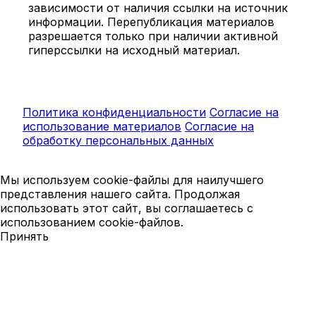
зависимости от наличия ссылки на источник
информации. Перепубликация материалов
разрешается только при наличии активной
гиперссылки на исходный материал.
Политика конфиденциальности
Согласие на
использование материалов
Согласие на
обработку персональных данных
Мы используем cookie-файлы для наилучшего
представления нашего сайта. Продолжая
использовать этот сайт, вы соглашаетесь с
использованием cookie-файлов.
Принять