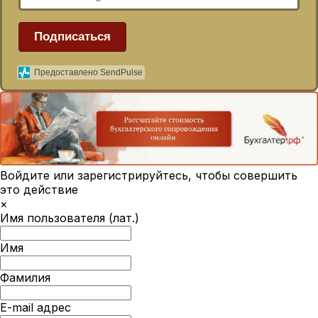
Подписаться
Предоставлено SendPulse
Войдите или зарегистрируйтесь, чтобы совершить
это действие
×
Имя пользователя (лат.)
Имя
Фамилия
E-mail адрес