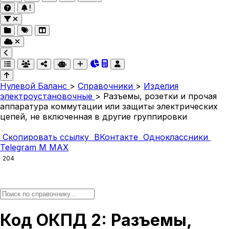
Нулевой Баланс
>
Справочники
>
Изделия
электроустановочные
>
Разъемы, розетки и прочая
аппаратура коммутации или защиты электрических
цепей, не включенная в другие группировки
Скопировать ссылку
ВКонтакте
Одноклассники
Telegram
M
MAX
204
Код ОКПД 2: Разъемы,