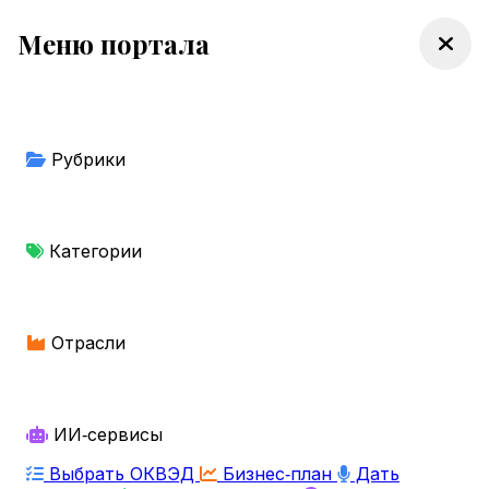
Меню портала
Рубрики
Категории
Отрасли
ИИ‑сервисы
Выбрать ОКВЭД
Бизнес‑план
Дать