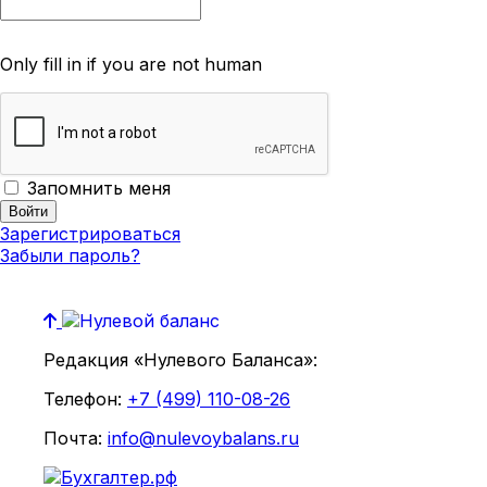
Only fill in if you are not human
Запомнить меня
Зарегистрироваться
Забыли пароль?
Редакция «Нулевого Баланса»:
Телефон:
+7 (499) 110-08-26
Почта:
info@nulevoybalans.ru