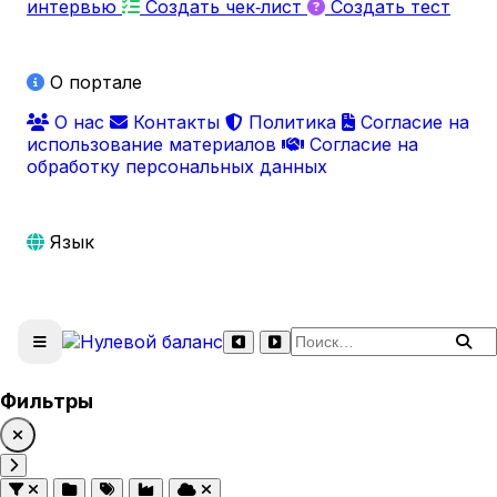
интервью
Создать чек‑лист
Создать тест
О портале
О нас
Контакты
Политика
Согласие на
использование материалов
Согласие на
обработку персональных данных
Язык
Поиск по сайту
Фильтры