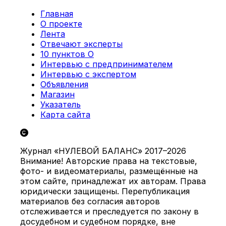
Главная
О проекте
Лента
Отвечают эксперты
10 пунктов О
Интервью с предпринимателем
Интервью с экспертом
Объявления
Магазин
Указатель
Карта сайта
Журнал «НУЛЕВОЙ БАЛАНС» 2017–2026
Внимание! Авторские права на текстовые,
фото- и видеоматериалы, размещённые на
этом сайте, принадлежат их авторам. Права
юридически защищены. Перепубликация
материалов без согласия авторов
отслеживается и преследуется по закону в
досудебном и судебном порядке, вне