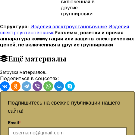
включенная в
другие
группировки
Структура:
Изделия электроустановочные
Изделия
электроустановочные
Разъемы, розетки и прочая
аппаратура коммутации или защиты электрических
цепей, не включенная в другие группировки
Ещё материалы
Загрузка материалов…
Поделиться в соцсетях:
Подпишитесь на свежие публикации нашего
сайта!
Email
*