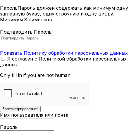
Пароль
Пароль должен содержать как минимум одну
заглавную букву, одну строчную и одну цифру.
Минимум 8 символов
Подтвердить Пароль
Показать Политику обработки персональных данных
Я согласен с Политикой обработки персональных
данных
Only fill in if you are not human
Имя пользователя или почта
Пароль