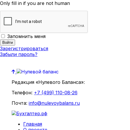
Only fill in if you are not human
Запомнить меня
Зарегистрироваться
Забыли пароль?
Редакция «Нулевого Баланса»:
Телефон:
+7 (499) 110-08-26
Почта:
info@nulevoybalans.ru
Главная
О проекте