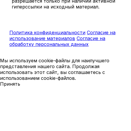
разрешается только при наличии активной
гиперссылки на исходный материал.
Политика конфиденциальности
Согласие на
использование материалов
Согласие на
обработку персональных данных
Мы используем cookie-файлы для наилучшего
представления нашего сайта. Продолжая
использовать этот сайт, вы соглашаетесь с
использованием cookie-файлов.
Принять