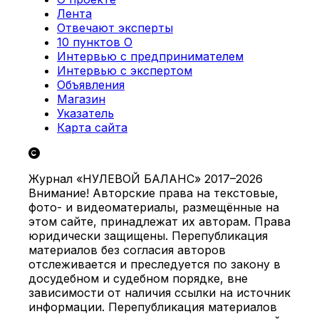
Лента
Отвечают эксперты
10 пунктов О
Интервью с предпринимателем
Интервью с экспертом
Объявления
Магазин
Указатель
Карта сайта
Журнал «НУЛЕВОЙ БАЛАНС» 2017–2026
Внимание! Авторские права на текстовые,
фото- и видеоматериалы, размещённые на
этом сайте, принадлежат их авторам. Права
юридически защищены. Перепубликация
материалов без согласия авторов
отслеживается и преследуется по закону в
досудебном и судебном порядке, вне
зависимости от наличия ссылки на источник
информации. Перепубликация материалов