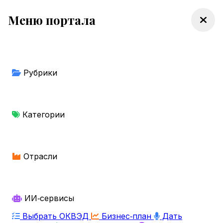
Меню портала
Рубрики
Категории
Отрасли
ИИ‑сервисы
Выбрать ОКВЭД
Бизнес‑план
Дать