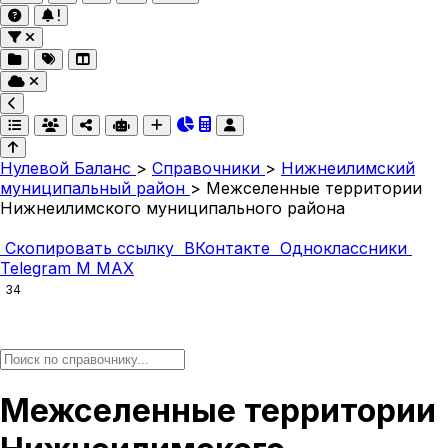
Нулевой Баланс
>
Справочники
>
Нижнеилимский
муниципальный район
>
Межселенные территории
Нижнеилимского муниципального района
Скопировать ссылку
ВКонтакте
Одноклассники
Telegram
M
MAX
34
Межселенные территории