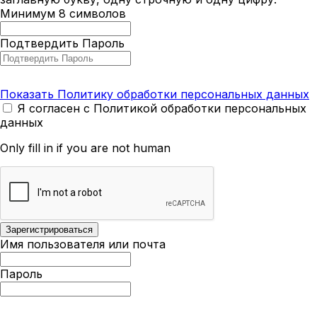
Минимум 8 символов
Подтвердить Пароль
Показать Политику обработки персональных данных
Я согласен с Политикой обработки персональных
данных
Only fill in if you are not human
Имя пользователя или почта
Пароль