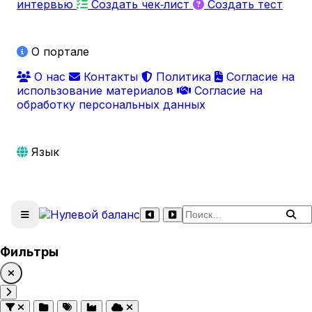
интервью
Создать чек‑лист
Создать тест
О портале
О нас
Контакты
Политика
Согласие на
использование материалов
Согласие на
обработку персональных данных
Язык
Поиск по сайту
Фильтры