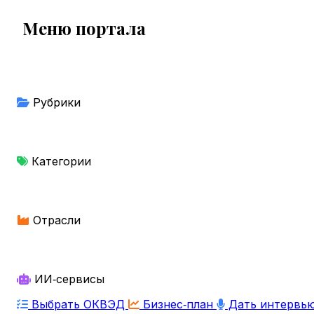
Меню портала
Рубрики
Категории
Отрасли
ИИ‑сервисы
Выбрать ОКВЭД
Бизнес‑план
Дать интервь