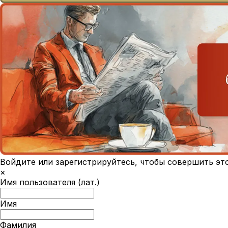
Войдите или зарегистрируйтесь, чтобы совершить эт
×
Имя пользователя (лат.)
Имя
Фамилия