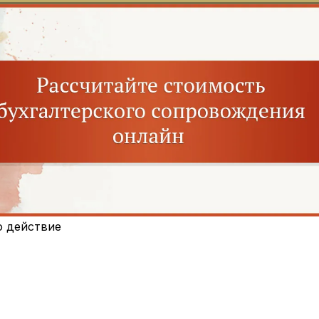
о действие