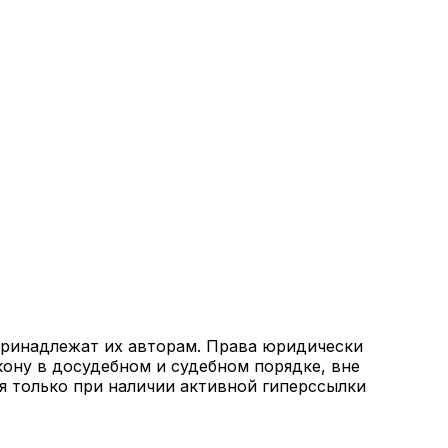
 принадлежат их авторам. Права юридически
кону в досудебном и судебном порядке, вне
я только при наличии активной гиперссылки