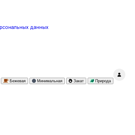
ерсональных данных
Бежевая
Минимальная
Закат
Природа