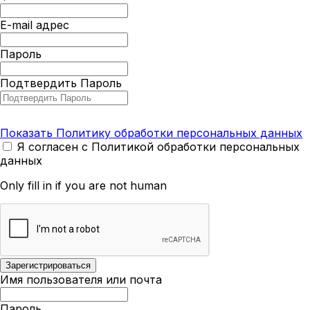
E-mail адрес
Пароль
Подтвердить Пароль
Показать Политику обработки персональных данных
Я согласен с Политикой обработки персональных
данных
Only fill in if you are not human
Имя пользователя или почта
Пароль