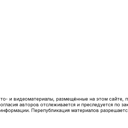
ото- и видеоматериалы, размещённые на этом сайте,
огласия авторов отслеживается и преследуется по за
 информации. Перепубликация материалов разрешаетс