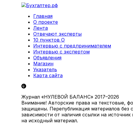
Главная
О проекте
Лента
Отвечают эксперты
10 пунктов О
Интервью с предпринимателем
Интервью с экспертом
Объявления
Магазин
Указатель
Карта сайта
Журнал «НУЛЕВОЙ БАЛАНС» 2017–2026
Внимание! Авторские права на текстовые, ф
защищены. Перепубликация материалов без с
зависимости от наличия ссылки на источник
на исходный материал.