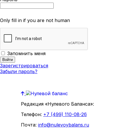
Only fill in if you are not human
Запомнить меня
Зарегистрироваться
Забыли пароль?
Редакция «Нулевого Баланса»:
Телефон:
+7 (499) 110-08-26
Почта:
info@nulevoybalans.ru