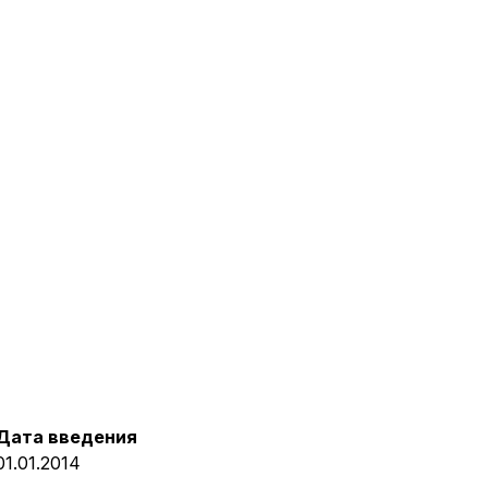
Дата введения
01.01.2014