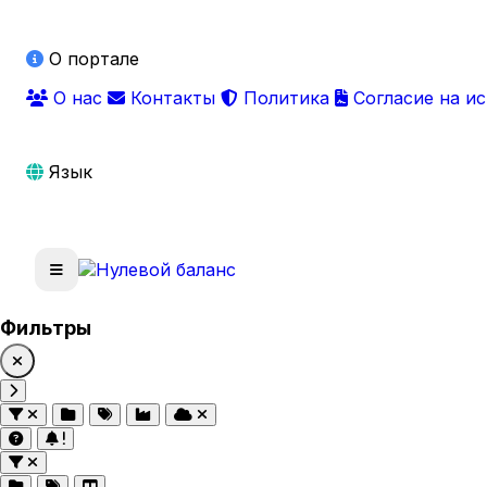
О портале
О нас
Контакты
Политика
Согласие на и
Язык
Фильтры