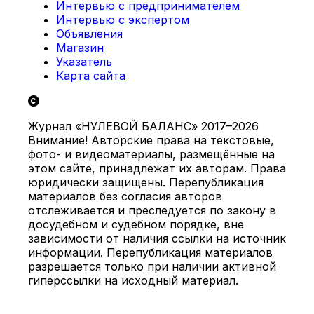
Интервью с предпринимателем
Интервью с экспертом
Объявления
Магазин
Указатель
Карта сайта
Журнал «НУЛЕВОЙ БАЛАНС» 2017–2026
Внимание! Авторские права на текстовые,
фото- и видеоматериалы, размещённые на
этом сайте, принадлежат их авторам. Права
юридически защищены. Перепубликация
материалов без согласия авторов
отслеживается и преследуется по закону в
досудебном и судебном порядке, вне
зависимости от наличия ссылки на источник
информации. Перепубликация материалов
разрешается только при наличии активной
гиперссылки на исходный материал.