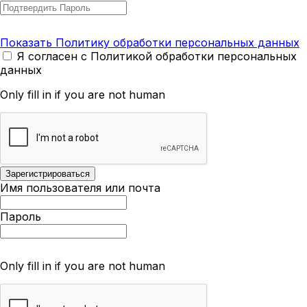
Показать Политику обработки персональных данных
Я согласен с Политикой обработки персональных
данных
Only fill in if you are not human
Имя пользователя или почта
Пароль
Only fill in if you are not human