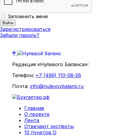
Запомнить меня
Зарегистрироваться
Забыли пароль?
Редакция «Нулевого Баланса»:
Телефон:
+7 (499) 110-08-26
Почта:
info@nulevoybalans.ru
Главная
О проекте
Лента
Отвечают эксперты
10 пунктов О