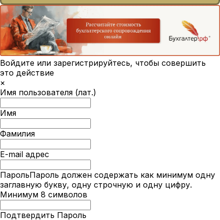
Войдите или зарегистрируйтесь, чтобы совершить
это действие
×
Имя пользователя (лат.)
Имя
Фамилия
E-mail адрес
Пароль
Пароль должен содержать как минимум одну
заглавную букву, одну строчную и одну цифру.
Минимум 8 символов
Подтвердить Пароль