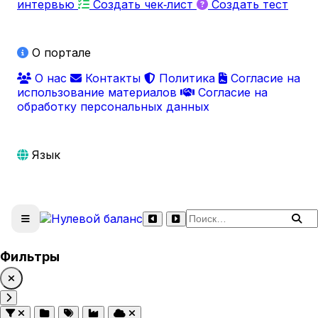
интервью
Создать чек‑лист
Создать тест
О портале
О нас
Контакты
Политика
Согласие на
использование материалов
Согласие на
обработку персональных данных
Язык
Поиск по сайту
Фильтры