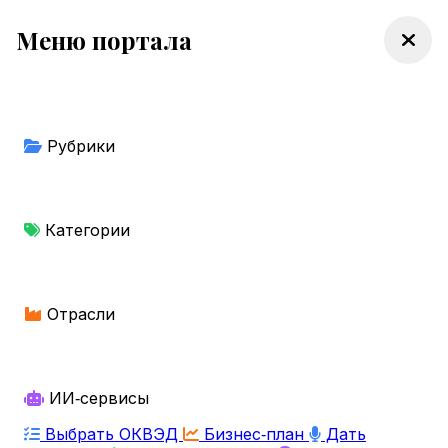
Меню портала
Рубрики
Категории
Отрасли
ИИ‑сервисы
Выбрать ОКВЭД
Бизнес‑план
Дать