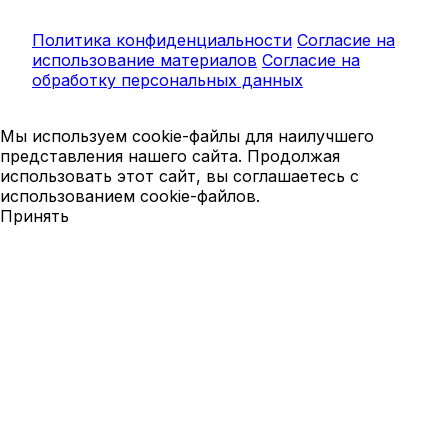
Политика конфиденциальности
Согласие на
использование материалов
Согласие на
обработку персональных данных
Мы используем cookie-файлы для наилучшего
представления нашего сайта. Продолжая
использовать этот сайт, вы соглашаетесь с
использованием cookie-файлов.
Принять