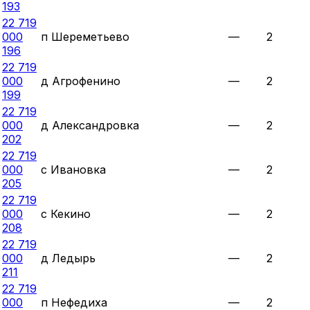
193
22 719
000
п Шереметьево
—
2
196
22 719
000
д Агрофенино
—
2
199
22 719
000
д Александровка
—
2
202
22 719
000
с Ивановка
—
2
205
22 719
000
с Кекино
—
2
208
22 719
000
д Ледырь
—
2
211
22 719
000
п Нефедиха
—
2