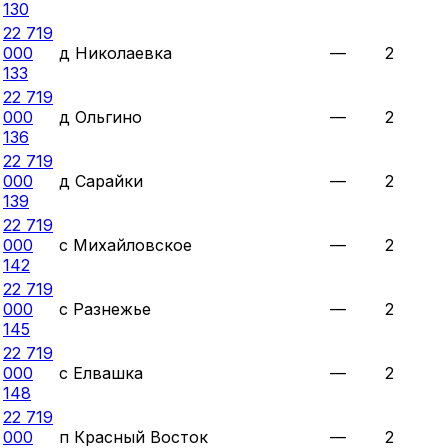
130
22 719
000
д Николаевка
—
2
133
22 719
000
д Ольгино
—
2
136
22 719
000
д Сарайки
—
2
139
22 719
000
с Михайловское
—
2
142
22 719
000
с Разнежье
—
2
145
22 719
000
с Елвашка
—
2
148
22 719
000
п Красный Восток
—
2