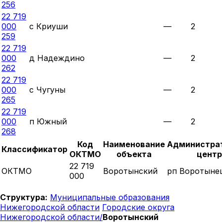
256
22 719
000
с Криуши
—
2
259
22 719
000
д Надеждино
—
2
262
22 719
000
с Чугуны
—
2
265
22 719
000
п Южный
—
2
268
Код
Наименование
Администра
Классификатор
ОКТМО
объекта
центр
22 719
ОКТМО
Воротынский
рп Воротыне
000
Структура:
Муниципальные образования
Нижегородской области
Городские округа
Нижегородской области/
Воротынский