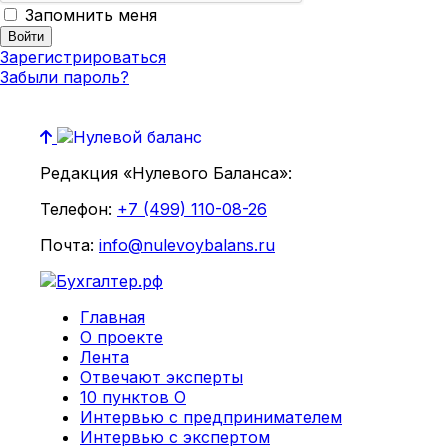
Запомнить меня
Зарегистрироваться
Забыли пароль?
Редакция «Нулевого Баланса»:
Телефон:
+7 (499) 110-08-26
Почта:
info@nulevoybalans.ru
Главная
О проекте
Лента
Отвечают эксперты
10 пунктов О
Интервью с предпринимателем
Интервью с экспертом