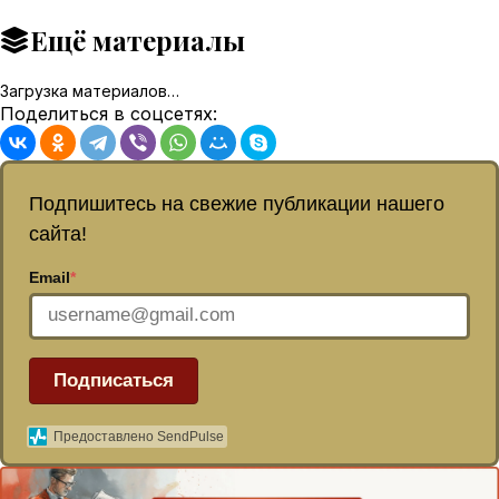
Ещё материалы
Загрузка материалов…
Поделиться в соцсетях:
Подпишитесь на свежие публикации нашего
сайта!
Email
*
Подписаться
Предоставлено SendPulse