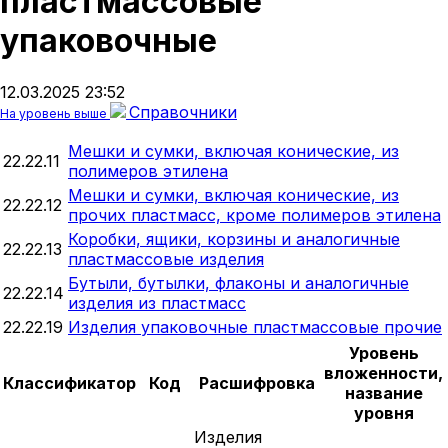
пластмассовые
упаковочные
12.03.2025 23:52
Справочники
На уровень выше
Мешки и сумки, включая конические, из
22.22.11
полимеров этилена
Мешки и сумки, включая конические, из
22.22.12
прочих пластмасс, кроме полимеров этилена
Коробки, ящики, корзины и аналогичные
22.22.13
пластмассовые изделия
Бутыли, бутылки, флаконы и аналогичные
22.22.14
изделия из пластмасс
22.22.19
Изделия упаковочные пластмассовые прочие
Уровень
вложенности,
Классификатор
Код
Расшифровка
название
уровня
Изделия