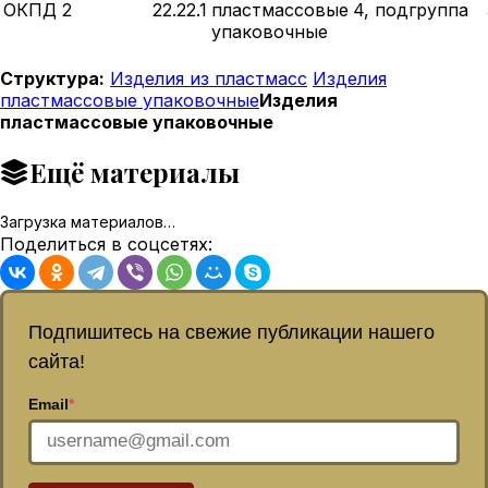
ОКПД 2
22.22.1
пластмассовые
4, подгруппа
упаковочные
Структура:
Изделия из пластмасс
Изделия
пластмассовые упаковочные
Изделия
пластмассовые упаковочные
Ещё материалы
Загрузка материалов…
Поделиться в соцсетях:
Подпишитесь на свежие публикации нашего
сайта!
Email
*