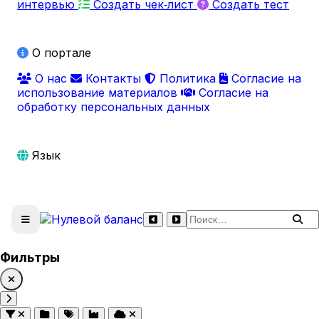
интервью
Создать чек‑лист
Создать тест
О портале
О нас
Контакты
Политика
Согласие на
использование материалов
Согласие на
обработку персональных данных
Язык
Поиск по сайту
Фильтры