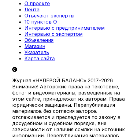
О проекте
Лента
Отвечают эксперты
10 пунктов О
Интервью с предпринимателем
Интервью с экспертом
Объявления
Магазин
Указатель
Карта сайта
Журнал «НУЛЕВОЙ БАЛАНС» 2017–2026
Внимание! Авторские права на текстовые,
фото- и видеоматериалы, размещённые на
этом сайте, принадлежат их авторам. Права
юридически защищены. Перепубликация
материалов без согласия авторов
отслеживается и преследуется по закону в
досудебном и судебном порядке, вне
зависимости от наличия ссылки на источник
информации. Перепубликация материалов