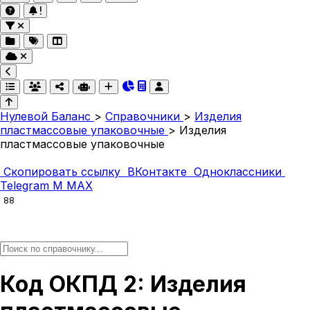
Нулевой Баланс
>
Справочники
>
Изделия
пластмассовые упаковочные
>
Изделия
пластмассовые упаковочные
Скопировать ссылку
ВКонтакте
Одноклассники
Telegram
M
MAX
88
Код ОКПД 2: Изделия