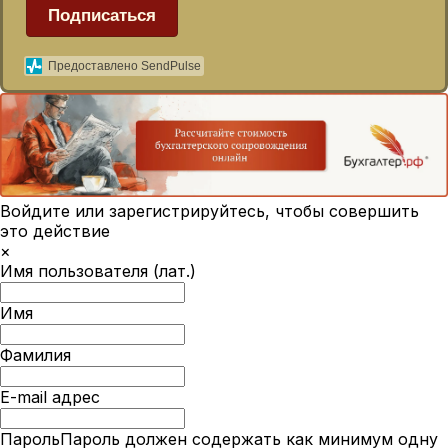
Подписаться
Предоставлено SendPulse
Войдите или зарегистрируйтесь, чтобы совершить
это действие
×
Имя пользователя (лат.)
Имя
Фамилия
E-mail адрес
Пароль
Пароль должен содержать как минимум одну