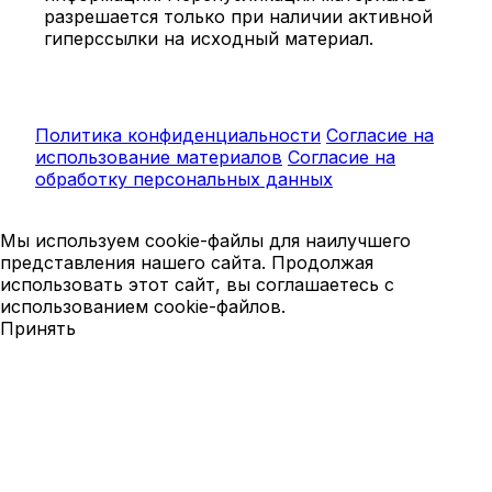
разрешается только при наличии активной
гиперссылки на исходный материал.
Политика конфиденциальности
Согласие на
использование материалов
Согласие на
обработку персональных данных
Мы используем cookie-файлы для наилучшего
представления нашего сайта. Продолжая
использовать этот сайт, вы соглашаетесь с
использованием cookie-файлов.
Принять