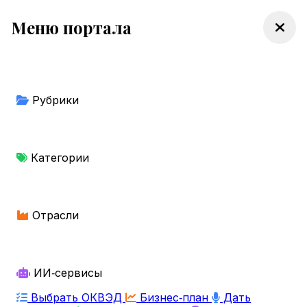
Меню портала
Рубрики
Категории
Отрасли
ИИ‑сервисы
Выбрать ОКВЭД
Бизнес‑план
Дать