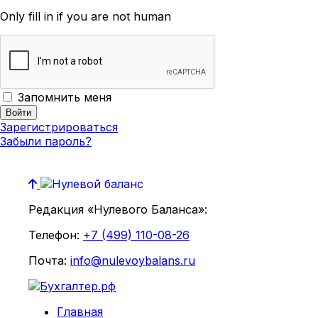
Only fill in if you are not human
Запомнить меня
Зарегистрироваться
Забыли пароль?
Редакция «Нулевого Баланса»:
Телефон:
+7 (499) 110-08-26
Почта:
info@nulevoybalans.ru
Главная