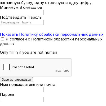
заглавную букву, одну строчную и одну цифру.
Минимум 8 символов
Подтвердить Пароль
Показать Политику обработки персональных данных
Я согласен с Политикой обработки персональных
данных
Only fill in if you are not human
Имя пользователя или почта
Пароль