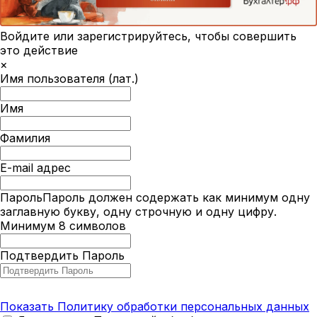
Войдите или зарегистрируйтесь, чтобы совершить
это действие
×
Имя пользователя (лат.)
Имя
Фамилия
E-mail адрес
Пароль
Пароль должен содержать как минимум одну
заглавную букву, одну строчную и одну цифру.
Минимум 8 символов
Подтвердить Пароль
Показать Политику обработки персональных данных