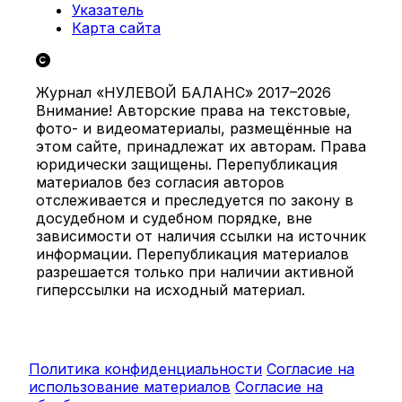
Указатель
Карта сайта
Журнал «НУЛЕВОЙ БАЛАНС» 2017–2026
Внимание! Авторские права на текстовые,
фото- и видеоматериалы, размещённые на
этом сайте, принадлежат их авторам. Права
юридически защищены. Перепубликация
материалов без согласия авторов
отслеживается и преследуется по закону в
досудебном и судебном порядке, вне
зависимости от наличия ссылки на источник
информации. Перепубликация материалов
разрешается только при наличии активной
гиперссылки на исходный материал.
Политика конфиденциальности
Согласие на
использование материалов
Согласие на