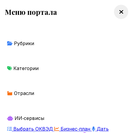
Меню портала
Рубрики
Категории
Отрасли
ИИ‑сервисы
Выбрать ОКВЭД
Бизнес‑план
Дать