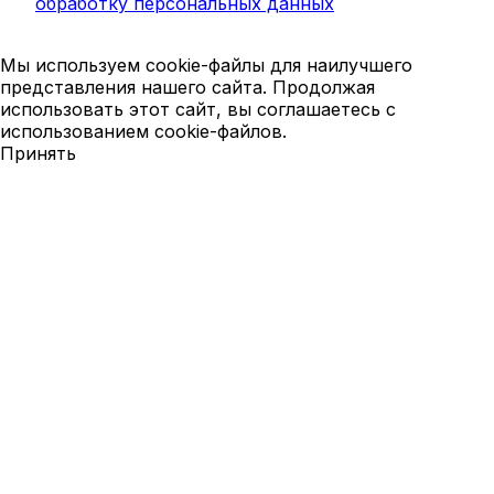
обработку персональных данных
Мы используем cookie-файлы для наилучшего
представления нашего сайта. Продолжая
использовать этот сайт, вы соглашаетесь с
использованием cookie-файлов.
Принять