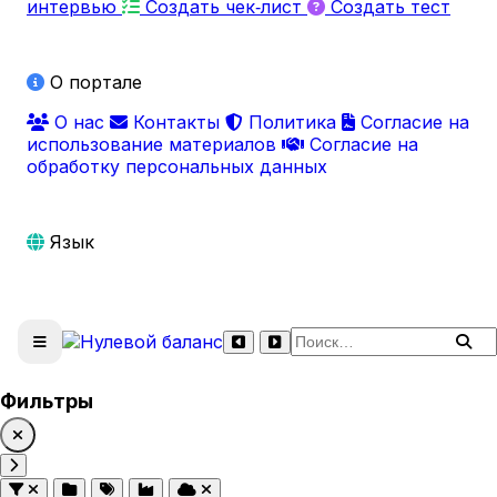
интервью
Создать чек‑лист
Создать тест
О портале
О нас
Контакты
Политика
Согласие на
использование материалов
Согласие на
обработку персональных данных
Язык
Поиск по сайту
Фильтры