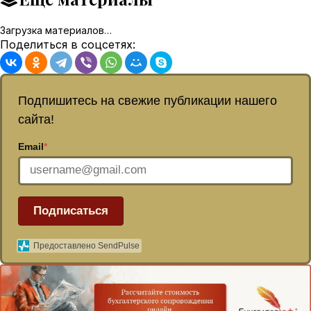
Загрузка материалов…
Поделиться в соцсетях:
Подпишитесь на свежие публикации нашего
сайта!
Email
*
Подписаться
Предоставлено SendPulse