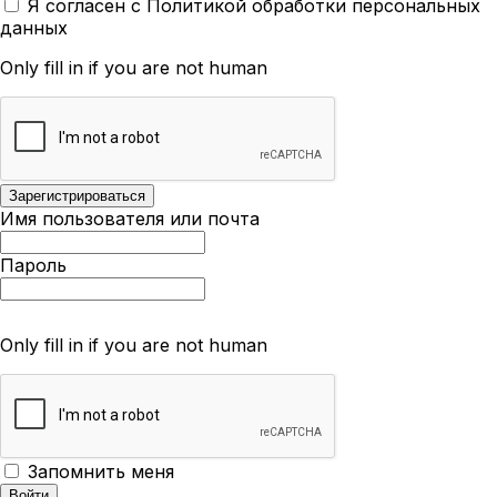
Я согласен с Политикой обработки персональных
данных
Only fill in if you are not human
Имя пользователя или почта
Пароль
Only fill in if you are not human
Запомнить меня