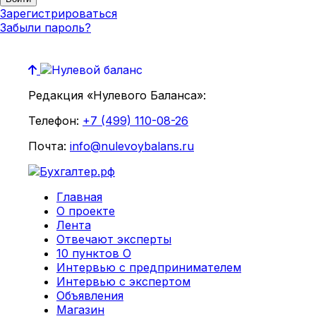
Зарегистрироваться
Забыли пароль?
Редакция «Нулевого Баланса»:
Телефон:
+7 (499) 110-08-26
Почта:
info@nulevoybalans.ru
Главная
О проекте
Лента
Отвечают эксперты
10 пунктов О
Интервью с предпринимателем
Интервью с экспертом
Объявления
Магазин