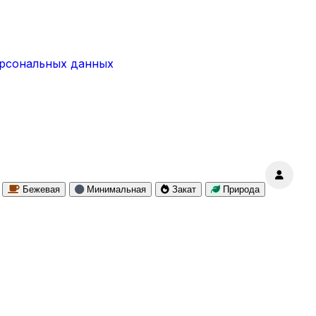
ерсональных данных
Бежевая
Минимальная
Закат
Природа