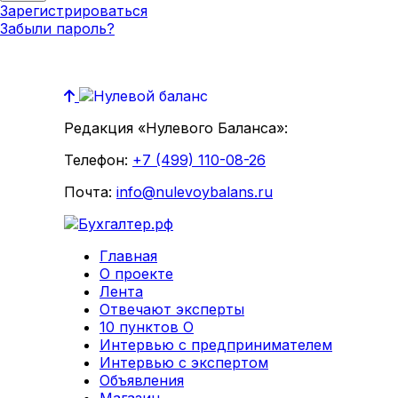
Зарегистрироваться
Забыли пароль?
Редакция «Нулевого Баланса»:
Телефон:
+7 (499) 110-08-26
Почта:
info@nulevoybalans.ru
Главная
О проекте
Лента
Отвечают эксперты
10 пунктов О
Интервью с предпринимателем
Интервью с экспертом
Объявления
Магазин