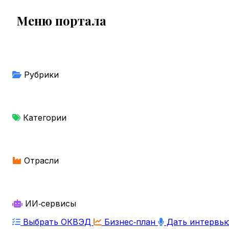
Меню портала
Рубрики
Категории
Отрасли
ИИ‑сервисы
Выбрать ОКВЭД
Бизнес‑план
Дать интервь