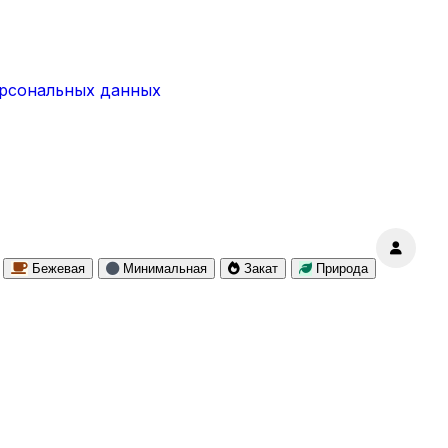
ерсональных данных
Бежевая
Минимальная
Закат
Природа