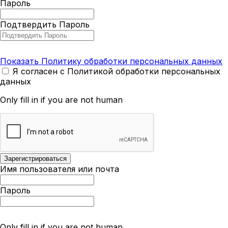
Пароль
Подтвердить Пароль
Показать Политику обработки персональных данных
Я согласен с Политикой обработки персональных
данных
Only fill in if you are not human
Имя пользователя или почта
Пароль
Only fill in if you are not human