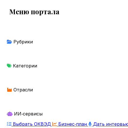
Меню портала
Рубрики
Категории
Отрасли
ИИ‑сервисы
Выбрать ОКВЭД
Бизнес‑план
Дать интервь