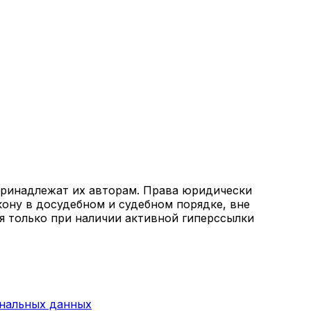
 принадлежат их авторам. Права юридически
кону в досудебном и судебном порядке, вне
я только при наличии активной гиперссылки
ональных данных