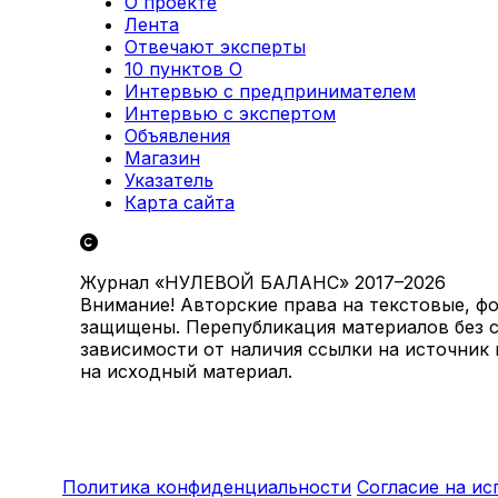
О проекте
Лента
Отвечают эксперты
10 пунктов О
Интервью с предпринимателем
Интервью с экспертом
Объявления
Магазин
Указатель
Карта сайта
Журнал «НУЛЕВОЙ БАЛАНС» 2017–2026
Внимание! Авторские права на текстовые, ф
защищены. Перепубликация материалов без с
зависимости от наличия ссылки на источник
на исходный материал.
Политика конфиденциальности
Согласие на и