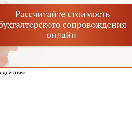
о действие