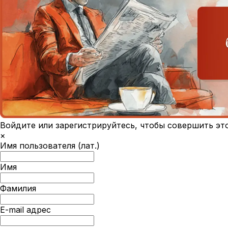
Войдите или зарегистрируйтесь, чтобы совершить эт
×
Имя пользователя (лат.)
Имя
Фамилия
E-mail адрес