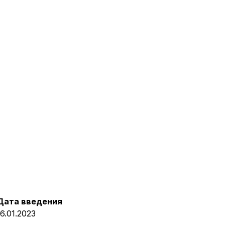
Дата введения
16.01.2023