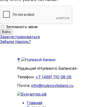
Запомнить меня
Зарегистрироваться
Забыли пароль?
Редакция «Нулевого Баланса»:
Телефон:
+7 (499) 110-08-26
Почта:
info@nulevoybalans.ru
Главная