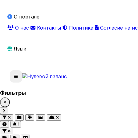
О портале
О нас
Контакты
Политика
Согласие на и
Язык
Фильтры