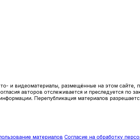
ото- и видеоматериалы, размещённые на этом сайте,
огласия авторов отслеживается и преследуется по за
 информации. Перепубликация материалов разрешаетс
спользование материалов
Согласие на обработку перс