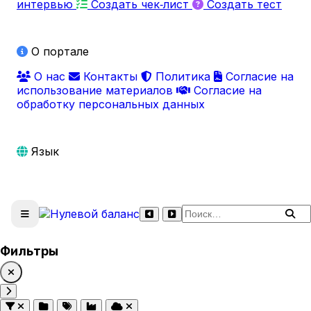
интервью
Создать чек‑лист
Создать тест
О портале
О нас
Контакты
Политика
Согласие на
использование материалов
Согласие на
обработку персональных данных
Язык
Поиск по сайту
Фильтры