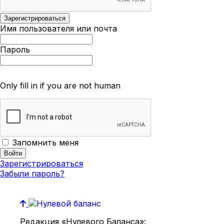
Имя пользователя или почта
Пароль
Only fill in if you are not human
Запомнить меня
Зарегистрироваться
Забыли пароль?
Редакция «Нулевого Баланса»: