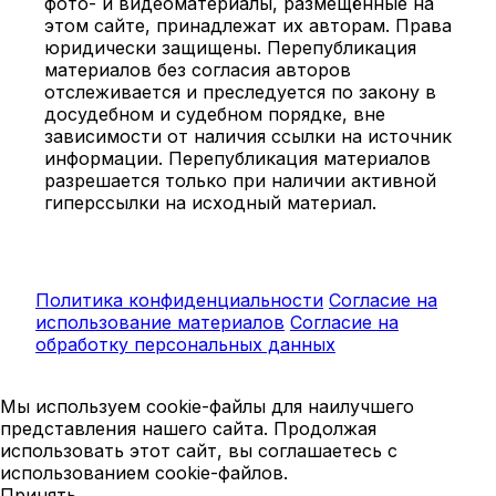
фото- и видеоматериалы, размещённые на
этом сайте, принадлежат их авторам. Права
юридически защищены. Перепубликация
материалов без согласия авторов
отслеживается и преследуется по закону в
досудебном и судебном порядке, вне
зависимости от наличия ссылки на источник
информации. Перепубликация материалов
разрешается только при наличии активной
гиперссылки на исходный материал.
Политика конфиденциальности
Согласие на
использование материалов
Согласие на
обработку персональных данных
Мы используем cookie-файлы для наилучшего
представления нашего сайта. Продолжая
использовать этот сайт, вы соглашаетесь с
использованием cookie-файлов.
Принять