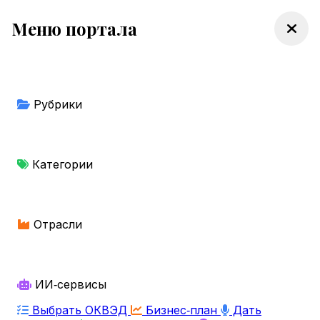
Меню портала
Рубрики
Категории
Отрасли
ИИ‑сервисы
Выбрать ОКВЭД
Бизнес‑план
Дать