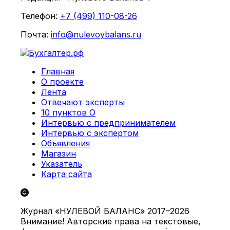
Телефон:
+7 (499) 110-08-26
Почта:
info@nulevoybalans.ru
Главная
О проекте
Лента
Отвечают эксперты
10 пунктов О
Интервью с предпринимателем
Интервью с экспертом
Объявления
Магазин
Указатель
Карта сайта
Журнал «НУЛЕВОЙ БАЛАНС» 2017–2026
Внимание! Авторские права на текстовые,