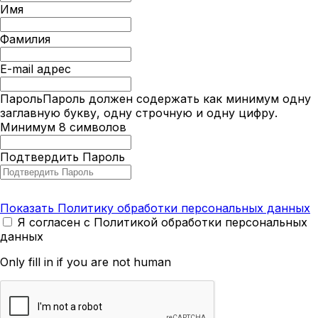
Имя
Фамилия
E-mail адрес
Пароль
Пароль должен содержать как минимум одну
заглавную букву, одну строчную и одну цифру.
Минимум 8 символов
Подтвердить Пароль
Показать Политику обработки персональных данных
Я согласен с Политикой обработки персональных
данных
Only fill in if you are not human