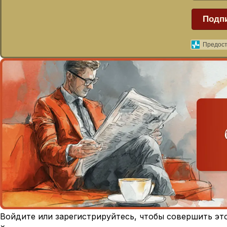
Подп
Предост
Войдите или зарегистрируйтесь, чтобы совершить эт
×