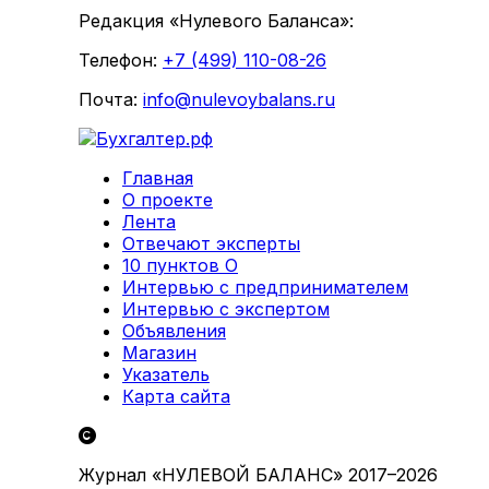
Редакция «Нулевого Баланса»:
Телефон:
+7 (499) 110-08-26
Почта:
info@nulevoybalans.ru
Главная
О проекте
Лента
Отвечают эксперты
10 пунктов О
Интервью с предпринимателем
Интервью с экспертом
Объявления
Магазин
Указатель
Карта сайта
Журнал «НУЛЕВОЙ БАЛАНС» 2017–2026