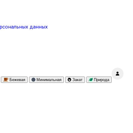
ерсональных данных
Бежевая
Минимальная
Закат
Природа