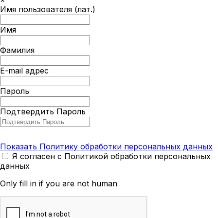
Имя пользователя (лат.)
Имя
Фамилия
E-mail адрес
Пароль
Подтвердить Пароль
Показать Политику обработки персональных данных
Я согласен с Политикой обработки персональных
данных
Only fill in if you are not human