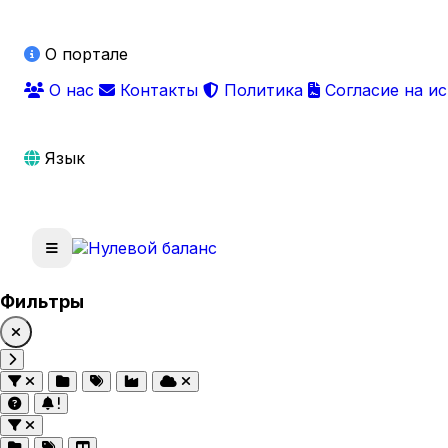
О портале
О нас
Контакты
Политика
Согласие на и
Язык
Фильтры