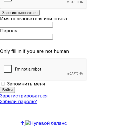
Имя пользователя или почта
Пароль
Only fill in if you are not human
Запомнить меня
Зарегистрироваться
Забыли пароль?