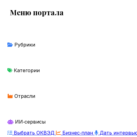
Меню портала
Рубрики
Категории
Отрасли
ИИ‑сервисы
Выбрать ОКВЭД
Бизнес‑план
Дать интервь