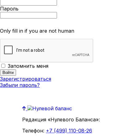
Пароль
Only fill in if you are not human
Запомнить меня
Зарегистрироваться
Забыли пароль?
Редакция «Нулевого Баланса»:
Телефон:
+7 (499) 110-08-26