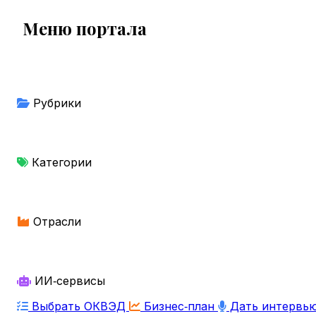
Меню портала
Рубрики
Категории
Отрасли
ИИ‑сервисы
Выбрать ОКВЭД
Бизнес‑план
Дать интервь