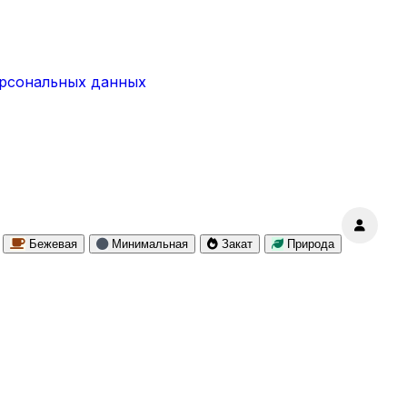
ерсональных данных
Бежевая
Минимальная
Закат
Природа