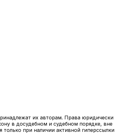
 принадлежат их авторам. Права юридически
кону в досудебном и судебном порядке, вне
я только при наличии активной гиперссылки