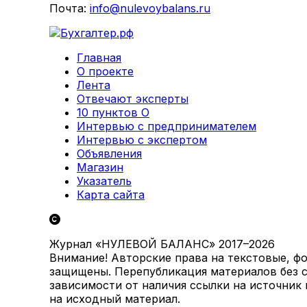
Почта:
info@nulevoybalans.ru
Главная
О проекте
Лента
Отвечают эксперты
10 пунктов О
Интервью с предпринимателем
Интервью с экспертом
Объявления
Магазин
Указатель
Карта сайта
Журнал «НУЛЕВОЙ БАЛАНС» 2017–2026
Внимание! Авторские права на текстовые, ф
защищены. Перепубликация материалов без с
зависимости от наличия ссылки на источник
на исходный материал.