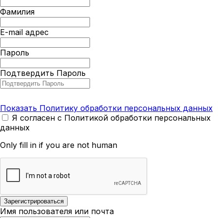
Фамилия
E-mail адрес
Пароль
Подтвердить Пароль
Показать Политику обработки персональных данных
Я согласен с Политикой обработки персональных
данных
Only fill in if you are not human
Имя пользователя или почта