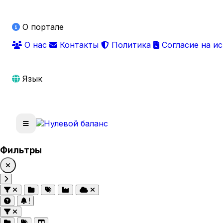
О портале
О нас
Контакты
Политика
Согласие на и
Язык
Фильтры