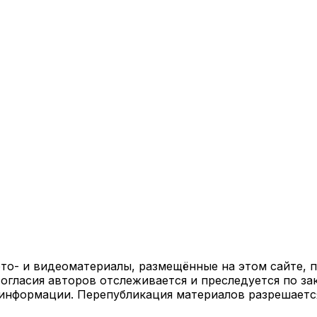
ото- и видеоматериалы, размещённые на этом сайте,
огласия авторов отслеживается и преследуется по за
 информации. Перепубликация материалов разрешаетс