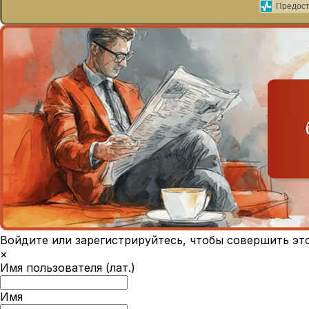
Предост
Войдите или зарегистрируйтесь, чтобы совершить эт
×
Имя пользователя (лат.)
Имя