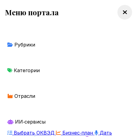
Меню портала
Рубрики
Категории
Отрасли
ИИ‑сервисы
Выбрать ОКВЭД
Бизнес‑план
Дать