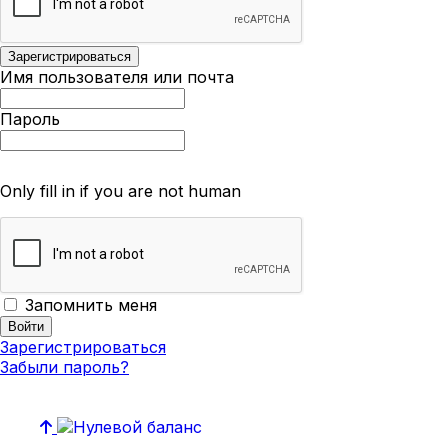
Имя пользователя или почта
Пароль
Only fill in if you are not human
Запомнить меня
Зарегистрироваться
Забыли пароль?