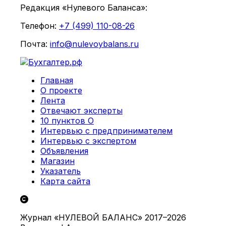
Редакция «Нулевого Баланса»:
Телефон:
+7 (499) 110-08-26
Почта:
info@nulevoybalans.ru
Главная
О проекте
Лента
Отвечают эксперты
10 пунктов О
Интервью с предпринимателем
Интервью с экспертом
Объявления
Магазин
Указатель
Карта сайта
Журнал «НУЛЕВОЙ БАЛАНС» 2017–2026