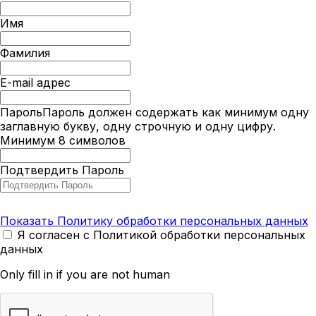
Имя
Фамилия
E-mail адрес
Пароль
Пароль должен содержать как минимум одну
заглавную букву, одну строчную и одну цифру.
Минимум 8 символов
Подтвердить Пароль
Показать Политику обработки персональных данных
Я согласен с Политикой обработки персональных
данных
Only fill in if you are not human