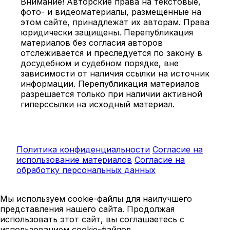
Внимание! Авторские права на текстовые,
фото- и видеоматериалы, размещённые на
этом сайте, принадлежат их авторам. Права
юридически защищены. Перепубликация
материалов без согласия авторов
отслеживается и преследуется по закону в
досудебном и судебном порядке, вне
зависимости от наличия ссылки на источник
информации. Перепубликация материалов
разрешается только при наличии активной
гиперссылки на исходный материал.
Политика конфиденциальности
Согласие на
использование материалов
Согласие на
обработку персональных данных
Мы используем cookie-файлы для наилучшего
представления нашего сайта. Продолжая
использовать этот сайт, вы соглашаетесь с
использованием cookie-файлов.