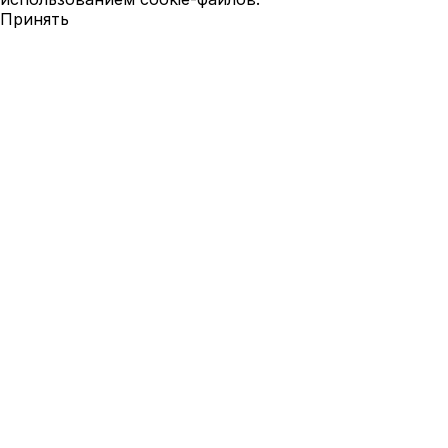
Принять