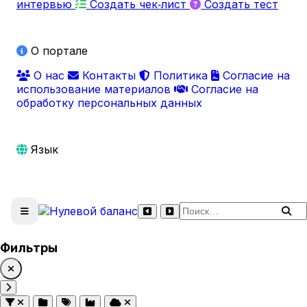
интервью
Создать чек‑лист
Создать тест
О портале
О нас
Контакты
Политика
Согласие на
использование материалов
Согласие на
обработку персональных данных
Язык
Поиск по сайту
Фильтры