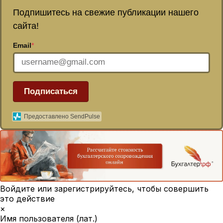
Подпишитесь на свежие публикации нашего
сайта!
Email
*
Подписаться
Предоставлено SendPulse
Войдите или зарегистрируйтесь, чтобы совершить
это действие
×
Имя пользователя (лат.)