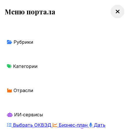
Меню портала
Рубрики
Категории
Отрасли
ИИ‑сервисы
Выбрать ОКВЭД
Бизнес‑план
Дать