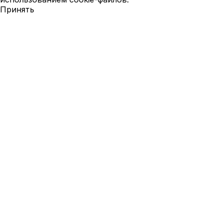
Принять