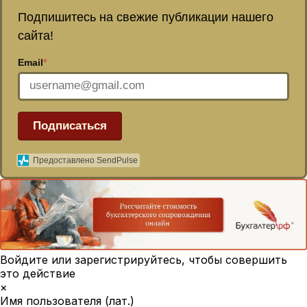
Подпишитесь на свежие публикации нашего
сайта!
Email
*
Подписаться
Предоставлено SendPulse
Войдите или зарегистрируйтесь, чтобы совершить
это действие
×
Имя пользователя (лат.)