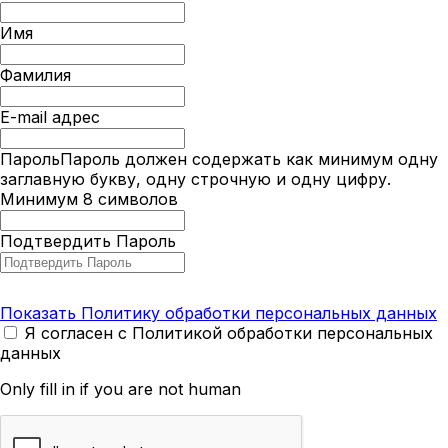
Имя
Фамилия
E-mail адрес
Пароль
Пароль должен содержать как минимум одну
заглавную букву, одну строчную и одну цифру.
Минимум 8 символов
Подтвердить Пароль
Показать Политику обработки персональных данных
Я согласен с Политикой обработки персональных
данных
Only fill in if you are not human