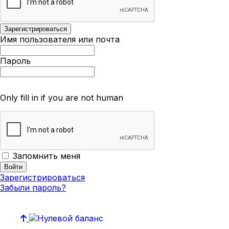
Имя пользователя или почта
Пароль
Only fill in if you are not human
Запомнить меня
Зарегистрироваться
Забыли пароль?