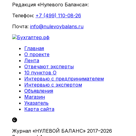
Редакция «Нулевого Баланса»:
Телефон:
+7 (499) 110-08-26
Почта:
info@nulevoybalans.ru
Главная
О проекте
Лента
Отвечают эксперты
10 пунктов О
Интервью с предпринимателем
Интервью с экспертом
Объявления
Магазин
Указатель
Карта сайта
Журнал «НУЛЕВОЙ БАЛАНС» 2017–2026