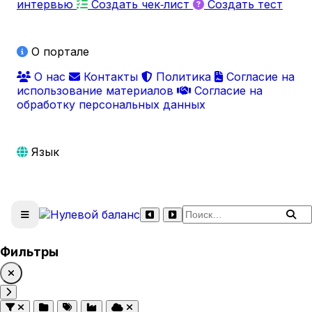
интервью
Создать чек‑лист
Создать тест
О портале
О нас
Контакты
Политика
Согласие на
использование материалов
Согласие на
обработку персональных данных
Язык
Поиск по сайту
Фильтры