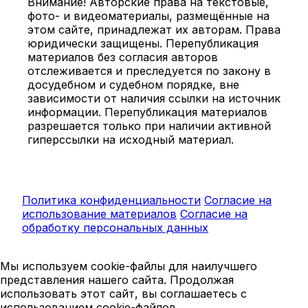
Внимание! Авторские права на текстовые,
фото- и видеоматериалы, размещённые на
этом сайте, принадлежат их авторам. Права
юридически защищены. Перепубликация
материалов без согласия авторов
отслеживается и преследуется по закону в
досудебном и судебном порядке, вне
зависимости от наличия ссылки на источник
информации. Перепубликация материалов
разрешается только при наличии активной
гиперссылки на исходный материал.
Политика конфиденциальности
Согласие на
использование материалов
Согласие на
обработку персональных данных
Мы используем cookie-файлы для наилучшего
представления нашего сайта. Продолжая
использовать этот сайт, вы соглашаетесь с
использованием cookie-файлов.