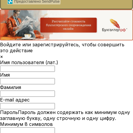
Предоставлено SendPulse
Войдите или зарегистрируйтесь, чтобы совершить
это действие
×
Имя пользователя (лат.)
Имя
Фамилия
E-mail адрес
Пароль
Пароль должен содержать как минимум одну
заглавную букву, одну строчную и одну цифру.
Минимум 8 символов