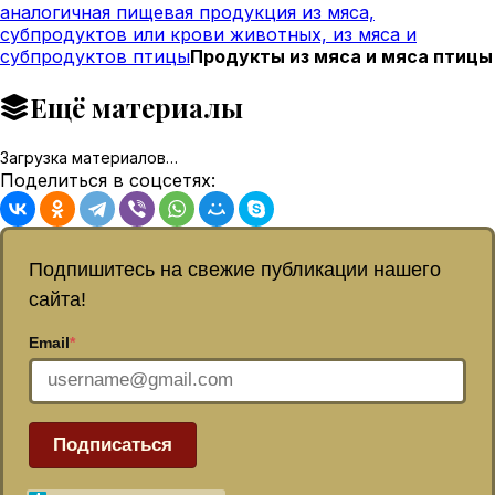
аналогичная пищевая продукция из мяса,
субпродуктов или крови животных, из мяса и
субпродуктов птицы
Продукты из мяса и мяса птицы
Ещё материалы
Загрузка материалов…
Поделиться в соцсетях:
Подпишитесь на свежие публикации нашего
сайта!
Email
*
Подписаться