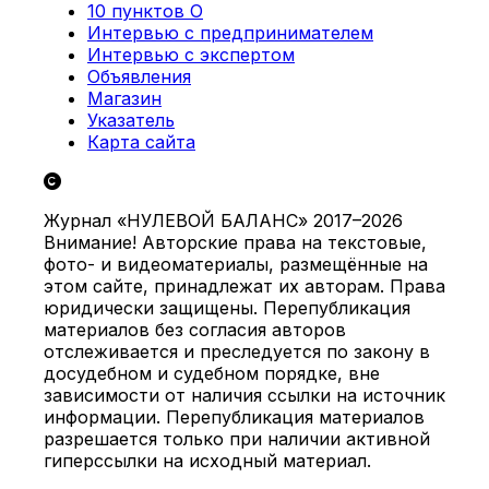
10 пунктов О
Интервью с предпринимателем
Интервью с экспертом
Объявления
Магазин
Указатель
Карта сайта
Журнал «НУЛЕВОЙ БАЛАНС» 2017–2026
Внимание! Авторские права на текстовые,
фото- и видеоматериалы, размещённые на
этом сайте, принадлежат их авторам. Права
юридически защищены. Перепубликация
материалов без согласия авторов
отслеживается и преследуется по закону в
досудебном и судебном порядке, вне
зависимости от наличия ссылки на источник
информации. Перепубликация материалов
разрешается только при наличии активной
гиперссылки на исходный материал.