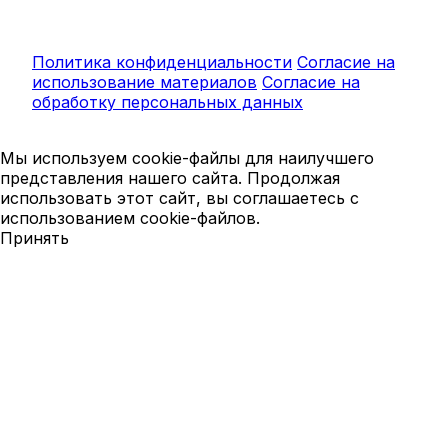
Политика конфиденциальности
Согласие на
использование материалов
Согласие на
обработку персональных данных
Мы используем cookie-файлы для наилучшего
представления нашего сайта. Продолжая
использовать этот сайт, вы соглашаетесь с
использованием cookie-файлов.
Принять