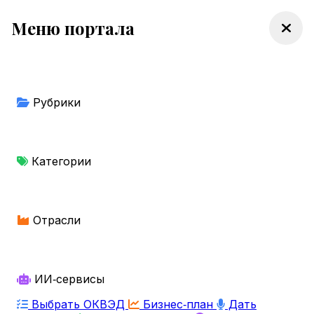
Меню портала
Рубрики
Категории
Отрасли
ИИ‑сервисы
Выбрать ОКВЭД
Бизнес‑план
Дать