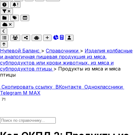
Нулевой Баланс
>
Справочники
>
Изделия колбасные
и аналогичная пищевая продукция из мяса,
субпродуктов или крови животных, из мяса и
субпродуктов птицы
>
Продукты из мяса и мяса
птицы
Скопировать ссылку
ВКонтакте
Одноклассники
Telegram
M
MAX
71