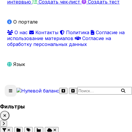
интервью
Создать чек‑лист
Создать тест
О портале
О нас
Контакты
Политика
Согласие на
использование материалов
Согласие на
обработку персональных данных
Язык
Поиск по сайту
Фильтры