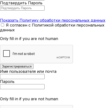
Подтвердить Пароль
Показать Политику обработки персональных данных
Я согласен с Политикой обработки персональных
данных
Only fill in if you are not human
Имя пользователя или почта
Пароль
Only fill in if you are not human