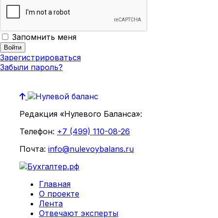
Запомнить меня
Зарегистрироваться
Забыли пароль?
Редакция «Нулевого Баланса»:
Телефон:
+7 (499) 110-08-26
Почта:
info@nulevoybalans.ru
Главная
О проекте
Лента
Отвечают эксперты