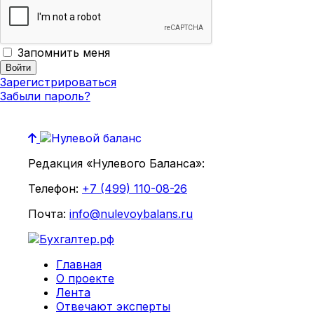
Запомнить меня
Зарегистрироваться
Забыли пароль?
Редакция «Нулевого Баланса»:
Телефон:
+7 (499) 110-08-26
Почта:
info@nulevoybalans.ru
Главная
О проекте
Лента
Отвечают эксперты