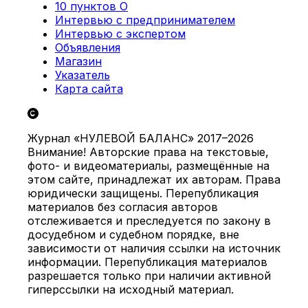
10 пунктов О
Интервью с предпринимателем
Интервью с экспертом
Объявления
Магазин
Указатель
Карта сайта
Журнал «НУЛЕВОЙ БАЛАНС» 2017–2026
Внимание! Авторские права на текстовые,
фото- и видеоматериалы, размещённые на
этом сайте, принадлежат их авторам. Права
юридически защищены. Перепубликация
материалов без согласия авторов
отслеживается и преследуется по закону в
досудебном и судебном порядке, вне
зависимости от наличия ссылки на источник
информации. Перепубликация материалов
разрешается только при наличии активной
гиперссылки на исходный материал.