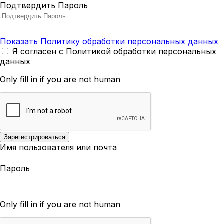
Подтвердить Пароль
Показать Политику обработки персональных данных
Я согласен с Политикой обработки персональных
данных
Only fill in if you are not human
Имя пользователя или почта
Пароль
Only fill in if you are not human