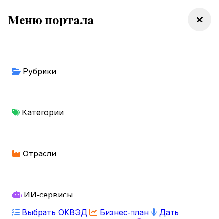
Меню портала
Рубрики
Категории
Отрасли
ИИ‑сервисы
Выбрать ОКВЭД
Бизнес‑план
Дать