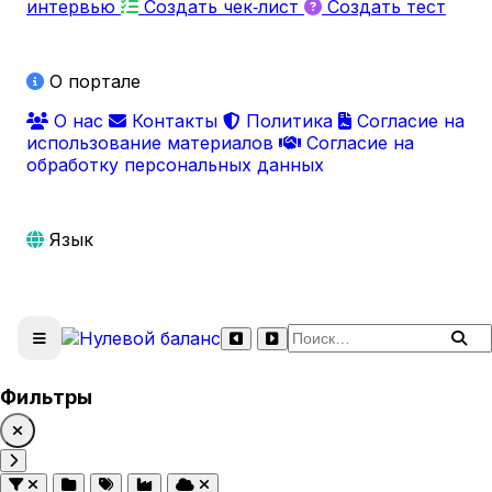
интервью
Создать чек‑лист
Создать тест
О портале
О нас
Контакты
Политика
Согласие на
использование материалов
Согласие на
обработку персональных данных
Язык
Поиск по сайту
Фильтры