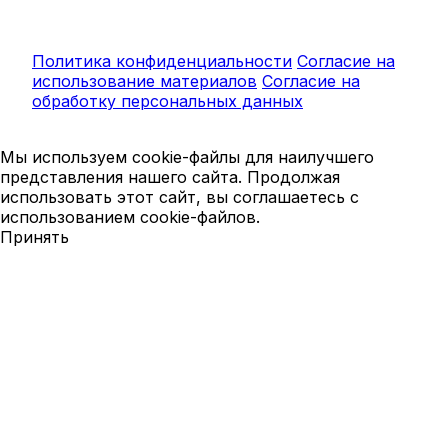
Политика конфиденциальности
Согласие на
использование материалов
Согласие на
обработку персональных данных
Мы используем cookie-файлы для наилучшего
представления нашего сайта. Продолжая
использовать этот сайт, вы соглашаетесь с
использованием cookie-файлов.
Принять