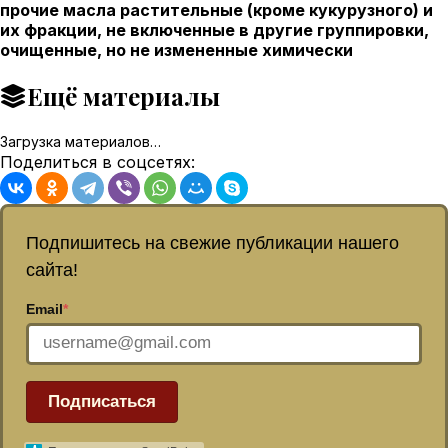
прочие масла растительные (кроме кукурузного) и
их фракции, не включенные в другие группировки,
очищенные, но не измененные химически
Ещё материалы
Загрузка материалов…
Поделиться в соцсетях:
Подпишитесь на свежие публикации нашего
сайта!
Email
*
Подписаться