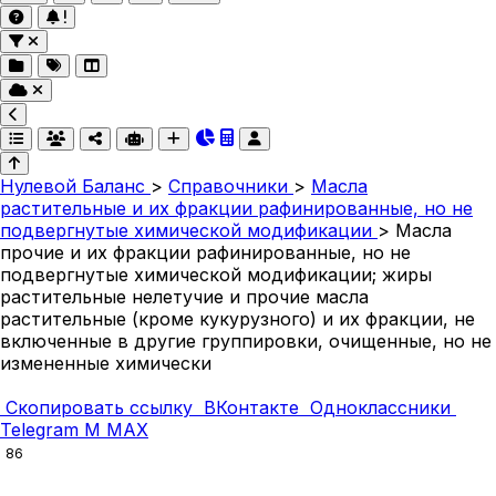
Нулевой Баланс
>
Справочники
>
Масла
растительные и их фракции рафинированные, но не
подвергнутые химической модификации
>
Масла
прочие и их фракции рафинированные, но не
подвергнутые химической модификации; жиры
растительные нелетучие и прочие масла
растительные (кроме кукурузного) и их фракции, не
включенные в другие группировки, очищенные, но не
измененные химически
Скопировать ссылку
ВКонтакте
Одноклассники
Telegram
M
MAX
86