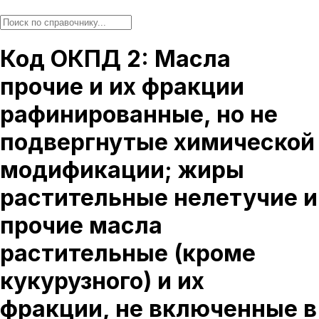
Код ОКПД 2: Масла
прочие и их фракции
рафинированные, но не
подвергнутые химической
модификации; жиры
растительные нелетучие и
прочие масла
растительные (кроме
кукурузного) и их
фракции, не включенные в