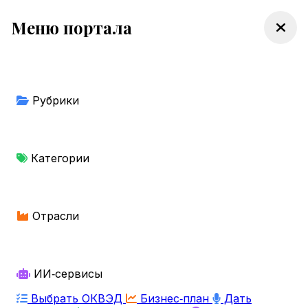
Меню портала
Рубрики
Категории
Отрасли
ИИ‑сервисы
Выбрать ОКВЭД
Бизнес‑план
Дать