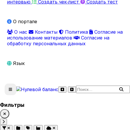
интервью
Создать чек‑лист
Создать тест
О портале
О нас
Контакты
Политика
Согласие на
использование материалов
Согласие на
обработку персональных данных
Язык
Поиск по сайту
Фильтры