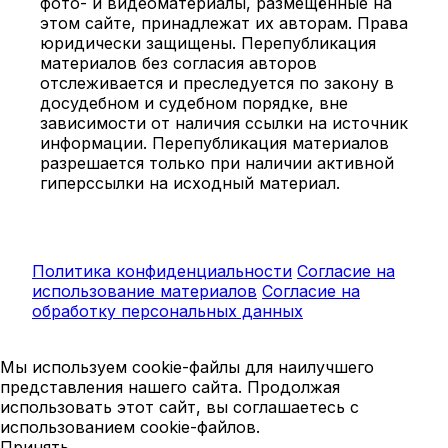
фото- и видеоматериалы, размещённые на
этом сайте, принадлежат их авторам. Права
юридически защищены. Перепубликация
материалов без согласия авторов
отслеживается и преследуется по закону в
досудебном и судебном порядке, вне
зависимости от наличия ссылки на источник
информации. Перепубликация материалов
разрешается только при наличии активной
гиперссылки на исходный материал.
Политика конфиденциальности
Согласие на
использование материалов
Согласие на
обработку персональных данных
Мы используем cookie-файлы для наилучшего
представления нашего сайта. Продолжая
использовать этот сайт, вы соглашаетесь с
использованием cookie-файлов.
Принять