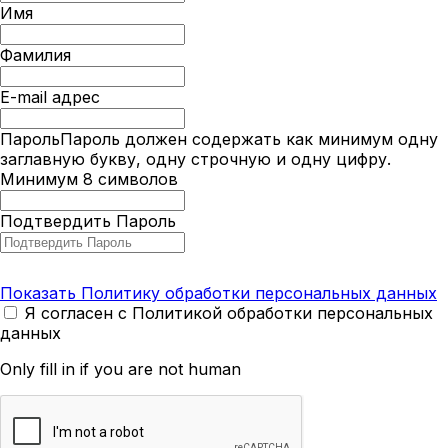
Имя
Фамилия
E-mail адрес
Пароль
Пароль должен содержать как минимум одну
заглавную букву, одну строчную и одну цифру.
Минимум 8 символов
Подтвердить Пароль
Показать Политику обработки персональных данных
Я согласен с Политикой обработки персональных
данных
Only fill in if you are not human