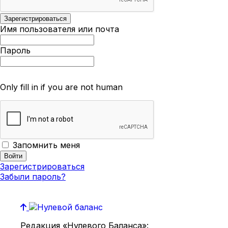
Имя пользователя или почта
Пароль
Only fill in if you are not human
Запомнить меня
Зарегистрироваться
Забыли пароль?
Редакция «Нулевого Баланса»: