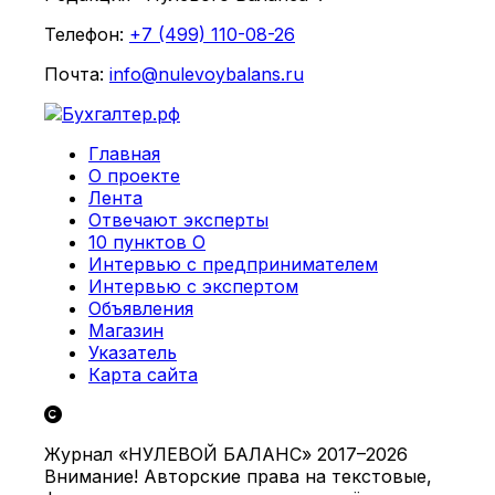
Телефон:
+7 (499) 110-08-26
Почта:
info@nulevoybalans.ru
Главная
О проекте
Лента
Отвечают эксперты
10 пунктов О
Интервью с предпринимателем
Интервью с экспертом
Объявления
Магазин
Указатель
Карта сайта
Журнал «НУЛЕВОЙ БАЛАНС» 2017–2026
Внимание! Авторские права на текстовые,