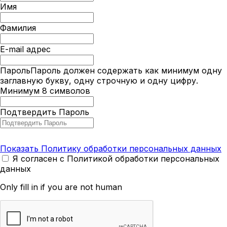
Имя
Фамилия
E-mail адрес
Пароль
Пароль должен содержать как минимум одну
заглавную букву, одну строчную и одну цифру.
Минимум 8 символов
Подтвердить Пароль
Показать Политику обработки персональных данных
Я согласен с Политикой обработки персональных
данных
Only fill in if you are not human