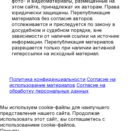
фото- и видеоматериалы, размещённые на
этом сайте, принадлежат их авторам. Права
юридически защищены. Перепубликация
материалов без согласия авторов
отслеживается и преследуется по закону в
досудебном и судебном порядке, вне
зависимости от наличия ссылки на источник
информации. Перепубликация материалов
разрешается только при наличии активной
гиперссылки на исходный материал.
Политика конфиденциальности
Согласие на
использование материалов
Согласие на
обработку персональных данных
Мы используем cookie-файлы для наилучшего
представления нашего сайта. Продолжая
использовать этот сайт, вы соглашаетесь с
использованием cookie-файлов.
Принять