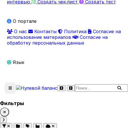
интервью
Создать чек‑лист
Создать тест
О портале
О нас
Контакты
Политика
Согласие на
использование материалов
Согласие на
обработку персональных данных
Язык
Поиск по сайту
Фильтры