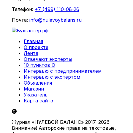
Телефон:
+7 (499) 110-08-26
Почта:
info@nulevoybalans.ru
Главная
О проекте
Лента
Отвечают эксперты
10 пунктов О
Интервью с предпринимателем
Интервью с экспертом
Объявления
Магазин
Указатель
Карта сайта
Журнал «НУЛЕВОЙ БАЛАНС» 2017–2026
Внимание! Авторские права на текстовые,