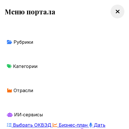
Меню портала
Рубрики
Категории
Отрасли
ИИ‑сервисы
Выбрать ОКВЭД
Бизнес‑план
Дать