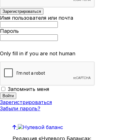
Имя пользователя или почта
Пароль
Only fill in if you are not human
Запомнить меня
Зарегистрироваться
Забыли пароль?
Редакция «Нулевого Баланса»: