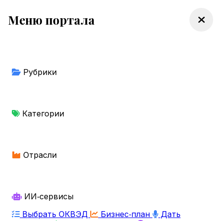
Меню портала
Рубрики
Категории
Отрасли
ИИ‑сервисы
Выбрать ОКВЭД
Бизнес‑план
Дать