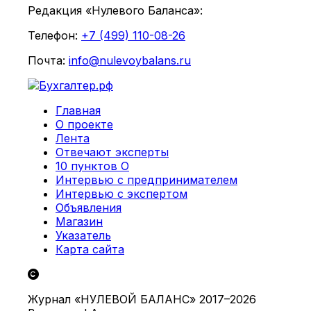
Редакция «Нулевого Баланса»:
Телефон:
+7 (499) 110-08-26
Почта:
info@nulevoybalans.ru
Главная
О проекте
Лента
Отвечают эксперты
10 пунктов О
Интервью с предпринимателем
Интервью с экспертом
Объявления
Магазин
Указатель
Карта сайта
Журнал «НУЛЕВОЙ БАЛАНС» 2017–2026