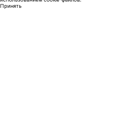
Принять