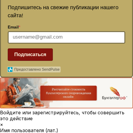
Подпишитесь на свежие публикации нашего
сайта!
Email
*
Подписаться
Предоставлено SendPulse
Войдите или зарегистрируйтесь, чтобы совершить
это действие
×
Имя пользователя (лат.)