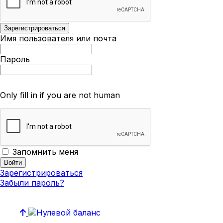
Имя пользователя или почта
Пароль
Only fill in if you are not human
Запомнить меня
Зарегистрироваться
Забыли пароль?