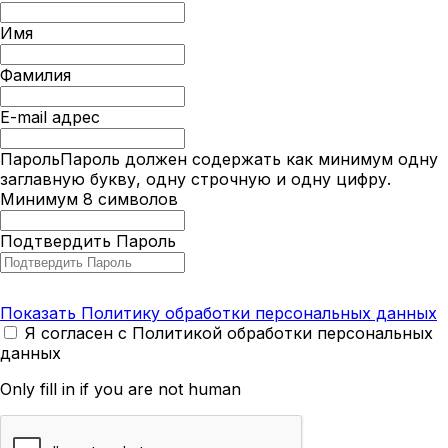
Имя
Фамилия
E-mail адрес
Пароль
Пароль должен содержать как минимум одну
заглавную букву, одну строчную и одну цифру.
Минимум 8 символов
Подтвердить Пароль
Показать Политику обработки персональных данных
Я согласен с Политикой обработки персональных
данных
Only fill in if you are not human