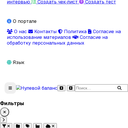
интервью
Создать чек‑лист
Создать тест
О портале
О нас
Контакты
Политика
Согласие на
использование материалов
Согласие на
обработку персональных данных
Язык
Поиск по сайту
Фильтры