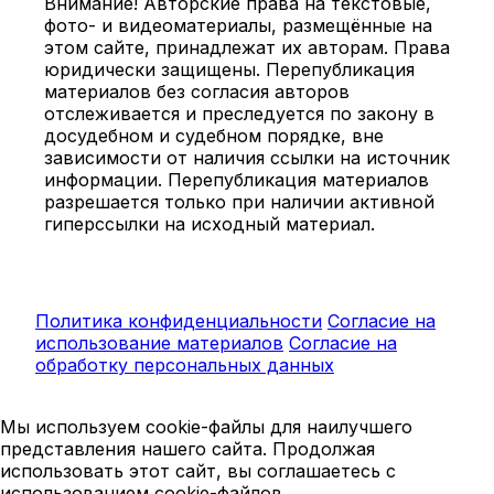
Внимание! Авторские права на текстовые,
фото- и видеоматериалы, размещённые на
этом сайте, принадлежат их авторам. Права
юридически защищены. Перепубликация
материалов без согласия авторов
отслеживается и преследуется по закону в
досудебном и судебном порядке, вне
зависимости от наличия ссылки на источник
информации. Перепубликация материалов
разрешается только при наличии активной
гиперссылки на исходный материал.
Политика конфиденциальности
Согласие на
использование материалов
Согласие на
обработку персональных данных
Мы используем cookie-файлы для наилучшего
представления нашего сайта. Продолжая
использовать этот сайт, вы соглашаетесь с
использованием cookie-файлов.