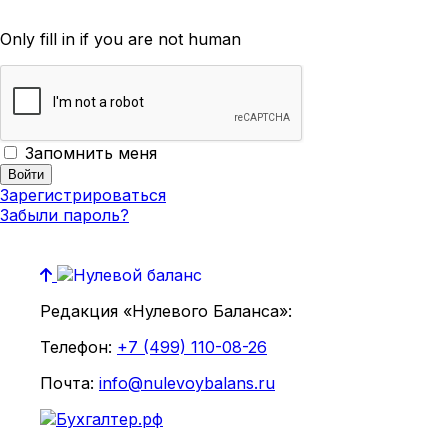
Only fill in if you are not human
Запомнить меня
Зарегистрироваться
Забыли пароль?
Редакция «Нулевого Баланса»:
Телефон:
+7 (499) 110-08-26
Почта:
info@nulevoybalans.ru