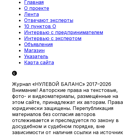
Главная
О проекте
Лента
Отвечают эксперты
10 пунктов О
Интервью с предпринимателем
Интервью с экспертом
Объявления
Магазин
Указатель
Карта сайта
Журнал «НУЛЕВОЙ БАЛАНС» 2017–2026
Внимание! Авторские права на текстовые,
фото- и видеоматериалы, размещённые на
этом сайте, принадлежат их авторам. Права
юридически защищены. Перепубликация
материалов без согласия авторов
отслеживается и преследуется по закону в
досудебном и судебном порядке, вне
зависимости от наличия ссылки на источник