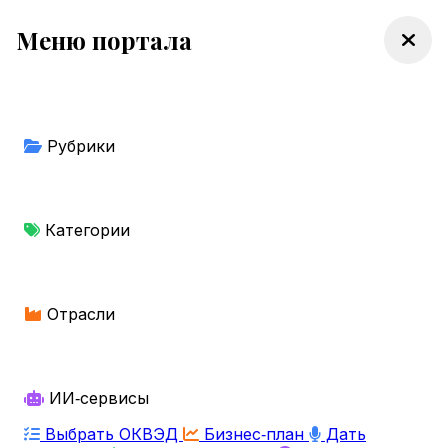
Меню портала
Рубрики
Категории
Отрасли
ИИ‑сервисы
Выбрать ОКВЭД
Бизнес‑план
Дать