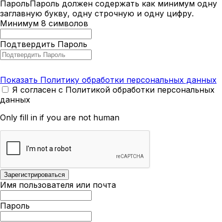
Пароль
Пароль должен содержать как минимум одну
заглавную букву, одну строчную и одну цифру.
Минимум 8 символов
Подтвердить Пароль
Показать Политику обработки персональных данных
Я согласен с Политикой обработки персональных
данных
Only fill in if you are not human
Имя пользователя или почта
Пароль