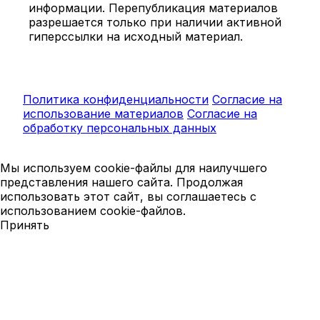
информации. Перепубликация материалов
разрешается только при наличии активной
гиперссылки на исходный материал.
Политика конфиденциальности
Согласие на
использование материалов
Согласие на
обработку персональных данных
Мы используем cookie-файлы для наилучшего
представления нашего сайта. Продолжая
использовать этот сайт, вы соглашаетесь с
использованием cookie-файлов.
Принять