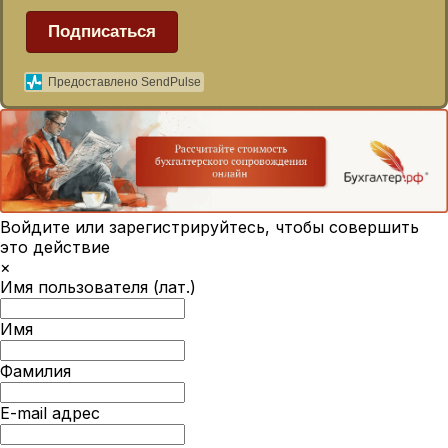
Подписаться
Предоставлено SendPulse
Войдите или зарегистрируйтесь, чтобы совершить
это действие
×
Имя пользователя (лат.)
Имя
Фамилия
E-mail адрес