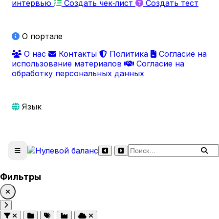
интервью
Создать чек‑лист
Создать тест
О портале
О нас
Контакты
Политика
Согласие на
использование материалов
Согласие на
обработку персональных данных
Язык
Поиск по сайту
Фильтры