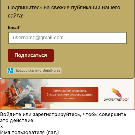
Подпишитесь на свежие публикации нашего
сайта!
Email
*
Подписаться
Предоставлено SendPulse
Войдите или зарегистрируйтесь, чтобы совершить
это действие
×
Имя пользователя (лат.)