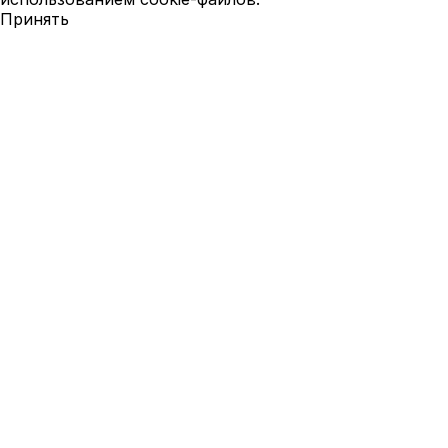
Принять