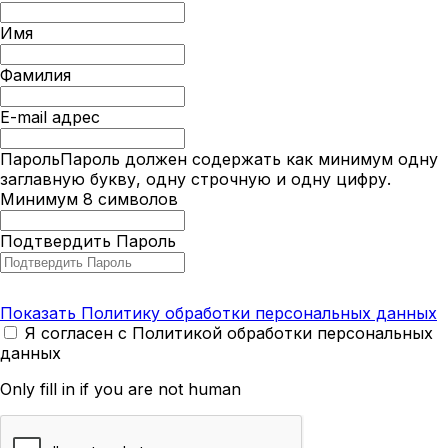
Имя
Фамилия
E-mail адрес
Пароль
Пароль должен содержать как минимум одну
заглавную букву, одну строчную и одну цифру.
Минимум 8 символов
Подтвердить Пароль
Показать Политику обработки персональных данных
Я согласен с Политикой обработки персональных
данных
Only fill in if you are not human