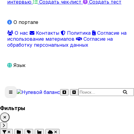
интервью
Создать чек‑лист
Создать тест
О портале
О нас
Контакты
Политика
Согласие на
использование материалов
Согласие на
обработку персональных данных
Язык
Поиск по сайту
Фильтры