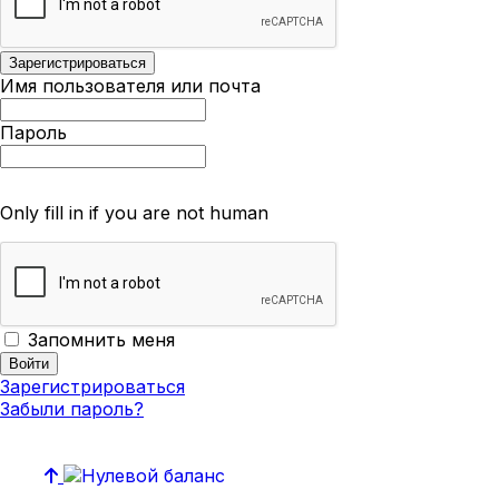
Имя пользователя или почта
Пароль
Only fill in if you are not human
Запомнить меня
Зарегистрироваться
Забыли пароль?