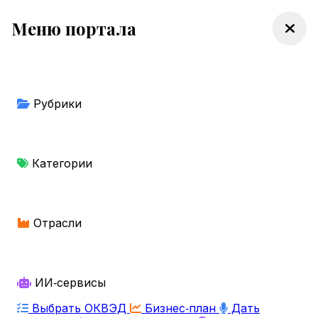
Меню портала
Рубрики
Категории
Отрасли
ИИ‑сервисы
Выбрать ОКВЭД
Бизнес‑план
Дать