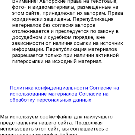
Внимание! Авторские права на текстовые,
фото- и видеоматериалы, размещённые на
этом сайте, принадлежат их авторам. Права
юридически защищены. Перепубликация
материалов без согласия авторов
отслеживается и преследуется по закону в
досудебном и судебном порядке, вне
зависимости от наличия ссылки на источник
информации. Перепубликация материалов
разрешается только при наличии активной
гиперссылки на исходный материал.
Политика конфиденциальности
Согласие на
использование материалов
Согласие на
обработку персональных данных
Мы используем cookie-файлы для наилучшего
представления нашего сайта. Продолжая
использовать этот сайт, вы соглашаетесь с
использованием cookie-файлов.