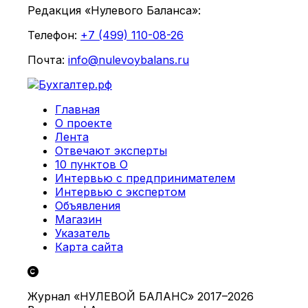
Редакция «Нулевого Баланса»:
Телефон:
+7 (499) 110-08-26
Почта:
info@nulevoybalans.ru
Главная
О проекте
Лента
Отвечают эксперты
10 пунктов О
Интервью с предпринимателем
Интервью с экспертом
Объявления
Магазин
Указатель
Карта сайта
Журнал «НУЛЕВОЙ БАЛАНС» 2017–2026