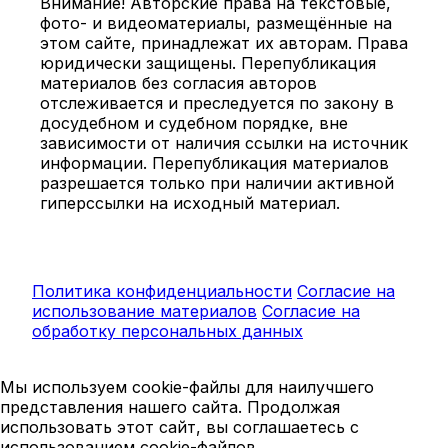
Внимание! Авторские права на текстовые,
фото- и видеоматериалы, размещённые на
этом сайте, принадлежат их авторам. Права
юридически защищены. Перепубликация
материалов без согласия авторов
отслеживается и преследуется по закону в
досудебном и судебном порядке, вне
зависимости от наличия ссылки на источник
информации. Перепубликация материалов
разрешается только при наличии активной
гиперссылки на исходный материал.
Политика конфиденциальности
Согласие на
использование материалов
Согласие на
обработку персональных данных
Мы используем cookie-файлы для наилучшего
представления нашего сайта. Продолжая
использовать этот сайт, вы соглашаетесь с
использованием cookie-файлов.