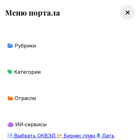
Меню портала
Рубрики
Категории
Отрасли
ИИ‑сервисы
Выбрать ОКВЭД
Бизнес‑план
Дать