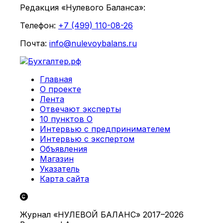
Редакция «Нулевого Баланса»:
Телефон:
+7 (499) 110-08-26
Почта:
info@nulevoybalans.ru
Главная
О проекте
Лента
Отвечают эксперты
10 пунктов О
Интервью с предпринимателем
Интервью с экспертом
Объявления
Магазин
Указатель
Карта сайта
Журнал «НУЛЕВОЙ БАЛАНС» 2017–2026