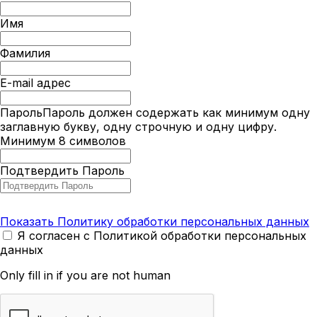
Имя
Фамилия
E-mail адрес
Пароль
Пароль должен содержать как минимум одну
заглавную букву, одну строчную и одну цифру.
Минимум 8 символов
Подтвердить Пароль
Показать Политику обработки персональных данных
Я согласен с Политикой обработки персональных
данных
Only fill in if you are not human