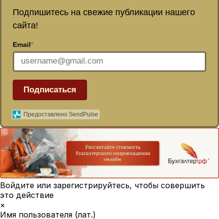
Подпишитесь на свежие публикации нашего
сайта!
Email
*
Подписаться
Предоставлено SendPulse
Войдите или зарегистрируйтесь, чтобы совершить
это действие
×
Имя пользователя (лат.)