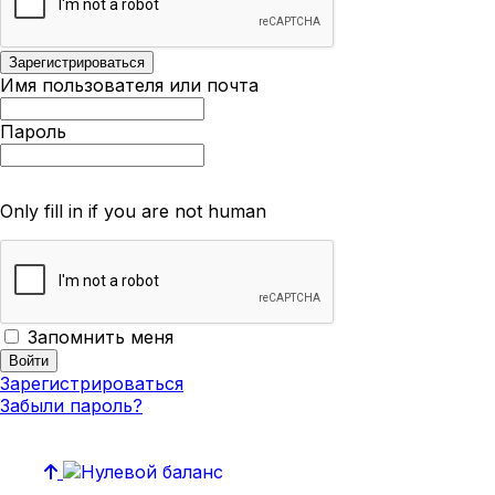
Имя пользователя или почта
Пароль
Only fill in if you are not human
Запомнить меня
Зарегистрироваться
Забыли пароль?