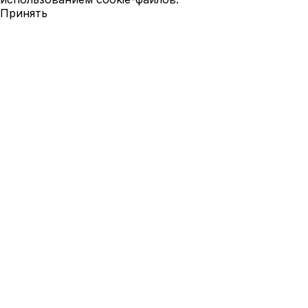
Принять