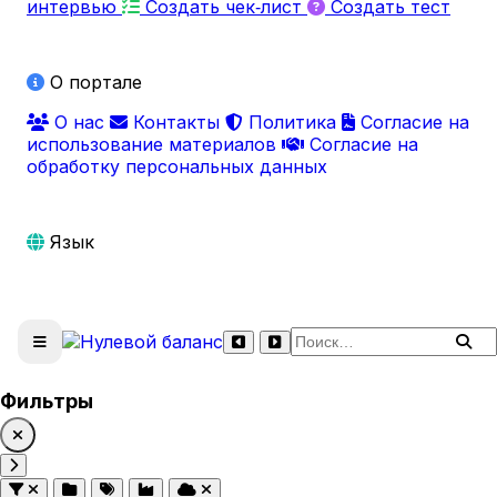
интервью
Создать чек‑лист
Создать тест
О портале
О нас
Контакты
Политика
Согласие на
использование материалов
Согласие на
обработку персональных данных
Язык
Поиск по сайту
Фильтры